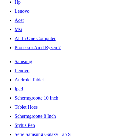
Hp
Lenovo
Acer
Msi
All In One Computer
Processor Amd Ryzen 7
Samsung
Lenovo
Android Tablet
Ipad
Schermgrootte 10 Inch
Tablet Hoes
Schermgrootte 8 Inch
Stylus Pen
Serie Samsung Galaxy Tab S