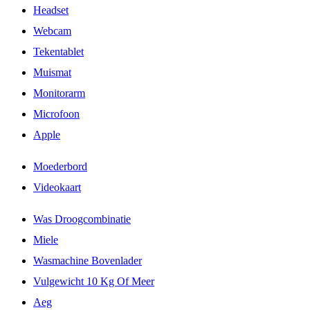
Headset
Webcam
Tekentablet
Muismat
Monitorarm
Microfoon
Apple
Moederbord
Videokaart
Was Droogcombinatie
Miele
Wasmachine Bovenlader
Vulgewicht 10 Kg Of Meer
Aeg