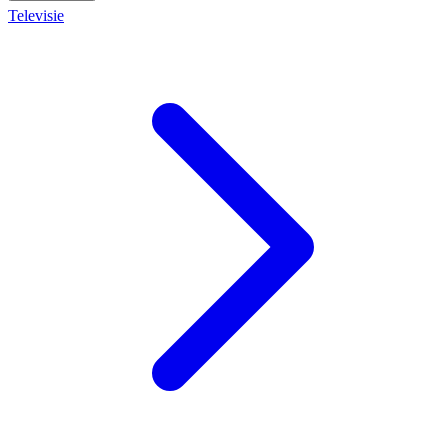
Televisie