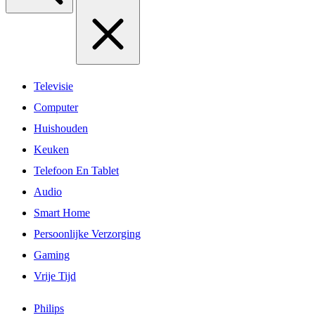
Televisie
Computer
Huishouden
Keuken
Telefoon En Tablet
Audio
Smart Home
Persoonlijke Verzorging
Gaming
Vrije Tijd
Philips