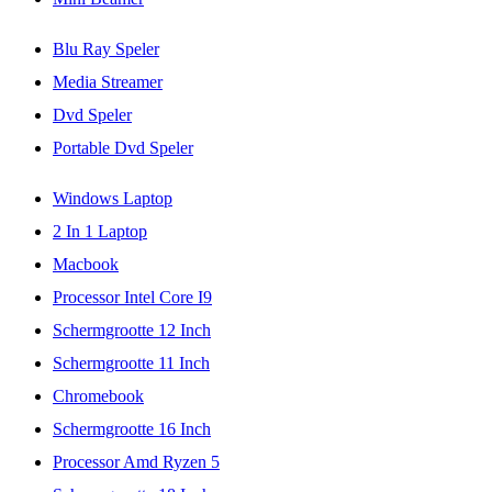
Blu Ray Speler
Media Streamer
Dvd Speler
Portable Dvd Speler
Windows Laptop
2 In 1 Laptop
Macbook
Processor Intel Core I9
Schermgrootte 12 Inch
Schermgrootte 11 Inch
Chromebook
Schermgrootte 16 Inch
Processor Amd Ryzen 5