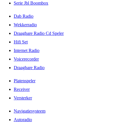
Serie Jbl Boombox
Dab Radio
Wekkerradio
Draagbare Radio Cd Speler
Hifi Set
Internet Radio
Voicerecorder
Draagbare Radio
Platenspeler
Receiver
Versterker
Navigatiesysteem
Autoradio