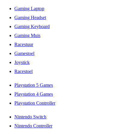
Gaming Laptop
Gaming Headset
Gaming Keyboard
Gaming Muis
Racestuur
Gamestoel
Joystick
Racestoel
Playstation 5 Games
Playstation 4 Games
Playstation Controller
Nintendo Switch
Nintendo Controller