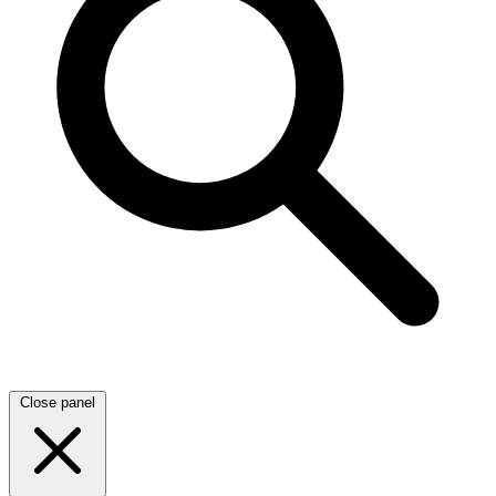
Close panel