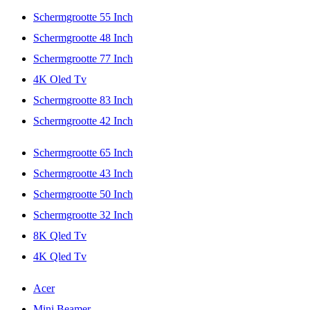
Schermgrootte 55 Inch
Schermgrootte 48 Inch
Schermgrootte 77 Inch
4K Oled Tv
Schermgrootte 83 Inch
Schermgrootte 42 Inch
Schermgrootte 65 Inch
Schermgrootte 43 Inch
Schermgrootte 50 Inch
Schermgrootte 32 Inch
8K Qled Tv
4K Qled Tv
Acer
Mini Beamer