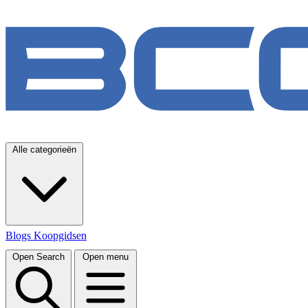
Alle categorieën
Blogs
Koopgidsen
Open Search
Open menu