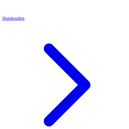
Huishouden