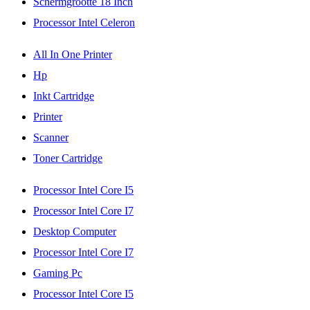
Schermgrootte 18 Inch
Processor Intel Celeron
All In One Printer
Hp
Inkt Cartridge
Printer
Scanner
Toner Cartridge
Processor Intel Core I5
Processor Intel Core I7
Desktop Computer
Processor Intel Core I7
Gaming Pc
Processor Intel Core I5