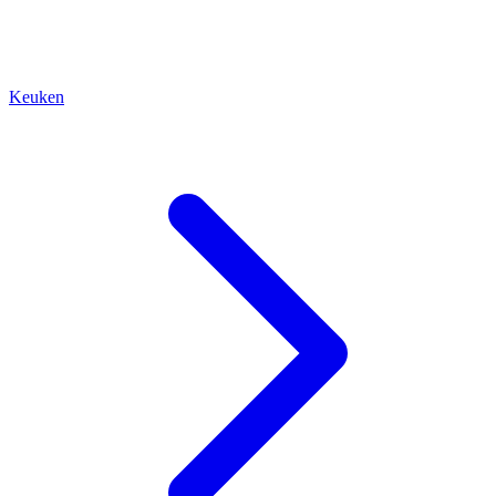
Keuken