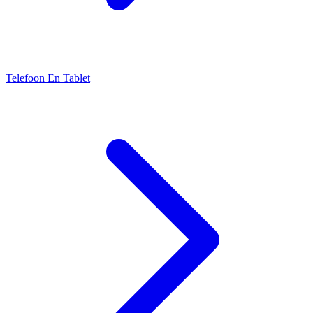
Telefoon En Tablet