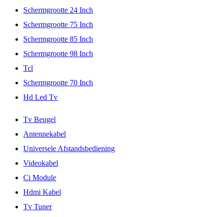
Schermgrootte 24 Inch
Schermgrootte 75 Inch
Schermgrootte 85 Inch
Schermgrootte 98 Inch
Tcl
Schermgrootte 70 Inch
Hd Led Tv
Tv Beugel
Antennekabel
Universele Afstandsbediening
Videokabel
Ci Module
Hdmi Kabel
Tv Tuner