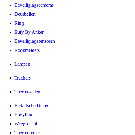
Beveiligingscameras
Deurbellen
Ring
Eufy By Anker
Beveiligingssensoren
Rookmelders
Lampen
Trackers
Thermostaten
Elektrische Deken
Babyfoon
Weegschaal
Thermometer