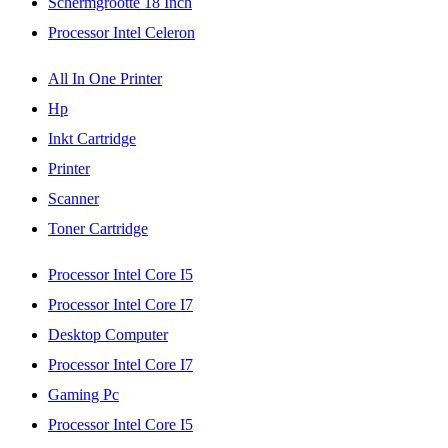
Schermgrootte 18 Inch
Processor Intel Celeron
All In One Printer
Hp
Inkt Cartridge
Printer
Scanner
Toner Cartridge
Processor Intel Core I5
Processor Intel Core I7
Desktop Computer
Processor Intel Core I7
Gaming Pc
Processor Intel Core I5