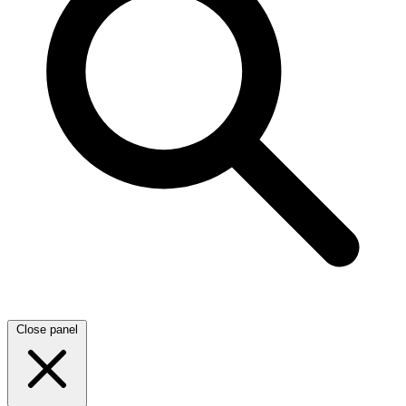
Close panel