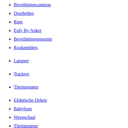
Beveiligingscameras
Deurbellen
Ring
Eufy By Anker
Beveiligingssensoren
Rookmelders
Lampen
Trackers
Thermostaten
Elektrische Deken
Babyfoon
Weegschaal
Thermometer