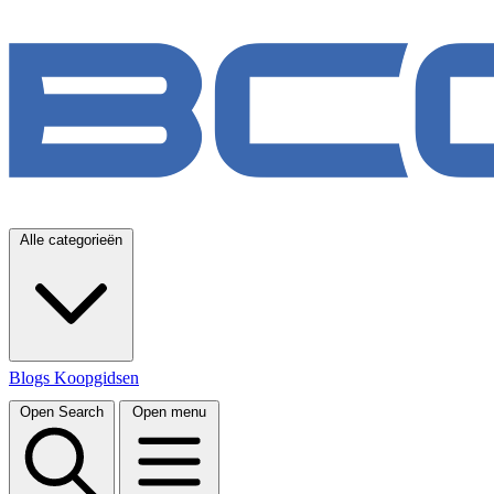
Alle categorieën
Blogs
Koopgidsen
Open Search
Open menu