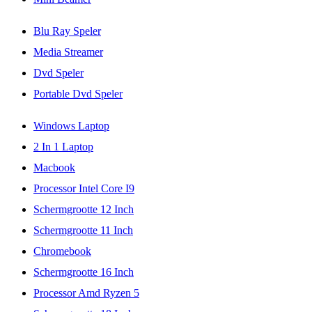
Blu Ray Speler
Media Streamer
Dvd Speler
Portable Dvd Speler
Windows Laptop
2 In 1 Laptop
Macbook
Processor Intel Core I9
Schermgrootte 12 Inch
Schermgrootte 11 Inch
Chromebook
Schermgrootte 16 Inch
Processor Amd Ryzen 5