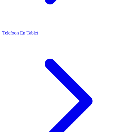
Telefoon En Tablet