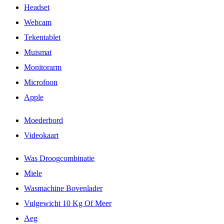
Headset
Webcam
Tekentablet
Muismat
Monitorarm
Microfoon
Apple
Moederbord
Videokaart
Was Droogcombinatie
Miele
Wasmachine Bovenlader
Vulgewicht 10 Kg Of Meer
Aeg