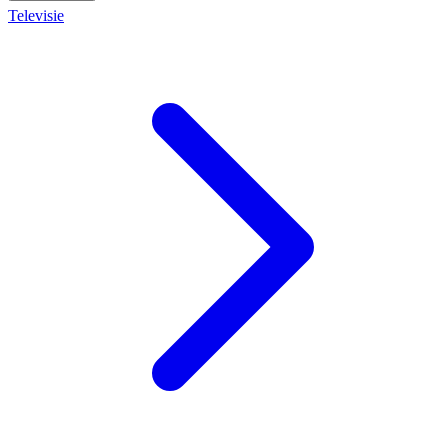
Televisie