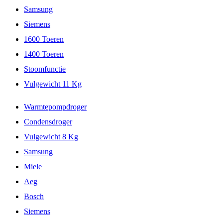
Samsung
Siemens
1600 Toeren
1400 Toeren
Stoomfunctie
Vulgewicht 11 Kg
Warmtepompdroger
Condensdroger
Vulgewicht 8 Kg
Samsung
Miele
Aeg
Bosch
Siemens