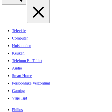
Televisie
Computer
Huishouden
Keuken
Telefoon En Tablet
Audio
Smart Home
Persoonlijke Verzorging
Gaming
Vrije Tijd
Philips