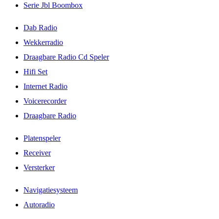
Serie Jbl Boombox
Dab Radio
Wekkerradio
Draagbare Radio Cd Speler
Hifi Set
Internet Radio
Voicerecorder
Draagbare Radio
Platenspeler
Receiver
Versterker
Navigatiesysteem
Autoradio