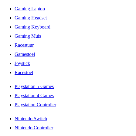
Gaming Laptop
Gaming Headset
Gaming Keyboard
Gaming Muis
Racestuur
Gamestoel
Joystick
Racestoel
Playstation 5 Games
Playstation 4 Games
Playstation Controller
Nintendo Switch
Nintendo Controller