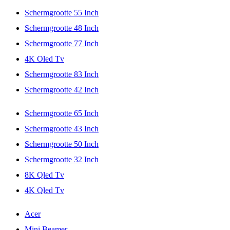
Schermgrootte 55 Inch
Schermgrootte 48 Inch
Schermgrootte 77 Inch
4K Oled Tv
Schermgrootte 83 Inch
Schermgrootte 42 Inch
Schermgrootte 65 Inch
Schermgrootte 43 Inch
Schermgrootte 50 Inch
Schermgrootte 32 Inch
8K Qled Tv
4K Qled Tv
Acer
Mini Beamer