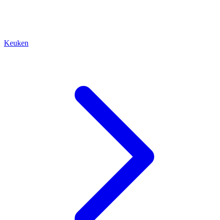
Keuken