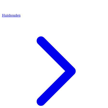
Huishouden