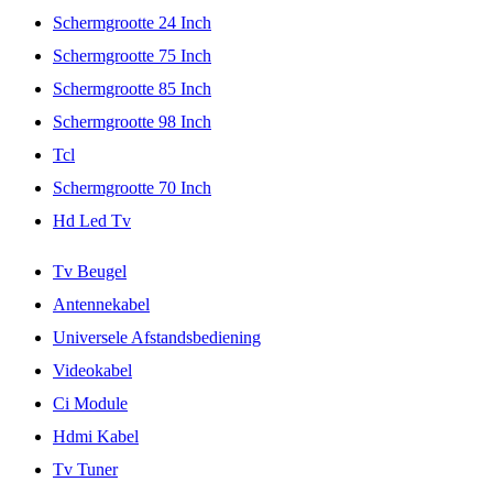
Schermgrootte 24 Inch
Schermgrootte 75 Inch
Schermgrootte 85 Inch
Schermgrootte 98 Inch
Tcl
Schermgrootte 70 Inch
Hd Led Tv
Tv Beugel
Antennekabel
Universele Afstandsbediening
Videokabel
Ci Module
Hdmi Kabel
Tv Tuner