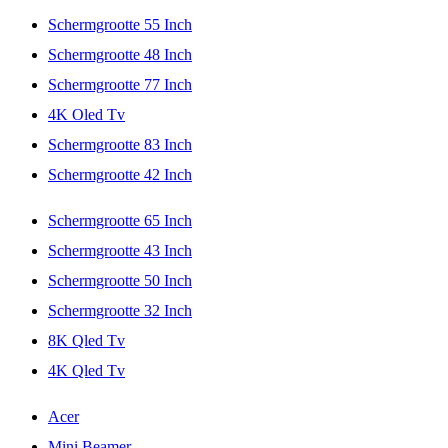
Schermgrootte 55 Inch
Schermgrootte 48 Inch
Schermgrootte 77 Inch
4K Oled Tv
Schermgrootte 83 Inch
Schermgrootte 42 Inch
Schermgrootte 65 Inch
Schermgrootte 43 Inch
Schermgrootte 50 Inch
Schermgrootte 32 Inch
8K Qled Tv
4K Qled Tv
Acer
Mini Beamer