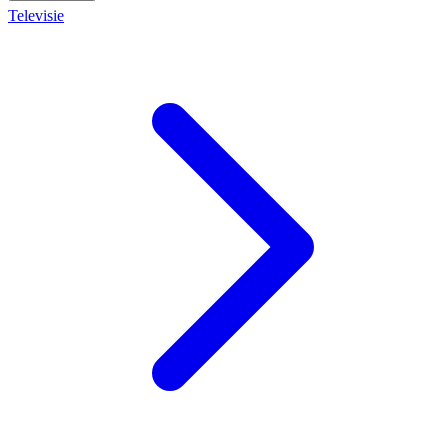
Televisie