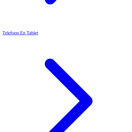
Telefoon En Tablet