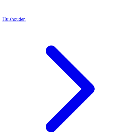
Huishouden