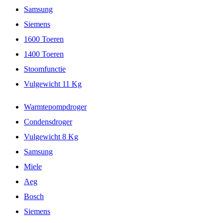
Samsung
Siemens
1600 Toeren
1400 Toeren
Stoomfunctie
Vulgewicht 11 Kg
Warmtepompdroger
Condensdroger
Vulgewicht 8 Kg
Samsung
Miele
Aeg
Bosch
Siemens