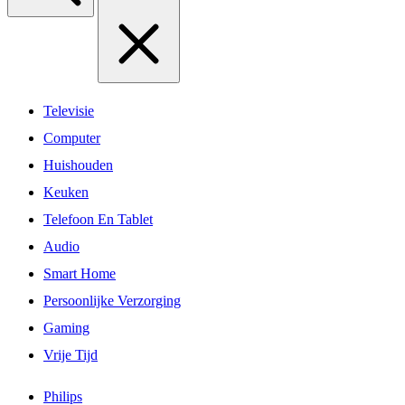
Televisie
Computer
Huishouden
Keuken
Telefoon En Tablet
Audio
Smart Home
Persoonlijke Verzorging
Gaming
Vrije Tijd
Philips