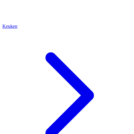
Keuken