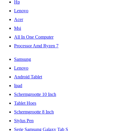
Hp
Lenovo
Acer
Msi
All In One Computer
Processor Amd Ryzen 7
Samsung
Lenovo
Android Tablet
Ipad
Schermgrootte 10 Inch
Tablet Hoes
Schermgrootte 8 Inch
Stylus Pen
Serie Samsung Galaxy Tab S