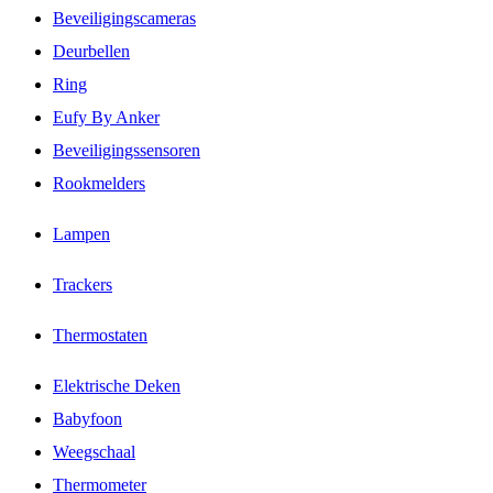
Beveiligingscameras
Deurbellen
Ring
Eufy By Anker
Beveiligingssensoren
Rookmelders
Lampen
Trackers
Thermostaten
Elektrische Deken
Babyfoon
Weegschaal
Thermometer