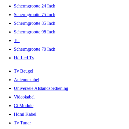
Schermgrootte 24 Inch
Schermgrootte 75 Inch
Schermgrootte 85 Inch
Schermgrootte 98 Inch
Tcl
Schermgrootte 70 Inch
Hd Led Tv
Tv Beugel
Antennekabel
Universele Afstandsbediening
Videokabel
Ci Module
Hdmi Kabel
Tv Tuner