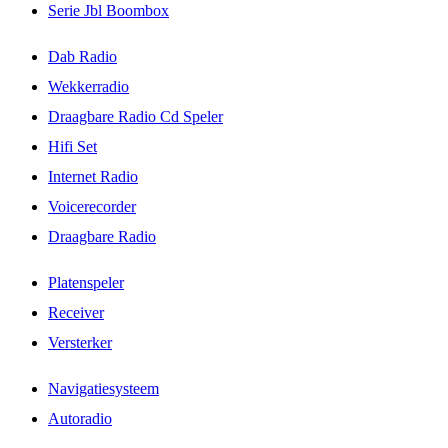
Serie Jbl Boombox
Dab Radio
Wekkerradio
Draagbare Radio Cd Speler
Hifi Set
Internet Radio
Voicerecorder
Draagbare Radio
Platenspeler
Receiver
Versterker
Navigatiesysteem
Autoradio