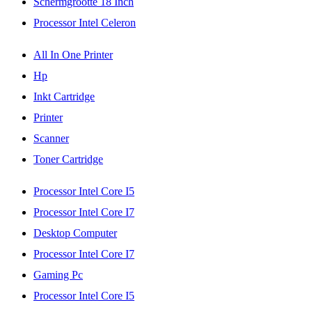
Schermgrootte 18 Inch
Processor Intel Celeron
All In One Printer
Hp
Inkt Cartridge
Printer
Scanner
Toner Cartridge
Processor Intel Core I5
Processor Intel Core I7
Desktop Computer
Processor Intel Core I7
Gaming Pc
Processor Intel Core I5