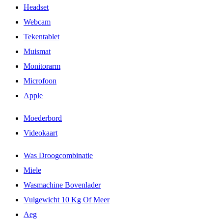
Headset
Webcam
Tekentablet
Muismat
Monitorarm
Microfoon
Apple
Moederbord
Videokaart
Was Droogcombinatie
Miele
Wasmachine Bovenlader
Vulgewicht 10 Kg Of Meer
Aeg