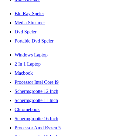
Blu Ray Speler
Media Streamer
Dvd Speler
Portable Dvd Speler
Windows Laptop
2 In 1 Laptop
Macbook
Processor Intel Core I9
Schermgrootte 12 Inch
Schermgrootte 11 Inch
Chromebook
Schermgrootte 16 Inch
Processor Amd Ryzen 5