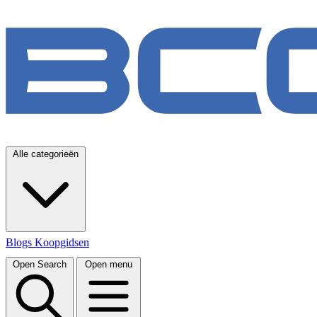
Alle categorieën
Blogs
Koopgidsen
Open Search
Open menu