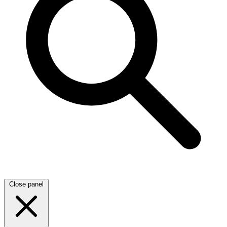
Close panel