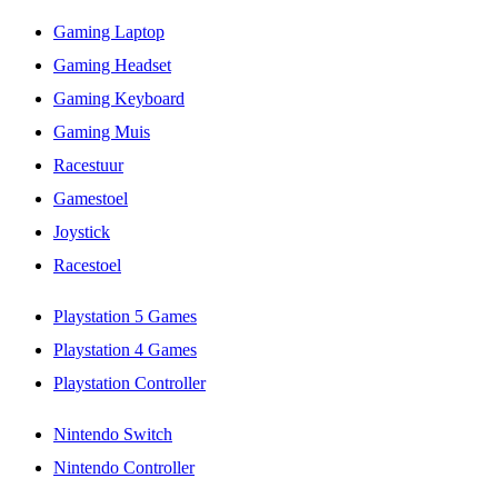
Gaming Laptop
Gaming Headset
Gaming Keyboard
Gaming Muis
Racestuur
Gamestoel
Joystick
Racestoel
Playstation 5 Games
Playstation 4 Games
Playstation Controller
Nintendo Switch
Nintendo Controller