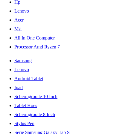
Hp
Lenovo
Acer
Msi
All In One Computer
Processor Amd Ryzen 7
Samsung
Lenovo
Android Tablet
Ipad
Schermgrootte 10 Inch
Tablet Hoes
Schermgrootte 8 Inch
Stylus Pen
Serie Samsung Galaxy Tab S