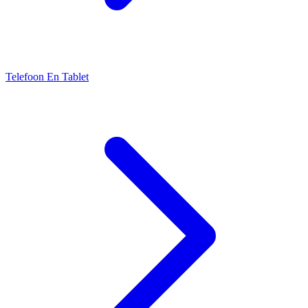
Telefoon En Tablet