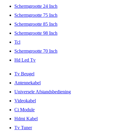
Schermgrootte 24 Inch
Schermgrootte 75 Inch
Schermgrootte 85 Inch
Schermgrootte 98 Inch
Tcl
Schermgrootte 70 Inch
Hd Led Tv
Tv Beugel
Antennekabel
Universele Afstandsbediening
Videokabel
Ci Module
Hdmi Kabel
Tv Tuner