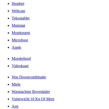
Headset
Webcam
Tekentablet
Muismat
Monitorarm
Microfoon
Apple
Moederbord
Videokaart
Was Droogcombinatie
Miele
Wasmachine Bovenlader
Vulgewicht 10 Kg Of Meer
Aeg