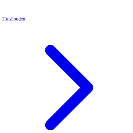
Huishouden