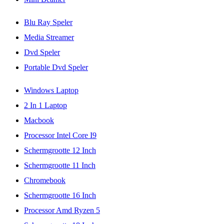
Blu Ray Speler
Media Streamer
Dvd Speler
Portable Dvd Speler
Windows Laptop
2 In 1 Laptop
Macbook
Processor Intel Core I9
Schermgrootte 12 Inch
Schermgrootte 11 Inch
Chromebook
Schermgrootte 16 Inch
Processor Amd Ryzen 5