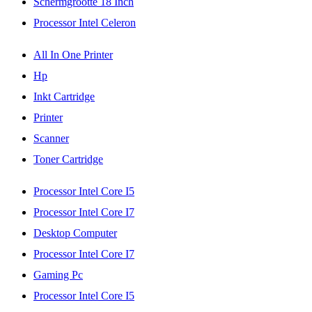
Schermgrootte 18 Inch
Processor Intel Celeron
All In One Printer
Hp
Inkt Cartridge
Printer
Scanner
Toner Cartridge
Processor Intel Core I5
Processor Intel Core I7
Desktop Computer
Processor Intel Core I7
Gaming Pc
Processor Intel Core I5