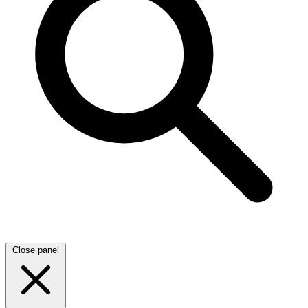
Close panel