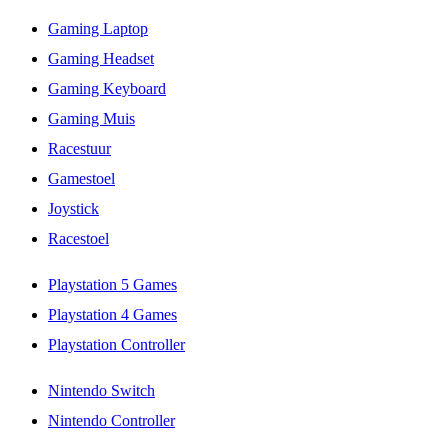
Gaming Laptop
Gaming Headset
Gaming Keyboard
Gaming Muis
Racestuur
Gamestoel
Joystick
Racestoel
Playstation 5 Games
Playstation 4 Games
Playstation Controller
Nintendo Switch
Nintendo Controller