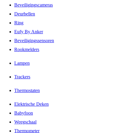
Beveiligingscameras
Deurbellen
Ring
Eufy By Anker
Beveiligingssensoren
Rookmelders
Lampen
Trackers
Thermostaten
Elektrische Deken
Babyfoon
Weegschaal
Thermometer