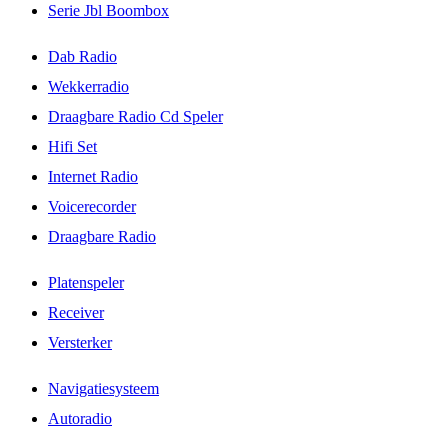
Serie Jbl Boombox
Dab Radio
Wekkerradio
Draagbare Radio Cd Speler
Hifi Set
Internet Radio
Voicerecorder
Draagbare Radio
Platenspeler
Receiver
Versterker
Navigatiesysteem
Autoradio