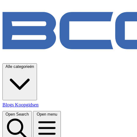
Alle categorieën
Blogs
Koopgidsen
Open Search
Open menu