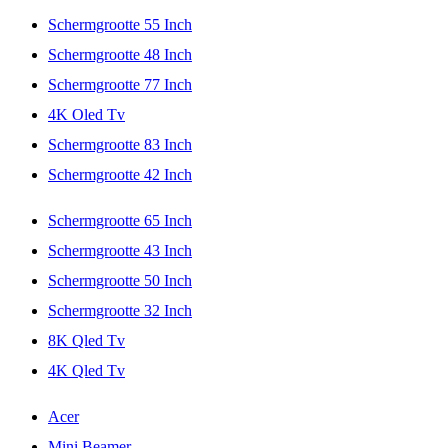
Schermgrootte 55 Inch
Schermgrootte 48 Inch
Schermgrootte 77 Inch
4K Oled Tv
Schermgrootte 83 Inch
Schermgrootte 42 Inch
Schermgrootte 65 Inch
Schermgrootte 43 Inch
Schermgrootte 50 Inch
Schermgrootte 32 Inch
8K Qled Tv
4K Qled Tv
Acer
Mini Beamer