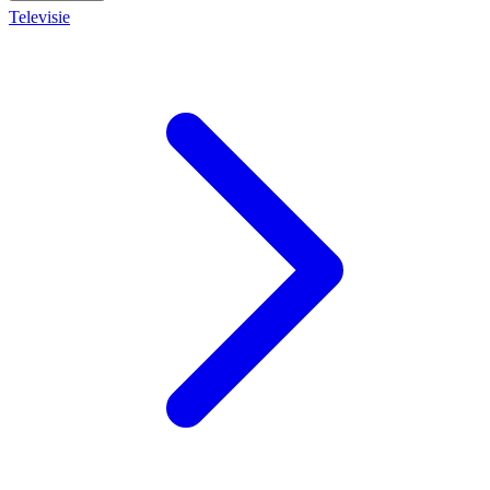
Televisie