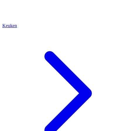
Keuken