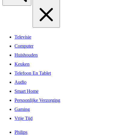
Televisie
Computer
Huishouden
Keuken
Telefoon En Tablet
Audio
Smart Home
Persoonlijke Verzorging
Gaming
Vrije Tijd
Philips