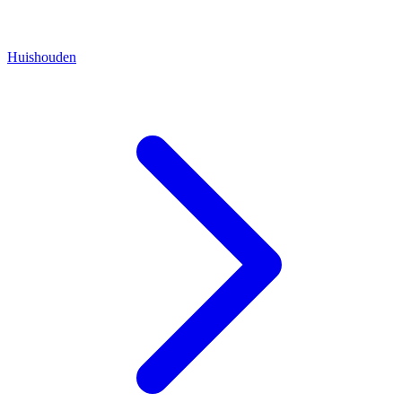
Huishouden