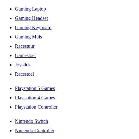
Gaming Laptop
Gaming Headset
Gaming Keyboard
Gaming Muis
Racestuur
Gamestoel
Joystick
Racestoel
Playstation 5 Games
Playstation 4 Games
Playstation Controller
Nintendo Switch
Nintendo Controller