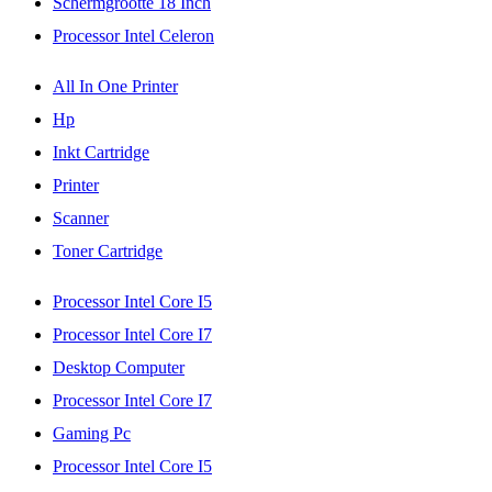
Schermgrootte 18 Inch
Processor Intel Celeron
All In One Printer
Hp
Inkt Cartridge
Printer
Scanner
Toner Cartridge
Processor Intel Core I5
Processor Intel Core I7
Desktop Computer
Processor Intel Core I7
Gaming Pc
Processor Intel Core I5