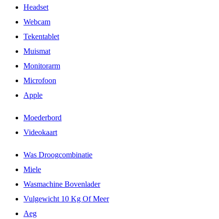
Headset
Webcam
Tekentablet
Muismat
Monitorarm
Microfoon
Apple
Moederbord
Videokaart
Was Droogcombinatie
Miele
Wasmachine Bovenlader
Vulgewicht 10 Kg Of Meer
Aeg