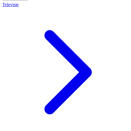
Televisie