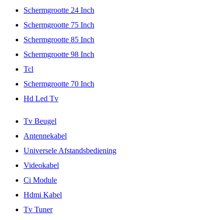
Schermgrootte 24 Inch
Schermgrootte 75 Inch
Schermgrootte 85 Inch
Schermgrootte 98 Inch
Tcl
Schermgrootte 70 Inch
Hd Led Tv
Tv Beugel
Antennekabel
Universele Afstandsbediening
Videokabel
Ci Module
Hdmi Kabel
Tv Tuner