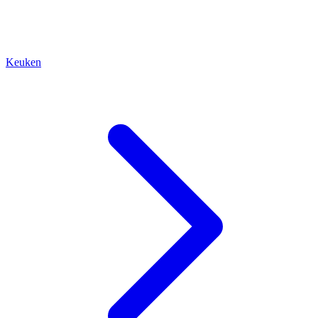
Keuken