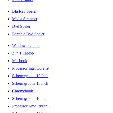
Blu Ray Speler
Media Streamer
Dvd Speler
Portable Dvd Speler
Windows Laptop
2 In 1 Laptop
Macbook
Processor Intel Core I9
Schermgrootte 12 Inch
Schermgrootte 11 Inch
Chromebook
Schermgrootte 16 Inch
Processor Amd Ryzen 5