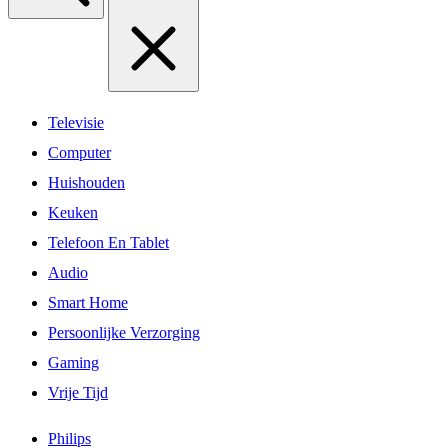
Televisie
Computer
Huishouden
Keuken
Telefoon En Tablet
Audio
Smart Home
Persoonlijke Verzorging
Gaming
Vrije Tijd
Philips