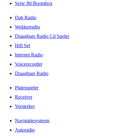
Serie Jbl Boombox
Dab Radio
Wekkerradio
Draagbare Radio Cd Speler
Hifi Set
Internet Radio
Voicerecorder
Draagbare Radio
Platenspeler
Receiver
Versterker
Navigatiesysteem
Autoradio