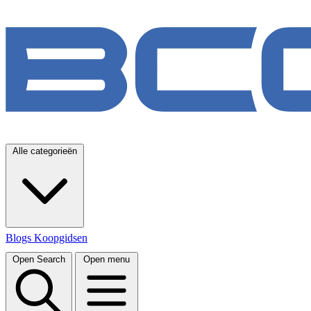
Alle categorieën
Blogs
Koopgidsen
Open Search
Open menu