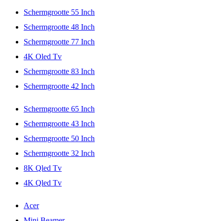
Schermgrootte 55 Inch
Schermgrootte 48 Inch
Schermgrootte 77 Inch
4K Oled Tv
Schermgrootte 83 Inch
Schermgrootte 42 Inch
Schermgrootte 65 Inch
Schermgrootte 43 Inch
Schermgrootte 50 Inch
Schermgrootte 32 Inch
8K Qled Tv
4K Qled Tv
Acer
Mini Beamer