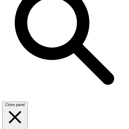
Close panel