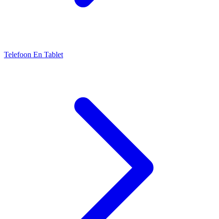
Telefoon En Tablet