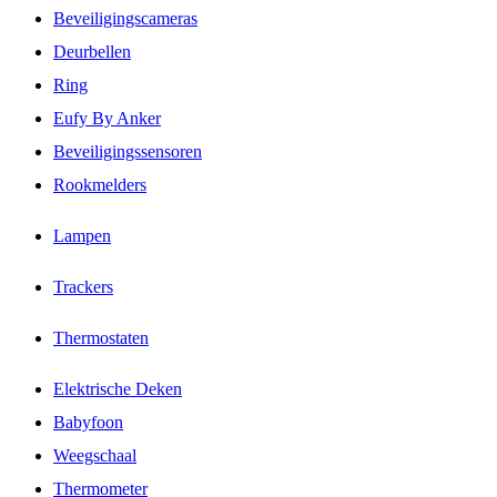
Beveiligingscameras
Deurbellen
Ring
Eufy By Anker
Beveiligingssensoren
Rookmelders
Lampen
Trackers
Thermostaten
Elektrische Deken
Babyfoon
Weegschaal
Thermometer