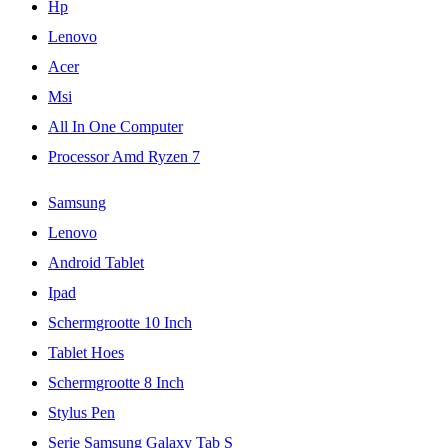
Hp
Lenovo
Acer
Msi
All In One Computer
Processor Amd Ryzen 7
Samsung
Lenovo
Android Tablet
Ipad
Schermgrootte 10 Inch
Tablet Hoes
Schermgrootte 8 Inch
Stylus Pen
Serie Samsung Galaxy Tab S