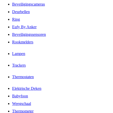
Beveiligingscameras
Deurbellen
Ring
Eufy By Anker
Beveiligingssensoren
Rookmelders
Lampen
Trackers
Thermostaten
Elektrische Deken
Babyfoon
Weegschaal
Thermometer