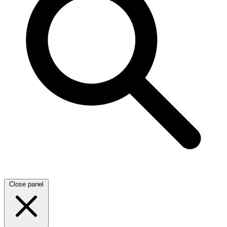
Close panel