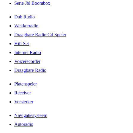
Serie Jbl Boombox
Dab Radio
Wekkerradio
Draagbare Radio Cd Speler
Hifi Set
Internet Radio
Voicerecorder
Draagbare Radio
Platenspeler
Receiver
Versterker
Navigatiesysteem
Autoradio