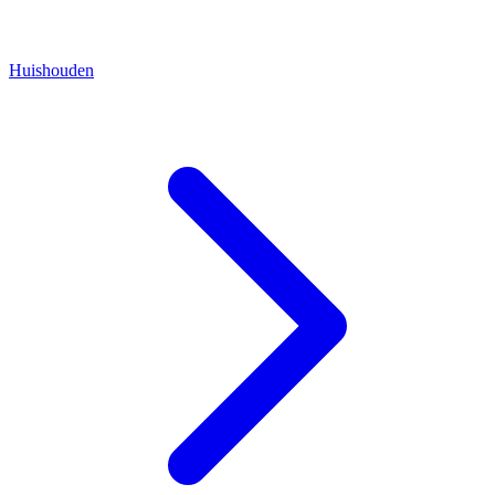
Huishouden