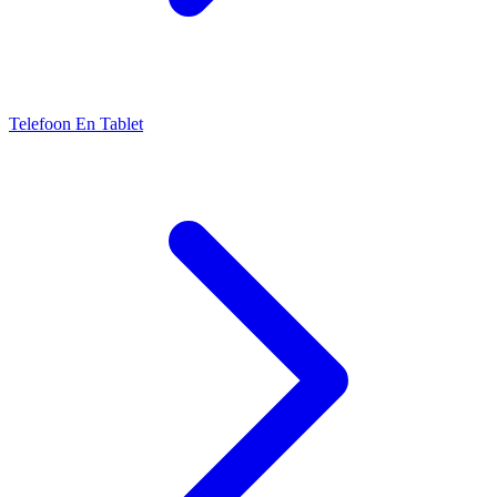
Telefoon En Tablet