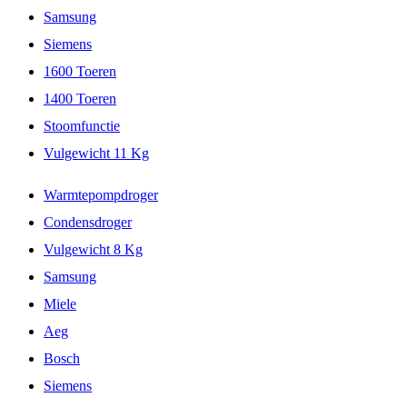
Samsung
Siemens
1600 Toeren
1400 Toeren
Stoomfunctie
Vulgewicht 11 Kg
Warmtepompdroger
Condensdroger
Vulgewicht 8 Kg
Samsung
Miele
Aeg
Bosch
Siemens