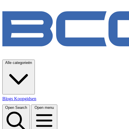
Alle categorieën
Blogs
Koopgidsen
Open Search
Open menu