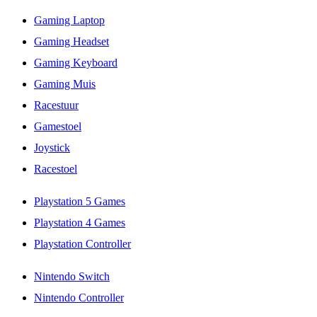
Gaming Laptop
Gaming Headset
Gaming Keyboard
Gaming Muis
Racestuur
Gamestoel
Joystick
Racestoel
Playstation 5 Games
Playstation 4 Games
Playstation Controller
Nintendo Switch
Nintendo Controller