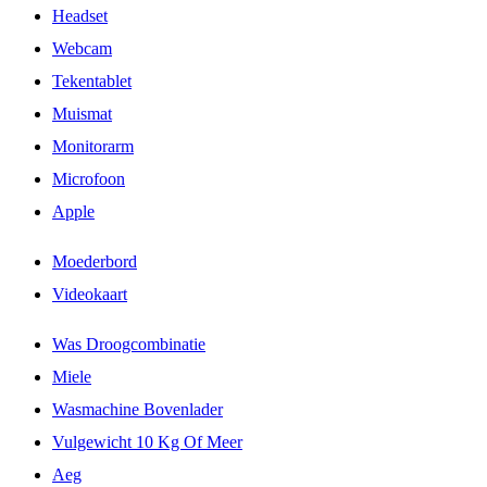
Headset
Webcam
Tekentablet
Muismat
Monitorarm
Microfoon
Apple
Moederbord
Videokaart
Was Droogcombinatie
Miele
Wasmachine Bovenlader
Vulgewicht 10 Kg Of Meer
Aeg