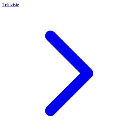
Televisie