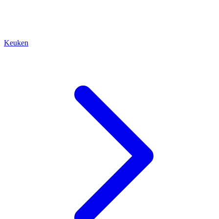
Keuken