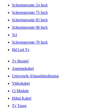
Schermgrootte 24 Inch
Schermgrootte 75 Inch
Schermgrootte 85 Inch
Schermgrootte 98 Inch
Tcl
Schermgrootte 70 Inch
Hd Led Tv
Tv Beugel
Antennekabel
Universele Afstandsbediening
Videokabel
Ci Module
Hdmi Kabel
Tv Tuner