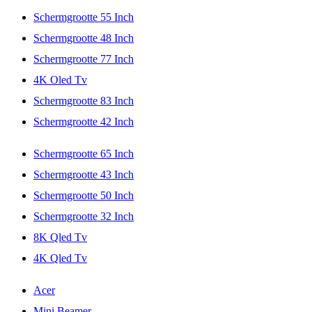
Schermgrootte 55 Inch
Schermgrootte 48 Inch
Schermgrootte 77 Inch
4K Oled Tv
Schermgrootte 83 Inch
Schermgrootte 42 Inch
Schermgrootte 65 Inch
Schermgrootte 43 Inch
Schermgrootte 50 Inch
Schermgrootte 32 Inch
8K Qled Tv
4K Qled Tv
Acer
Mini Beamer