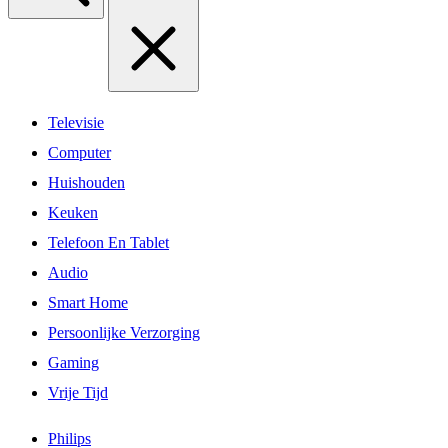
Televisie
Computer
Huishouden
Keuken
Telefoon En Tablet
Audio
Smart Home
Persoonlijke Verzorging
Gaming
Vrije Tijd
Philips