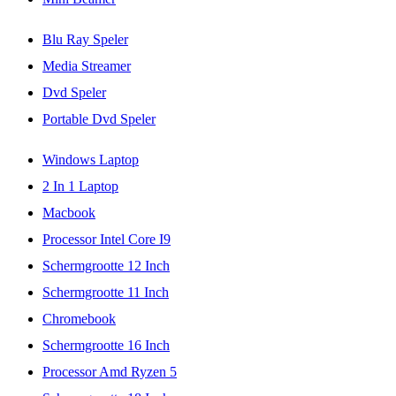
Blu Ray Speler
Media Streamer
Dvd Speler
Portable Dvd Speler
Windows Laptop
2 In 1 Laptop
Macbook
Processor Intel Core I9
Schermgrootte 12 Inch
Schermgrootte 11 Inch
Chromebook
Schermgrootte 16 Inch
Processor Amd Ryzen 5