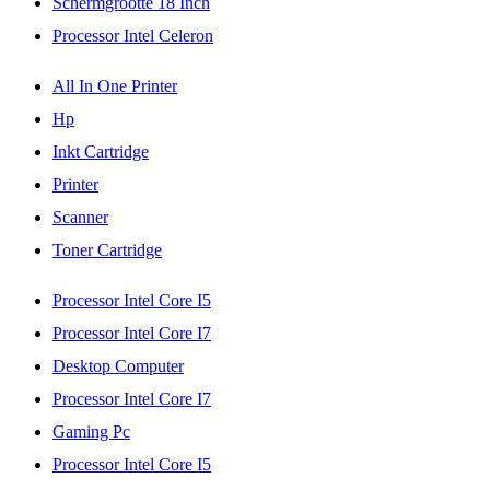
Schermgrootte 18 Inch
Processor Intel Celeron
All In One Printer
Hp
Inkt Cartridge
Printer
Scanner
Toner Cartridge
Processor Intel Core I5
Processor Intel Core I7
Desktop Computer
Processor Intel Core I7
Gaming Pc
Processor Intel Core I5