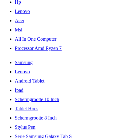
Hp
Lenovo
Acer
Msi
All In One Computer
Processor Amd Ryzen 7
Samsung
Lenovo
Android Tablet
Ipad
Schermgrootte 10 Inch
Tablet Hoes
Schermgrootte 8 Inch
Stylus Pen
Serie Samsung Galaxy Tab S