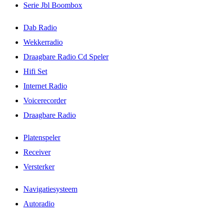
Serie Jbl Boombox
Dab Radio
Wekkerradio
Draagbare Radio Cd Speler
Hifi Set
Internet Radio
Voicerecorder
Draagbare Radio
Platenspeler
Receiver
Versterker
Navigatiesysteem
Autoradio