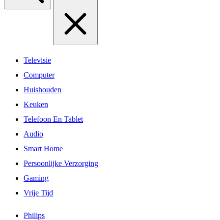
Televisie
Computer
Huishouden
Keuken
Telefoon En Tablet
Audio
Smart Home
Persoonlijke Verzorging
Gaming
Vrije Tijd
Philips