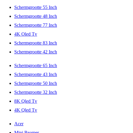
Schermgrootte 55 Inch
Schermgrootte 48 Inch
Schermgrootte 77 Inch
4K Oled Tv
Schermgrootte 83 Inch
Schermgrootte 42 Inch
Schermgrootte 65 Inch
Schermgrootte 43 Inch
Schermgrootte 50 Inch
Schermgrootte 32 Inch
8K Qled Tv
4K Qled Tv
Acer
Mini Beamer