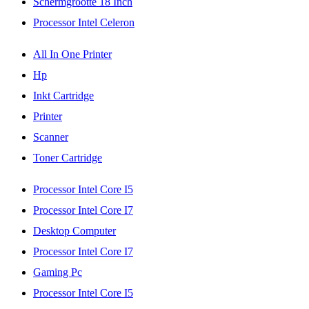
Schermgrootte 18 Inch
Processor Intel Celeron
All In One Printer
Hp
Inkt Cartridge
Printer
Scanner
Toner Cartridge
Processor Intel Core I5
Processor Intel Core I7
Desktop Computer
Processor Intel Core I7
Gaming Pc
Processor Intel Core I5