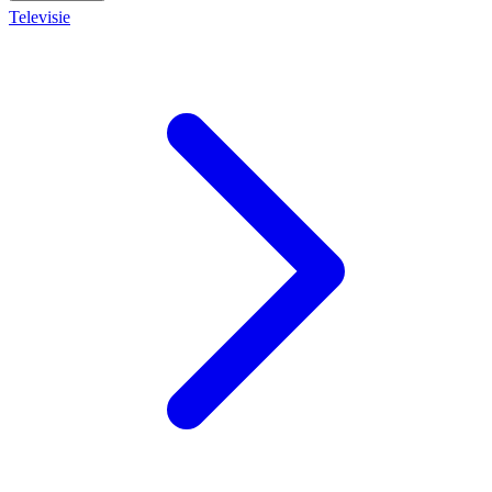
Televisie