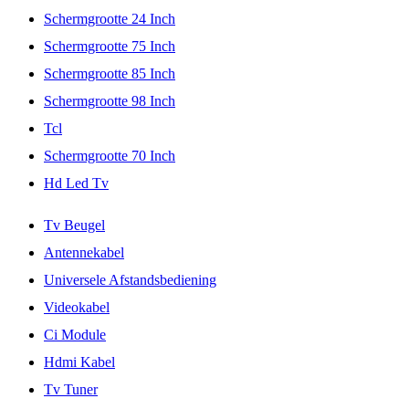
Schermgrootte 24 Inch
Schermgrootte 75 Inch
Schermgrootte 85 Inch
Schermgrootte 98 Inch
Tcl
Schermgrootte 70 Inch
Hd Led Tv
Tv Beugel
Antennekabel
Universele Afstandsbediening
Videokabel
Ci Module
Hdmi Kabel
Tv Tuner