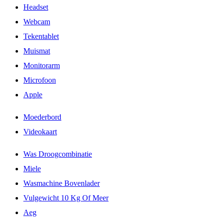
Headset
Webcam
Tekentablet
Muismat
Monitorarm
Microfoon
Apple
Moederbord
Videokaart
Was Droogcombinatie
Miele
Wasmachine Bovenlader
Vulgewicht 10 Kg Of Meer
Aeg