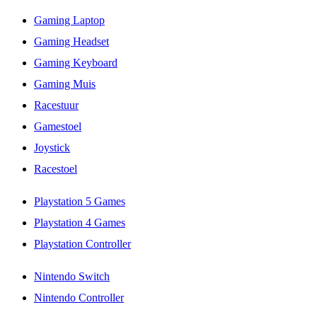
Gaming Laptop
Gaming Headset
Gaming Keyboard
Gaming Muis
Racestuur
Gamestoel
Joystick
Racestoel
Playstation 5 Games
Playstation 4 Games
Playstation Controller
Nintendo Switch
Nintendo Controller