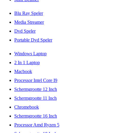
Blu Ray Speler
Media Streamer
Dvd Speler
Portable Dvd Speler
Windows Laptop
2 In 1 Laptop
Macbook
Processor Intel Core I9
Schermgrootte 12 Inch
Schermgrootte 11 Inch
Chromebook
Schermgrootte 16 Inch
Processor Amd Ryzen 5