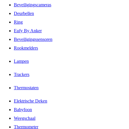
Beveiligingscameras
Deurbellen
Ring
Eufy By Anker
Beveiligingssensoren
Rookmelders
Lampen
Trackers
Thermostaten
Elektrische Deken
Babyfoon
Weegschaal
Thermometer