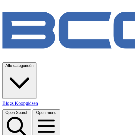
Alle categorieën
Blogs
Koopgidsen
Open Search
Open menu