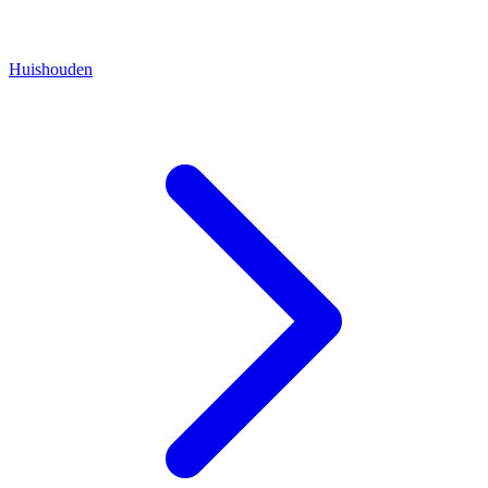
Huishouden