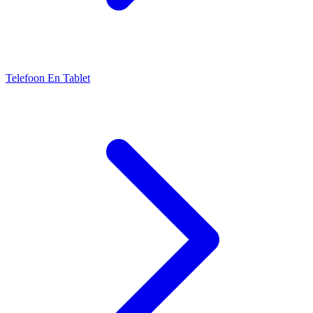
Telefoon En Tablet