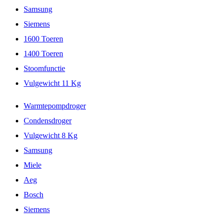
Samsung
Siemens
1600 Toeren
1400 Toeren
Stoomfunctie
Vulgewicht 11 Kg
Warmtepompdroger
Condensdroger
Vulgewicht 8 Kg
Samsung
Miele
Aeg
Bosch
Siemens