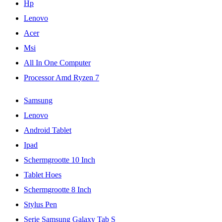
Hp
Lenovo
Acer
Msi
All In One Computer
Processor Amd Ryzen 7
Samsung
Lenovo
Android Tablet
Ipad
Schermgrootte 10 Inch
Tablet Hoes
Schermgrootte 8 Inch
Stylus Pen
Serie Samsung Galaxy Tab S