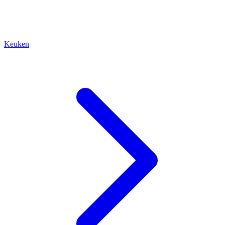
Keuken