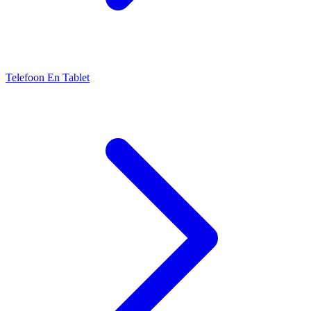
Telefoon En Tablet