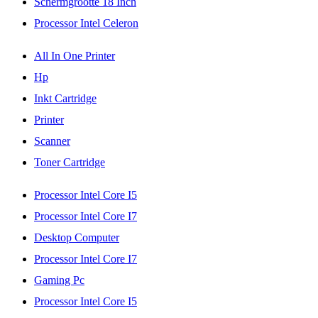
Schermgrootte 18 Inch
Processor Intel Celeron
All In One Printer
Hp
Inkt Cartridge
Printer
Scanner
Toner Cartridge
Processor Intel Core I5
Processor Intel Core I7
Desktop Computer
Processor Intel Core I7
Gaming Pc
Processor Intel Core I5