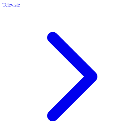
Televisie