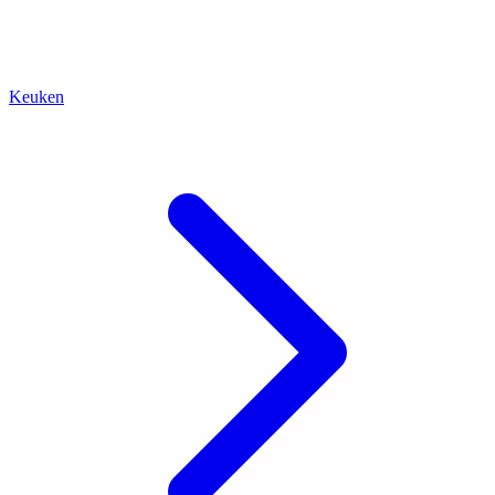
Keuken