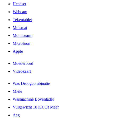
Headset
Webcam
Tekentablet
Muismat
Monitorarm
Microfoon
Apple
Moederbord
Videokaart
Was Droogcombinatie
Miele
Wasmachine Bovenlader
Vulgewicht 10 Kg Of Meer
Aeg