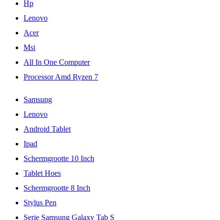
Hp
Lenovo
Acer
Msi
All In One Computer
Processor Amd Ryzen 7
Samsung
Lenovo
Android Tablet
Ipad
Schermgrootte 10 Inch
Tablet Hoes
Schermgrootte 8 Inch
Stylus Pen
Serie Samsung Galaxy Tab S