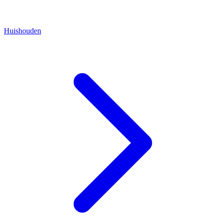
Huishouden