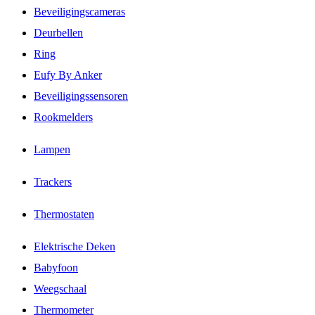
Beveiligingscameras
Deurbellen
Ring
Eufy By Anker
Beveiligingssensoren
Rookmelders
Lampen
Trackers
Thermostaten
Elektrische Deken
Babyfoon
Weegschaal
Thermometer