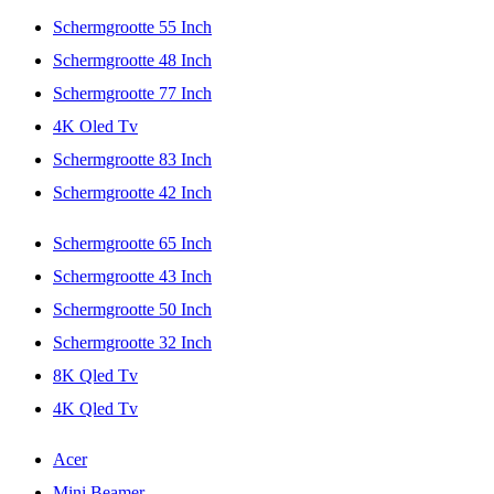
Schermgrootte 55 Inch
Schermgrootte 48 Inch
Schermgrootte 77 Inch
4K Oled Tv
Schermgrootte 83 Inch
Schermgrootte 42 Inch
Schermgrootte 65 Inch
Schermgrootte 43 Inch
Schermgrootte 50 Inch
Schermgrootte 32 Inch
8K Qled Tv
4K Qled Tv
Acer
Mini Beamer