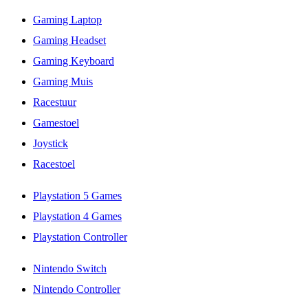
Gaming Laptop
Gaming Headset
Gaming Keyboard
Gaming Muis
Racestuur
Gamestoel
Joystick
Racestoel
Playstation 5 Games
Playstation 4 Games
Playstation Controller
Nintendo Switch
Nintendo Controller