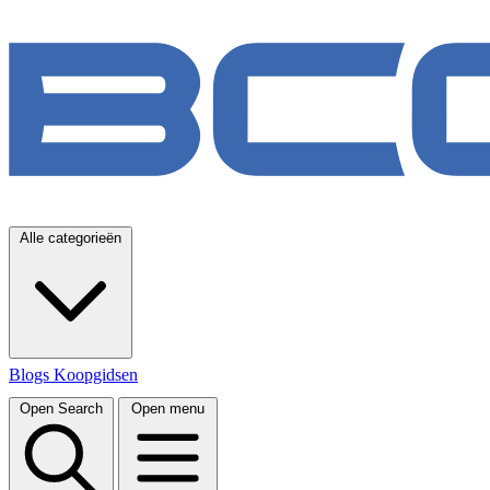
Alle categorieën
Blogs
Koopgidsen
Open Search
Open menu