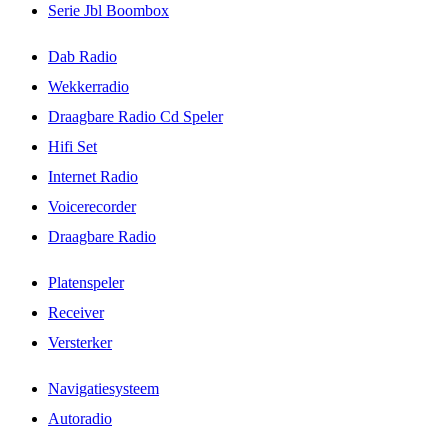
Serie Jbl Boombox
Dab Radio
Wekkerradio
Draagbare Radio Cd Speler
Hifi Set
Internet Radio
Voicerecorder
Draagbare Radio
Platenspeler
Receiver
Versterker
Navigatiesysteem
Autoradio