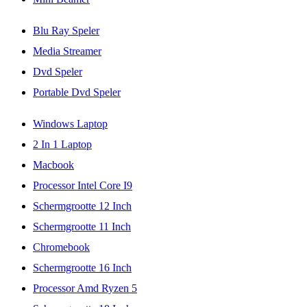
Blu Ray Speler
Media Streamer
Dvd Speler
Portable Dvd Speler
Windows Laptop
2 In 1 Laptop
Macbook
Processor Intel Core I9
Schermgrootte 12 Inch
Schermgrootte 11 Inch
Chromebook
Schermgrootte 16 Inch
Processor Amd Ryzen 5