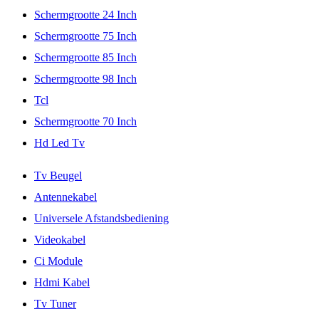
Schermgrootte 24 Inch
Schermgrootte 75 Inch
Schermgrootte 85 Inch
Schermgrootte 98 Inch
Tcl
Schermgrootte 70 Inch
Hd Led Tv
Tv Beugel
Antennekabel
Universele Afstandsbediening
Videokabel
Ci Module
Hdmi Kabel
Tv Tuner