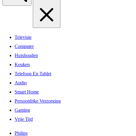
Televisie
Computer
Huishouden
Keuken
Telefoon En Tablet
Audio
Smart Home
Persoonlijke Verzorging
Gaming
Vrije Tijd
Philips