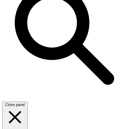
Close panel