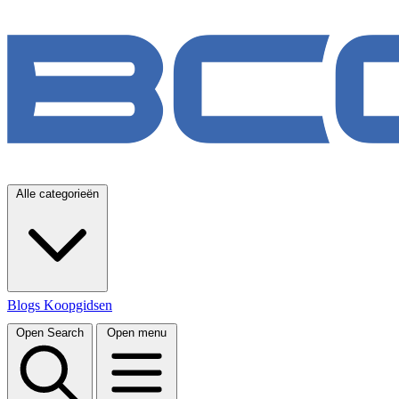
Alle categorieën
Blogs
Koopgidsen
Open Search
Open menu