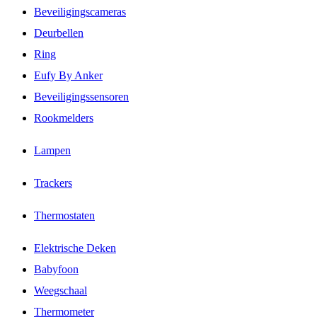
Beveiligingscameras
Deurbellen
Ring
Eufy By Anker
Beveiligingssensoren
Rookmelders
Lampen
Trackers
Thermostaten
Elektrische Deken
Babyfoon
Weegschaal
Thermometer