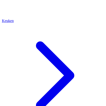
Keuken