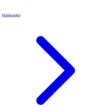
Huishouden