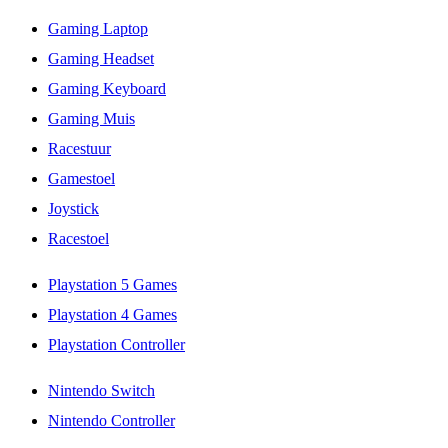
Gaming Laptop
Gaming Headset
Gaming Keyboard
Gaming Muis
Racestuur
Gamestoel
Joystick
Racestoel
Playstation 5 Games
Playstation 4 Games
Playstation Controller
Nintendo Switch
Nintendo Controller