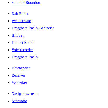
Serie Jbl Boombox
Dab Radio
Wekkerradio
Draagbare Radio Cd Speler
Hifi Set
Internet Radio
Voicerecorder
Draagbare Radio
Platenspeler
Receiver
Versterker
Navigatiesysteem
Autoradio