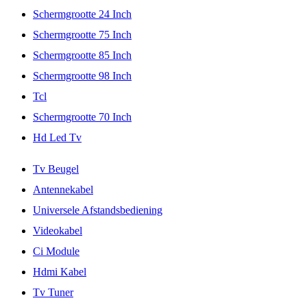
Schermgrootte 24 Inch
Schermgrootte 75 Inch
Schermgrootte 85 Inch
Schermgrootte 98 Inch
Tcl
Schermgrootte 70 Inch
Hd Led Tv
Tv Beugel
Antennekabel
Universele Afstandsbediening
Videokabel
Ci Module
Hdmi Kabel
Tv Tuner