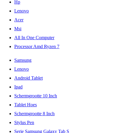
Hp
Lenovo
Acer
Msi
All In One Computer
Processor Amd Ryzen 7
Samsung
Lenovo
Android Tablet
Ipad
Schermgrootte 10 Inch
Tablet Hoes
Schermgrootte 8 Inch
Stylus Pen
Serie Samsung Galaxy Tab S