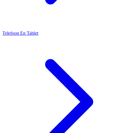
Telefoon En Tablet