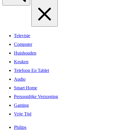
Televisie
Computer
Huishouden
Keuken
Telefoon En Tablet
Audio
Smart Home
Persoonlijke Verzorging
Gaming
Vrije Tijd
Philips