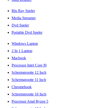
Blu Ray Speler
Media Streamer
Dvd Speler
Portable Dvd Speler
Windows Laptop
2 In 1 Laptop
Macbook
Processor Intel Core I9
Schermgrootte 12 Inch
Schermgrootte 11 Inch
Chromebook
Schermgrootte 16 Inch
Processor Amd Ryzen 5