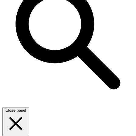
Close panel