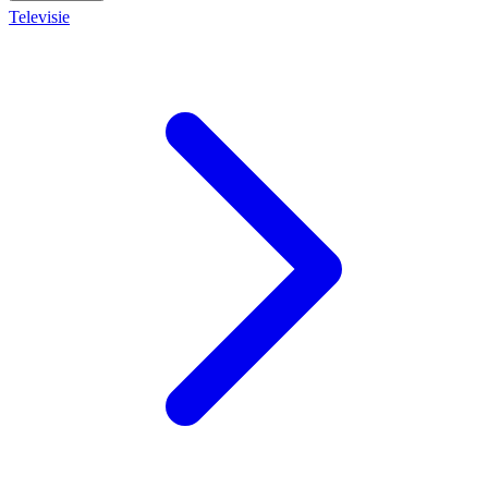
Televisie