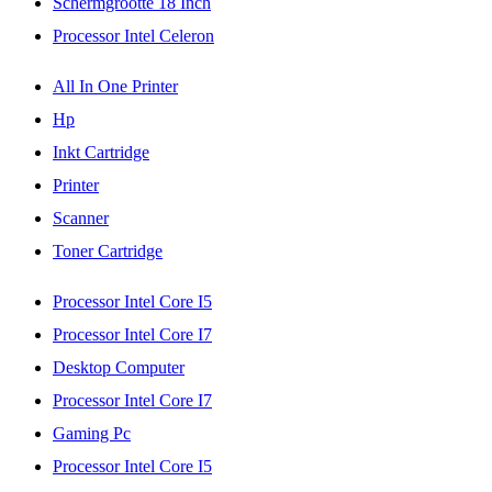
Schermgrootte 18 Inch
Processor Intel Celeron
All In One Printer
Hp
Inkt Cartridge
Printer
Scanner
Toner Cartridge
Processor Intel Core I5
Processor Intel Core I7
Desktop Computer
Processor Intel Core I7
Gaming Pc
Processor Intel Core I5