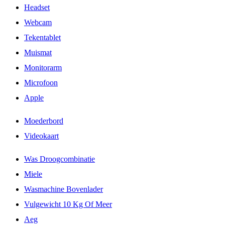
Headset
Webcam
Tekentablet
Muismat
Monitorarm
Microfoon
Apple
Moederbord
Videokaart
Was Droogcombinatie
Miele
Wasmachine Bovenlader
Vulgewicht 10 Kg Of Meer
Aeg