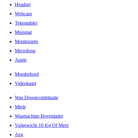
Headset
Webcam
Tekentablet
Muismat
Monitorarm
Microfoon
Apple
Moederbord
Videokaart
Was Droogcombinatie
Miele
Wasmachine Bovenlader
Vulgewicht 10 Kg Of Meer
Aeg