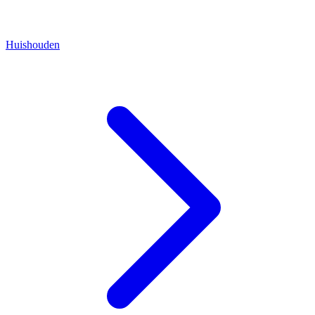
Huishouden