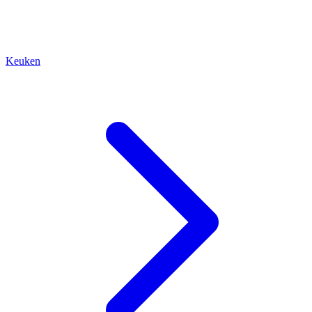
Keuken