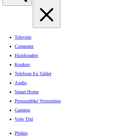
Televisie
Computer
Huishouden
Keuken
Telefoon En Tablet
Audio
Smart Home
Persoonlijke Verzorging
Gaming
Vrije Tijd
Philips