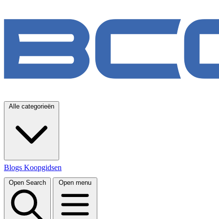
Alle categorieën
Blogs
Koopgidsen
Open Search
Open menu