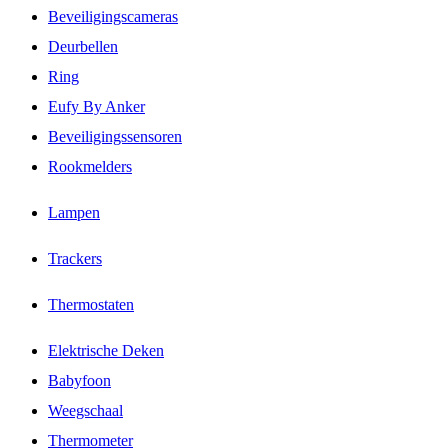
Beveiligingscameras
Deurbellen
Ring
Eufy By Anker
Beveiligingssensoren
Rookmelders
Lampen
Trackers
Thermostaten
Elektrische Deken
Babyfoon
Weegschaal
Thermometer