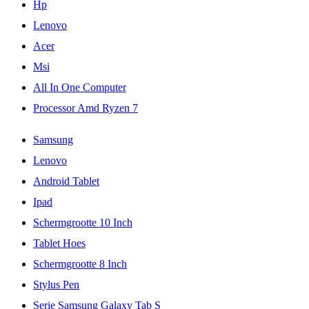
Hp
Lenovo
Acer
Msi
All In One Computer
Processor Amd Ryzen 7
Samsung
Lenovo
Android Tablet
Ipad
Schermgrootte 10 Inch
Tablet Hoes
Schermgrootte 8 Inch
Stylus Pen
Serie Samsung Galaxy Tab S