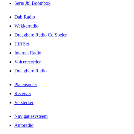
Serie Jbl Boombox
Dab Radio
Wekkerradio
Draagbare Radio Cd Speler
Hifi Set
Internet Radio
Voicerecorder
Draagbare Radio
Platenspeler
Receiver
Versterker
Navigatiesysteem
Autoradio