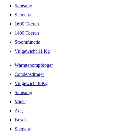
Samsung
Siemens
1600 Toeren
1400 Toeren
Stoomfunctie
Vulgewicht 11 Kg
Warmtepompdroger
Condensdroger
Vulgewicht 8 Kg
Samsung
Miele
Aeg
Bosch
Siemens