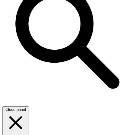
Close panel