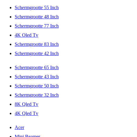
Schermgrootte 55 Inch
Schermgrootte 48 Inch
Schermgrootte 77 Inch
4K Oled Tv
Schermgrootte 83 Inch
Schermgrootte 42 Inch
Schermgrootte 65 Inch
Schermgrootte 43 Inch
Schermgrootte 50 Inch
Schermgrootte 32 Inch
8K Qled Tv
4K Qled Tv
Acer
Mini Beamer