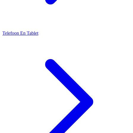
Telefoon En Tablet