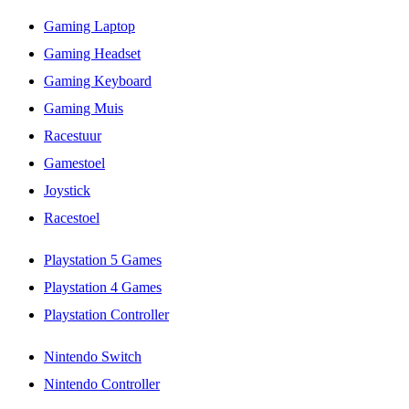
Gaming Laptop
Gaming Headset
Gaming Keyboard
Gaming Muis
Racestuur
Gamestoel
Joystick
Racestoel
Playstation 5 Games
Playstation 4 Games
Playstation Controller
Nintendo Switch
Nintendo Controller