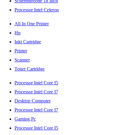
Schermgrootte 18 Inch
Processor Intel Celeron
All In One Printer
Hp
Inkt Cartridge
Printer
Scanner
Toner Cartridge
Processor Intel Core I5
Processor Intel Core I7
Desktop Computer
Processor Intel Core I7
Gaming Pc
Processor Intel Core I5