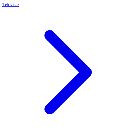
Televisie