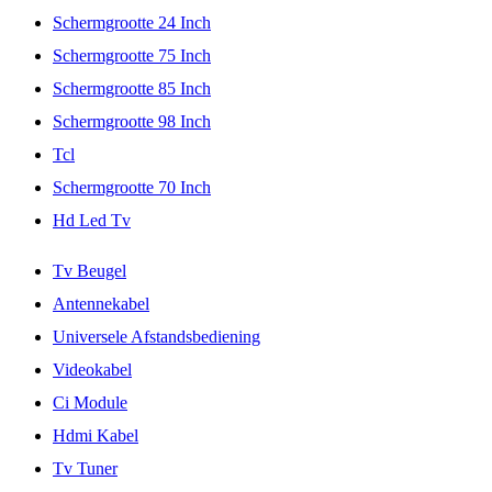
Schermgrootte 24 Inch
Schermgrootte 75 Inch
Schermgrootte 85 Inch
Schermgrootte 98 Inch
Tcl
Schermgrootte 70 Inch
Hd Led Tv
Tv Beugel
Antennekabel
Universele Afstandsbediening
Videokabel
Ci Module
Hdmi Kabel
Tv Tuner