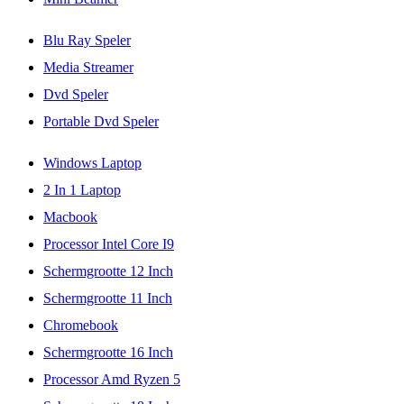
Blu Ray Speler
Media Streamer
Dvd Speler
Portable Dvd Speler
Windows Laptop
2 In 1 Laptop
Macbook
Processor Intel Core I9
Schermgrootte 12 Inch
Schermgrootte 11 Inch
Chromebook
Schermgrootte 16 Inch
Processor Amd Ryzen 5