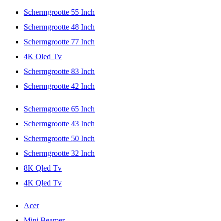
Schermgrootte 55 Inch
Schermgrootte 48 Inch
Schermgrootte 77 Inch
4K Oled Tv
Schermgrootte 83 Inch
Schermgrootte 42 Inch
Schermgrootte 65 Inch
Schermgrootte 43 Inch
Schermgrootte 50 Inch
Schermgrootte 32 Inch
8K Qled Tv
4K Qled Tv
Acer
Mini Beamer