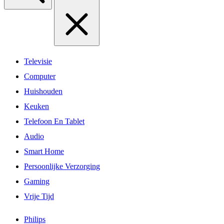
Televisie
Computer
Huishouden
Keuken
Telefoon En Tablet
Audio
Smart Home
Persoonlijke Verzorging
Gaming
Vrije Tijd
Philips