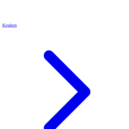
Keuken