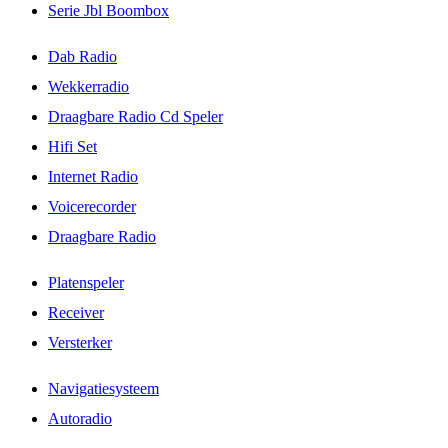
Serie Jbl Boombox
Dab Radio
Wekkerradio
Draagbare Radio Cd Speler
Hifi Set
Internet Radio
Voicerecorder
Draagbare Radio
Platenspeler
Receiver
Versterker
Navigatiesysteem
Autoradio