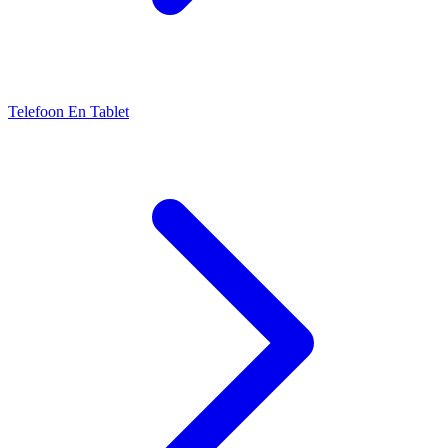
Telefoon En Tablet