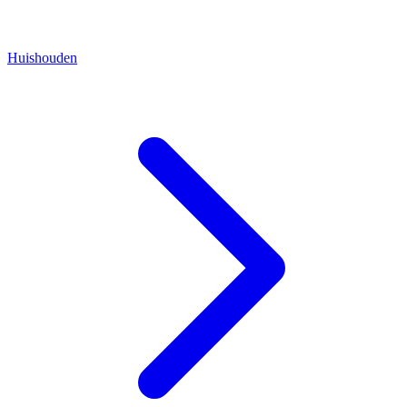
Huishouden