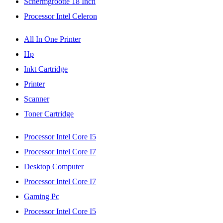
Schermgrootte 18 Inch
Processor Intel Celeron
All In One Printer
Hp
Inkt Cartridge
Printer
Scanner
Toner Cartridge
Processor Intel Core I5
Processor Intel Core I7
Desktop Computer
Processor Intel Core I7
Gaming Pc
Processor Intel Core I5