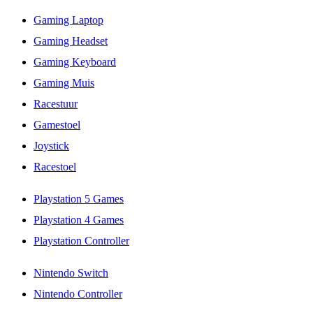
Gaming Laptop
Gaming Headset
Gaming Keyboard
Gaming Muis
Racestuur
Gamestoel
Joystick
Racestoel
Playstation 5 Games
Playstation 4 Games
Playstation Controller
Nintendo Switch
Nintendo Controller