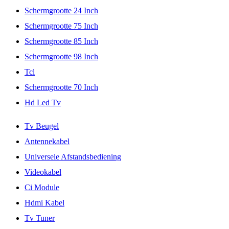
Schermgrootte 24 Inch
Schermgrootte 75 Inch
Schermgrootte 85 Inch
Schermgrootte 98 Inch
Tcl
Schermgrootte 70 Inch
Hd Led Tv
Tv Beugel
Antennekabel
Universele Afstandsbediening
Videokabel
Ci Module
Hdmi Kabel
Tv Tuner