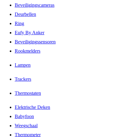
Beveiligingscameras
Deurbellen
Ring
Eufy By Anker
Beveiligingssensoren
Rookmelders
Lampen
Trackers
Thermostaten
Elektrische Deken
Babyfoon
Weegschaal
Thermometer