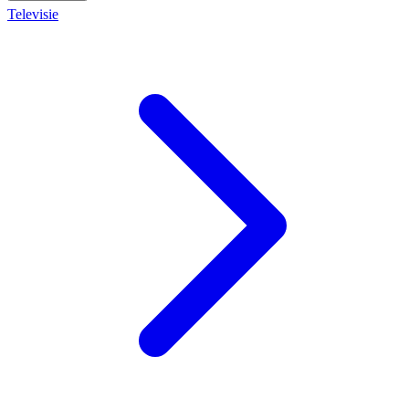
Televisie