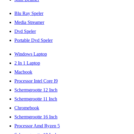
Blu Ray Speler
Media Streamer
Dvd Speler
Portable Dvd Speler
Windows Laptop
2 In 1 Laptop
Macbook
Processor Intel Core I9
Schermgrootte 12 Inch
Schermgrootte 11 Inch
Chromebook
Schermgrootte 16 Inch
Processor Amd Ryzen 5