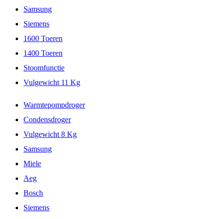
Samsung
Siemens
1600 Toeren
1400 Toeren
Stoomfunctie
Vulgewicht 11 Kg
Warmtepompdroger
Condensdroger
Vulgewicht 8 Kg
Samsung
Miele
Aeg
Bosch
Siemens