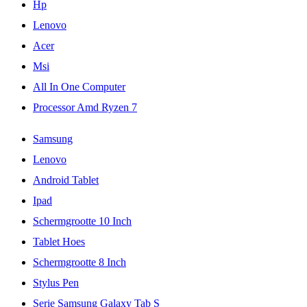
Hp
Lenovo
Acer
Msi
All In One Computer
Processor Amd Ryzen 7
Samsung
Lenovo
Android Tablet
Ipad
Schermgrootte 10 Inch
Tablet Hoes
Schermgrootte 8 Inch
Stylus Pen
Serie Samsung Galaxy Tab S