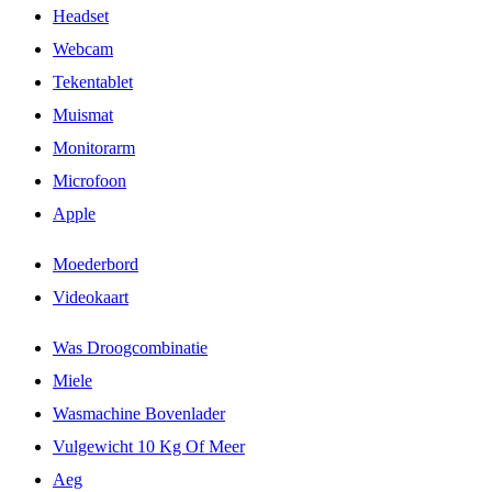
Headset
Webcam
Tekentablet
Muismat
Monitorarm
Microfoon
Apple
Moederbord
Videokaart
Was Droogcombinatie
Miele
Wasmachine Bovenlader
Vulgewicht 10 Kg Of Meer
Aeg