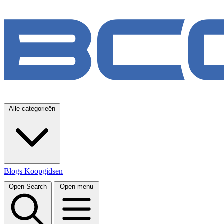
Alle categorieën
Blogs
Koopgidsen
Open Search
Open menu