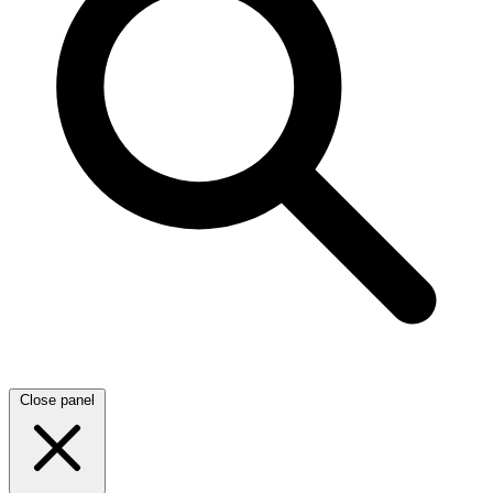
Close panel