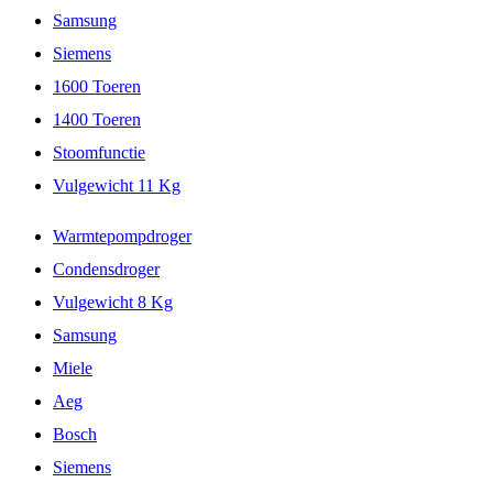
Samsung
Siemens
1600 Toeren
1400 Toeren
Stoomfunctie
Vulgewicht 11 Kg
Warmtepompdroger
Condensdroger
Vulgewicht 8 Kg
Samsung
Miele
Aeg
Bosch
Siemens