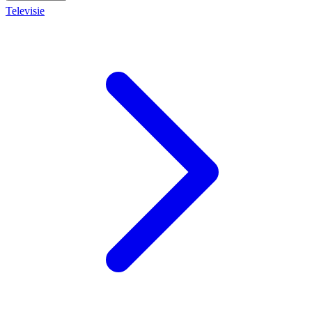
Televisie