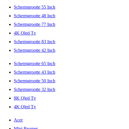
Schermgrootte 55 Inch
Schermgrootte 48 Inch
Schermgrootte 77 Inch
4K Oled Tv
Schermgrootte 83 Inch
Schermgrootte 42 Inch
Schermgrootte 65 Inch
Schermgrootte 43 Inch
Schermgrootte 50 Inch
Schermgrootte 32 Inch
8K Qled Tv
4K Qled Tv
Acer
Mini Beamer