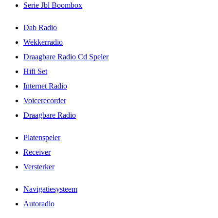
Serie Jbl Boombox
Dab Radio
Wekkerradio
Draagbare Radio Cd Speler
Hifi Set
Internet Radio
Voicerecorder
Draagbare Radio
Platenspeler
Receiver
Versterker
Navigatiesysteem
Autoradio