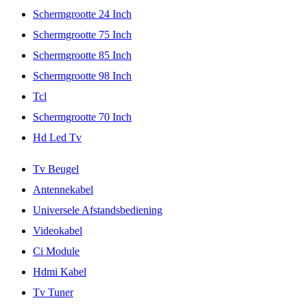
Schermgrootte 24 Inch
Schermgrootte 75 Inch
Schermgrootte 85 Inch
Schermgrootte 98 Inch
Tcl
Schermgrootte 70 Inch
Hd Led Tv
Tv Beugel
Antennekabel
Universele Afstandsbediening
Videokabel
Ci Module
Hdmi Kabel
Tv Tuner