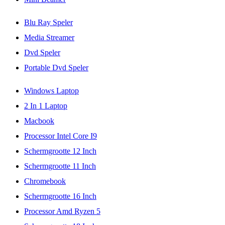
Blu Ray Speler
Media Streamer
Dvd Speler
Portable Dvd Speler
Windows Laptop
2 In 1 Laptop
Macbook
Processor Intel Core I9
Schermgrootte 12 Inch
Schermgrootte 11 Inch
Chromebook
Schermgrootte 16 Inch
Processor Amd Ryzen 5