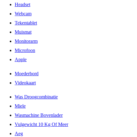
Headset
Webcam
Tekentablet
Muismat
Monitorarm
Microfoon
Apple
Moederbord
Videokaart
Was Droogcombinatie
Miele
Wasmachine Bovenlader
Vulgewicht 10 Kg Of Meer
Aeg