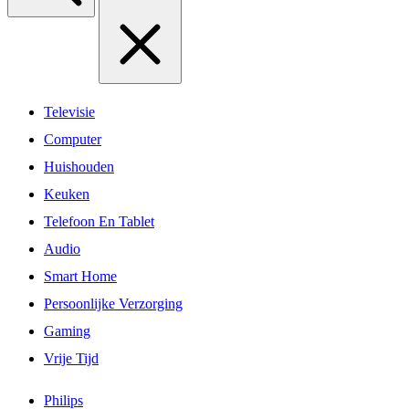
Televisie
Computer
Huishouden
Keuken
Telefoon En Tablet
Audio
Smart Home
Persoonlijke Verzorging
Gaming
Vrije Tijd
Philips