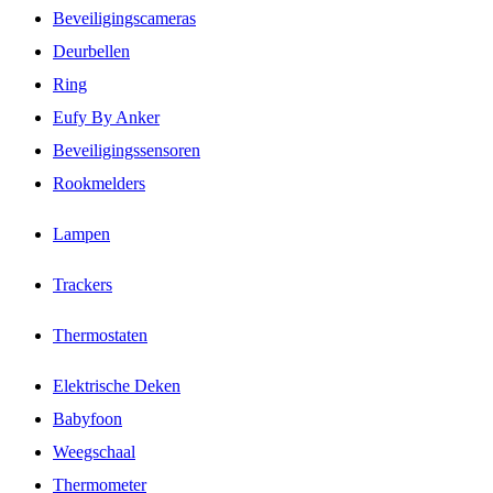
Beveiligingscameras
Deurbellen
Ring
Eufy By Anker
Beveiligingssensoren
Rookmelders
Lampen
Trackers
Thermostaten
Elektrische Deken
Babyfoon
Weegschaal
Thermometer