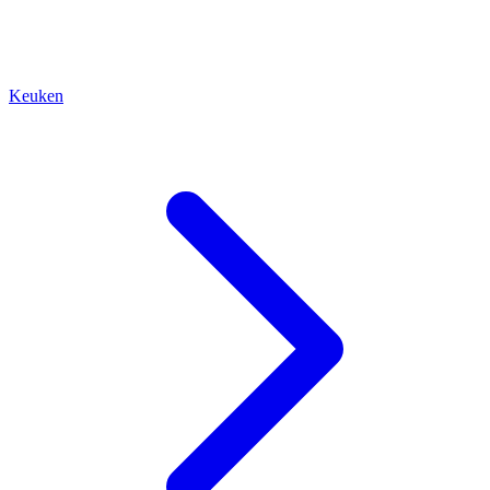
Keuken