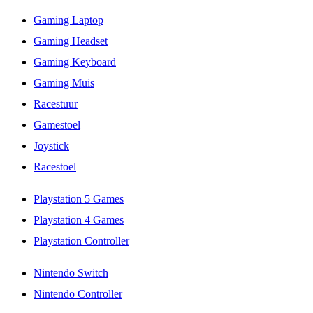
Gaming Laptop
Gaming Headset
Gaming Keyboard
Gaming Muis
Racestuur
Gamestoel
Joystick
Racestoel
Playstation 5 Games
Playstation 4 Games
Playstation Controller
Nintendo Switch
Nintendo Controller