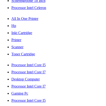
Schermgrootte 18 Inch
Processor Intel Celeron
All In One Printer
Hp
Inkt Cartridge
Printer
Scanner
Toner Cartridge
Processor Intel Core I5
Processor Intel Core I7
Desktop Computer
Processor Intel Core I7
Gaming Pc
Processor Intel Core I5