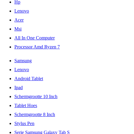
Hp
Lenovo
Acer
Msi
All In One Computer
Processor Amd Ryzen 7
Samsung
Lenovo
Android Tablet
Ipad
Schermgrootte 10 Inch
Tablet Hoes
Schermgrootte 8 Inch
Stylus Pen
Serie Samsung Galaxy Tab S