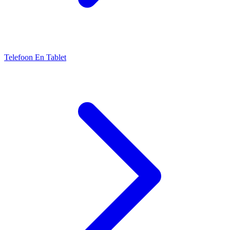
Telefoon En Tablet