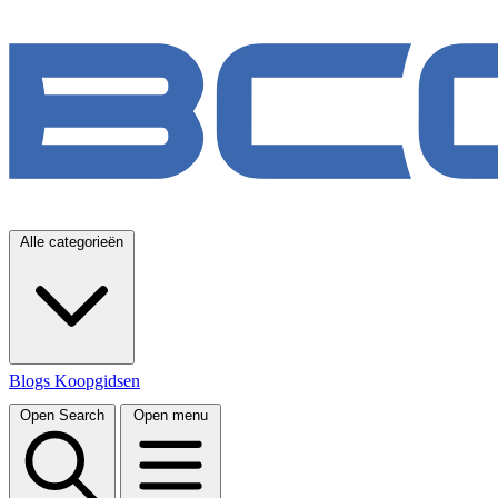
Alle categorieën
Blogs
Koopgidsen
Open Search
Open menu