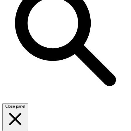
Close panel