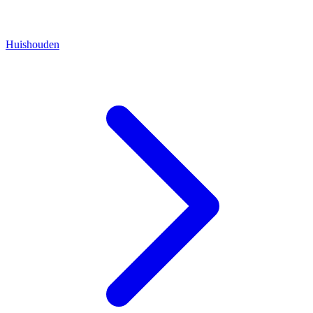
Huishouden