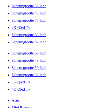
Schermgrootte 55 Inch
Schermgrootte 48 Inch
Schermgrootte 77 Inch
4K Oled Tv
Schermgrootte 83 Inch
Schermgrootte 42 Inch
Schermgrootte 65 Inch
Schermgrootte 43 Inch
Schermgrootte 50 Inch
Schermgrootte 32 Inch
8K Qled Tv
4K Qled Tv
Acer
Mini Beamer