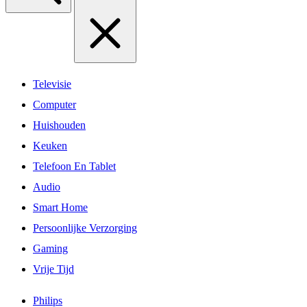
Televisie
Computer
Huishouden
Keuken
Telefoon En Tablet
Audio
Smart Home
Persoonlijke Verzorging
Gaming
Vrije Tijd
Philips