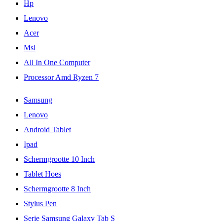
Hp
Lenovo
Acer
Msi
All In One Computer
Processor Amd Ryzen 7
Samsung
Lenovo
Android Tablet
Ipad
Schermgrootte 10 Inch
Tablet Hoes
Schermgrootte 8 Inch
Stylus Pen
Serie Samsung Galaxy Tab S