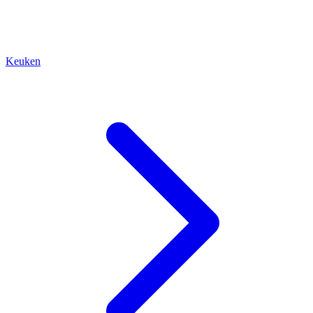
Keuken