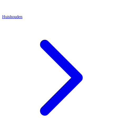
Huishouden