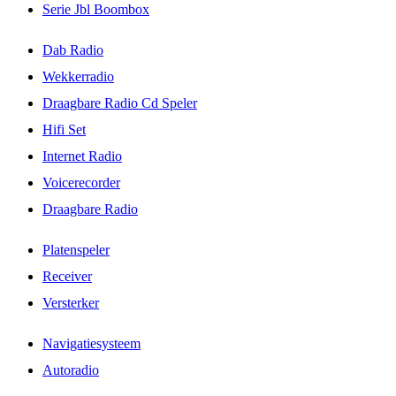
Serie Jbl Boombox
Dab Radio
Wekkerradio
Draagbare Radio Cd Speler
Hifi Set
Internet Radio
Voicerecorder
Draagbare Radio
Platenspeler
Receiver
Versterker
Navigatiesysteem
Autoradio