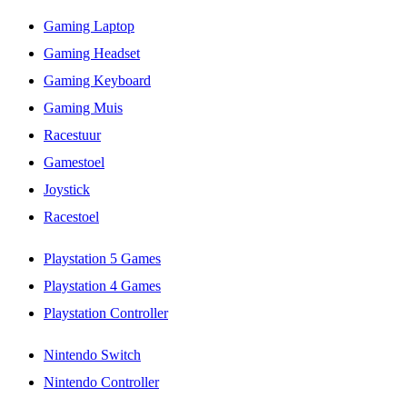
Gaming Laptop
Gaming Headset
Gaming Keyboard
Gaming Muis
Racestuur
Gamestoel
Joystick
Racestoel
Playstation 5 Games
Playstation 4 Games
Playstation Controller
Nintendo Switch
Nintendo Controller