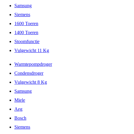
Samsung
Siemens
1600 Toeren
1400 Toeren
Stoomfunctie
Vulgewicht 11 Kg
Warmtepompdroger
Condensdroger
Vulgewicht 8 Kg
Samsung
Miele
Aeg
Bosch
Siemens