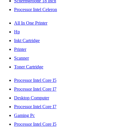
Schermgrootte 18 Inch
Processor Intel Celeron
All In One Printer
Hp
Inkt Cartridge
Printer
Scanner
Toner Cartridge
Processor Intel Core I5
Processor Intel Core I7
Desktop Computer
Processor Intel Core I7
Gaming Pc
Processor Intel Core I5