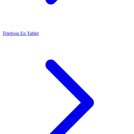
Telefoon En Tablet