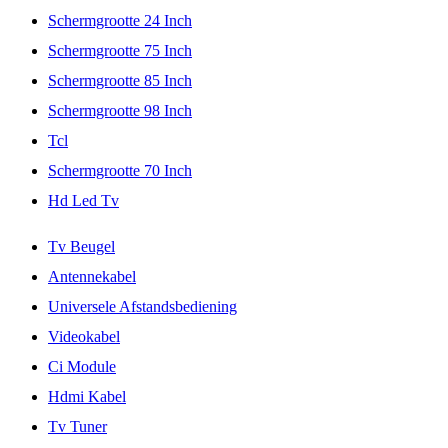
Schermgrootte 24 Inch
Schermgrootte 75 Inch
Schermgrootte 85 Inch
Schermgrootte 98 Inch
Tcl
Schermgrootte 70 Inch
Hd Led Tv
Tv Beugel
Antennekabel
Universele Afstandsbediening
Videokabel
Ci Module
Hdmi Kabel
Tv Tuner