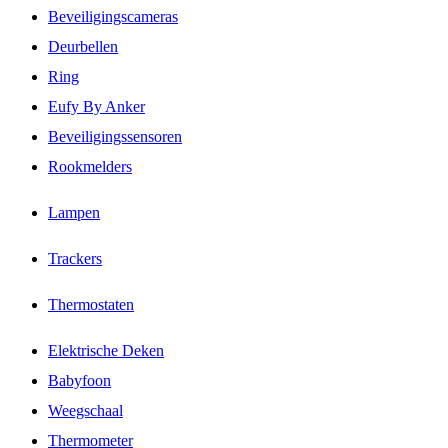
Beveiligingscameras
Deurbellen
Ring
Eufy By Anker
Beveiligingssensoren
Rookmelders
Lampen
Trackers
Thermostaten
Elektrische Deken
Babyfoon
Weegschaal
Thermometer