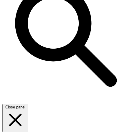
Close panel