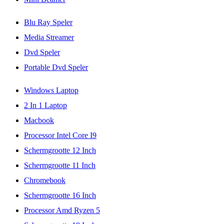
Blu Ray Speler
Media Streamer
Dvd Speler
Portable Dvd Speler
Windows Laptop
2 In 1 Laptop
Macbook
Processor Intel Core I9
Schermgrootte 12 Inch
Schermgrootte 11 Inch
Chromebook
Schermgrootte 16 Inch
Processor Amd Ryzen 5