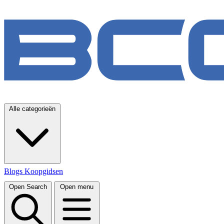
Alle categorieën
Blogs
Koopgidsen
Open Search
Open menu