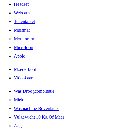
Headset
Webcam
Tekentablet
Muismat
Monitorarm
Microfoon
Apple
Moederbord
Videokaart
Was Droogcombinatie
Miele
Wasmachine Bovenlader
Vulgewicht 10 Kg Of Meer
Aeg