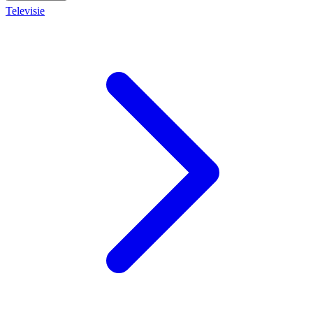
Televisie