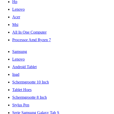
Hp
Lenovo
Acer
Msi
All In One Computer
Processor Amd Ryzen 7
Samsung
Lenovo
Android Tablet
Ipad
Schermgrootte 10 Inch
Tablet Hoes
Schermgrootte 8 Inch
Stylus Pen
Serie Samsung Galaxy Tab S