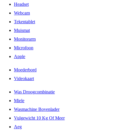
Headset
Webcam
Tekentablet
Muismat
Monitorarm
Microfoon
Apple
Moederbord
Videokaart
Was Droogcombinatie
Miele
Wasmachine Bovenlader
Vulgewicht 10 Kg Of Meer
Aeg