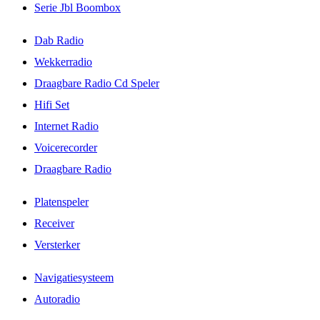
Serie Jbl Boombox
Dab Radio
Wekkerradio
Draagbare Radio Cd Speler
Hifi Set
Internet Radio
Voicerecorder
Draagbare Radio
Platenspeler
Receiver
Versterker
Navigatiesysteem
Autoradio