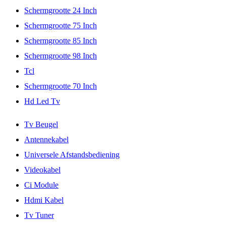
Schermgrootte 24 Inch
Schermgrootte 75 Inch
Schermgrootte 85 Inch
Schermgrootte 98 Inch
Tcl
Schermgrootte 70 Inch
Hd Led Tv
Tv Beugel
Antennekabel
Universele Afstandsbediening
Videokabel
Ci Module
Hdmi Kabel
Tv Tuner