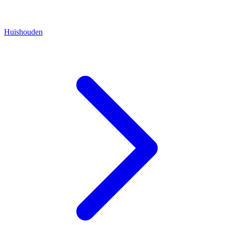
Huishouden