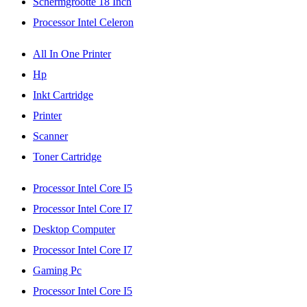
Schermgrootte 18 Inch
Processor Intel Celeron
All In One Printer
Hp
Inkt Cartridge
Printer
Scanner
Toner Cartridge
Processor Intel Core I5
Processor Intel Core I7
Desktop Computer
Processor Intel Core I7
Gaming Pc
Processor Intel Core I5