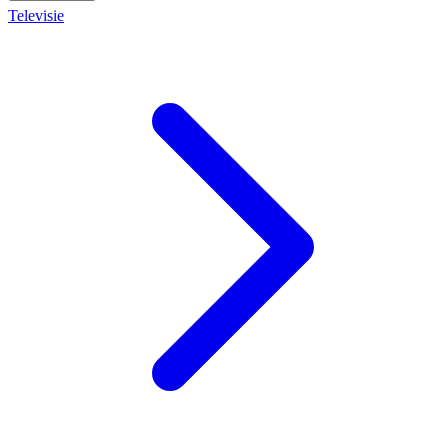
Televisie