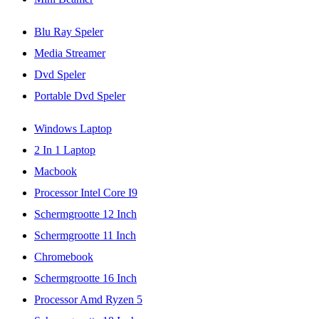
Blu Ray Speler
Media Streamer
Dvd Speler
Portable Dvd Speler
Windows Laptop
2 In 1 Laptop
Macbook
Processor Intel Core I9
Schermgrootte 12 Inch
Schermgrootte 11 Inch
Chromebook
Schermgrootte 16 Inch
Processor Amd Ryzen 5