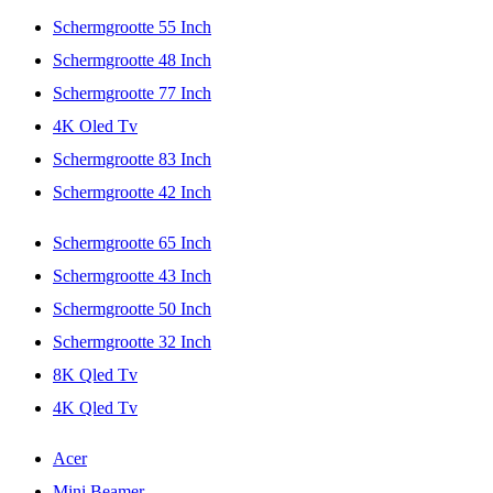
Schermgrootte 55 Inch
Schermgrootte 48 Inch
Schermgrootte 77 Inch
4K Oled Tv
Schermgrootte 83 Inch
Schermgrootte 42 Inch
Schermgrootte 65 Inch
Schermgrootte 43 Inch
Schermgrootte 50 Inch
Schermgrootte 32 Inch
8K Qled Tv
4K Qled Tv
Acer
Mini Beamer