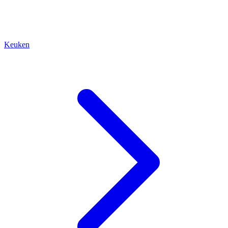
Keuken