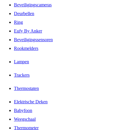
Beveiligingscameras
Deurbellen
Ring
Eufy By Anker
Beveiligingssensoren
Rookmelders
Lampen
Trackers
Thermostaten
Elektrische Deken
Babyfoon
Weegschaal
Thermometer