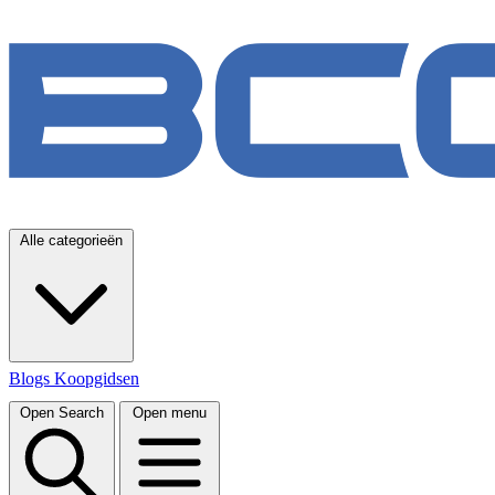
Alle categorieën
Blogs
Koopgidsen
Open Search
Open menu