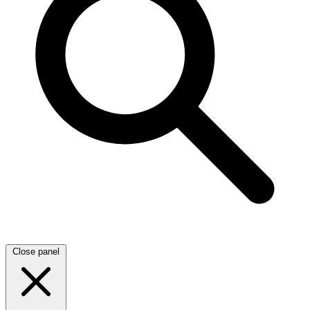
Close panel