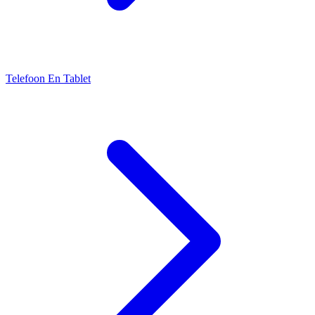
Telefoon En Tablet