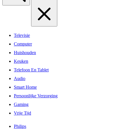
Televisie
Computer
Huishouden
Keuken
Telefoon En Tablet
Audio
Smart Home
Persoonlijke Verzorging
Gaming
Vrije Tijd
Philips