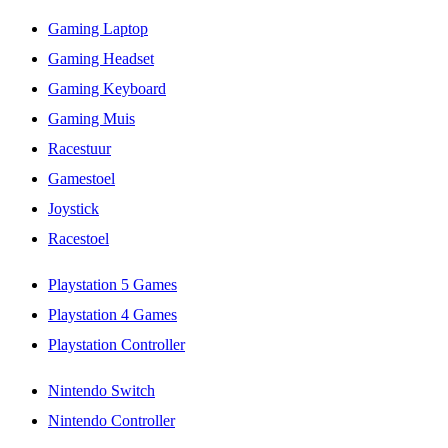
Gaming Laptop
Gaming Headset
Gaming Keyboard
Gaming Muis
Racestuur
Gamestoel
Joystick
Racestoel
Playstation 5 Games
Playstation 4 Games
Playstation Controller
Nintendo Switch
Nintendo Controller