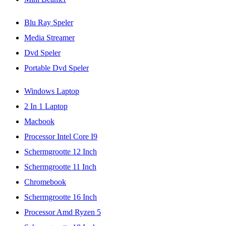
Blu Ray Speler
Media Streamer
Dvd Speler
Portable Dvd Speler
Windows Laptop
2 In 1 Laptop
Macbook
Processor Intel Core I9
Schermgrootte 12 Inch
Schermgrootte 11 Inch
Chromebook
Schermgrootte 16 Inch
Processor Amd Ryzen 5