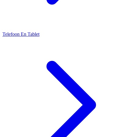
Telefoon En Tablet