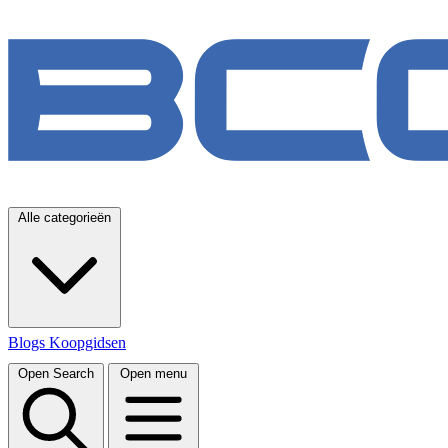
Alle categorieën
Blogs
Koopgidsen
Open Search
Open menu