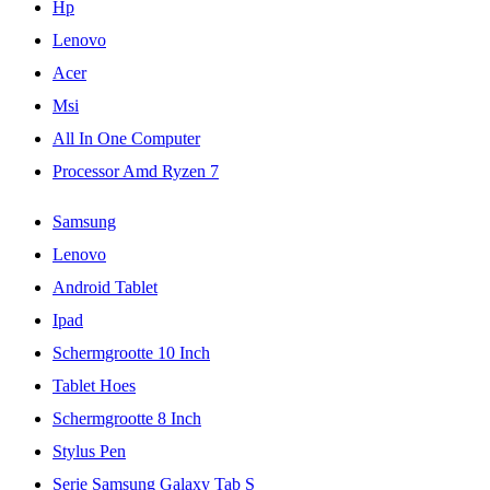
Hp
Lenovo
Acer
Msi
All In One Computer
Processor Amd Ryzen 7
Samsung
Lenovo
Android Tablet
Ipad
Schermgrootte 10 Inch
Tablet Hoes
Schermgrootte 8 Inch
Stylus Pen
Serie Samsung Galaxy Tab S