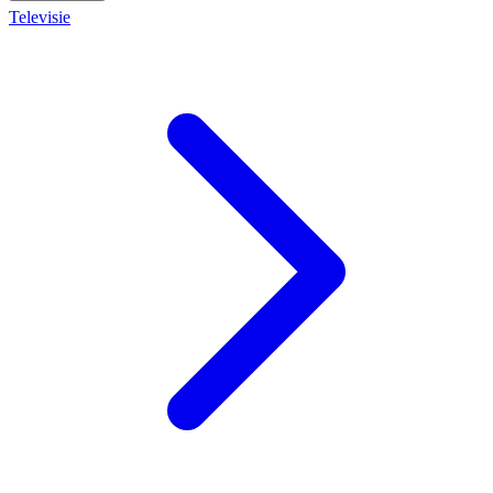
Televisie