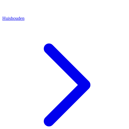
Huishouden