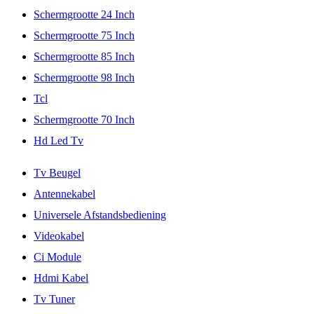
Schermgrootte 24 Inch
Schermgrootte 75 Inch
Schermgrootte 85 Inch
Schermgrootte 98 Inch
Tcl
Schermgrootte 70 Inch
Hd Led Tv
Tv Beugel
Antennekabel
Universele Afstandsbediening
Videokabel
Ci Module
Hdmi Kabel
Tv Tuner