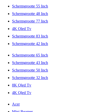
Schermgrootte 55 Inch
Schermgrootte 48 Inch
Schermgrootte 77 Inch
4K Oled Tv
Schermgrootte 83 Inch
Schermgrootte 42 Inch
Schermgrootte 65 Inch
Schermgrootte 43 Inch
Schermgrootte 50 Inch
Schermgrootte 32 Inch
8K Qled Tv
4K Qled Tv
Acer
Mini Beamer