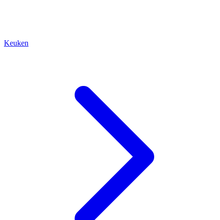
Keuken