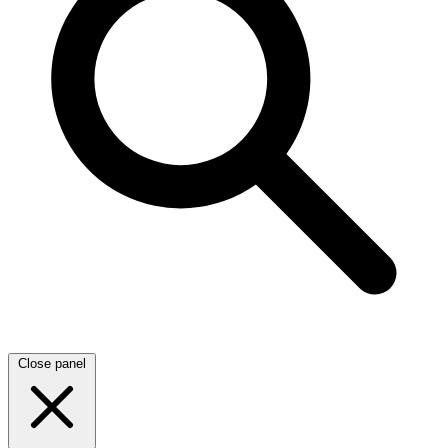
Close panel