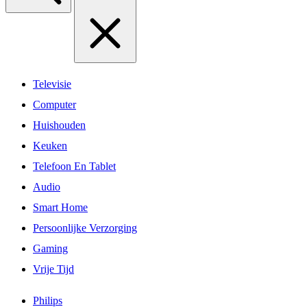
Televisie
Computer
Huishouden
Keuken
Telefoon En Tablet
Audio
Smart Home
Persoonlijke Verzorging
Gaming
Vrije Tijd
Philips