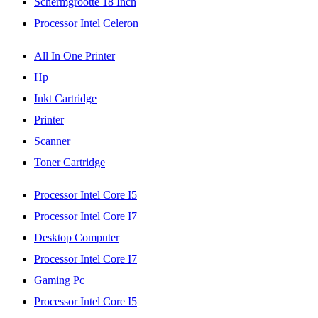
Schermgrootte 18 Inch
Processor Intel Celeron
All In One Printer
Hp
Inkt Cartridge
Printer
Scanner
Toner Cartridge
Processor Intel Core I5
Processor Intel Core I7
Desktop Computer
Processor Intel Core I7
Gaming Pc
Processor Intel Core I5