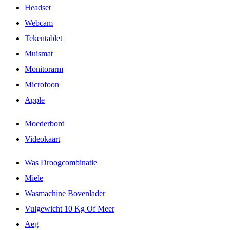
Headset
Webcam
Tekentablet
Muismat
Monitorarm
Microfoon
Apple
Moederbord
Videokaart
Was Droogcombinatie
Miele
Wasmachine Bovenlader
Vulgewicht 10 Kg Of Meer
Aeg