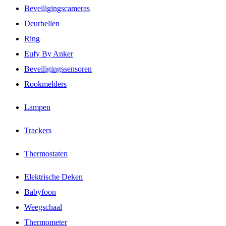
Beveiligingscameras
Deurbellen
Ring
Eufy By Anker
Beveiligingssensoren
Rookmelders
Lampen
Trackers
Thermostaten
Elektrische Deken
Babyfoon
Weegschaal
Thermometer