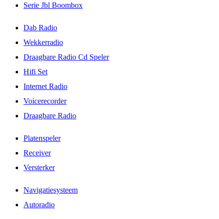
Serie Jbl Boombox
Dab Radio
Wekkerradio
Draagbare Radio Cd Speler
Hifi Set
Internet Radio
Voicerecorder
Draagbare Radio
Platenspeler
Receiver
Versterker
Navigatiesysteem
Autoradio