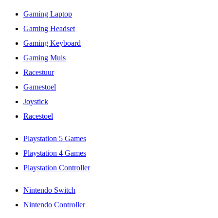
Gaming Laptop
Gaming Headset
Gaming Keyboard
Gaming Muis
Racestuur
Gamestoel
Joystick
Racestoel
Playstation 5 Games
Playstation 4 Games
Playstation Controller
Nintendo Switch
Nintendo Controller