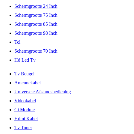
Schermgrootte 24 Inch
Schermgrootte 75 Inch
Schermgrootte 85 Inch
Schermgrootte 98 Inch
Tcl
Schermgrootte 70 Inch
Hd Led Tv
Tv Beugel
Antennekabel
Universele Afstandsbediening
Videokabel
Ci Module
Hdmi Kabel
Tv Tuner