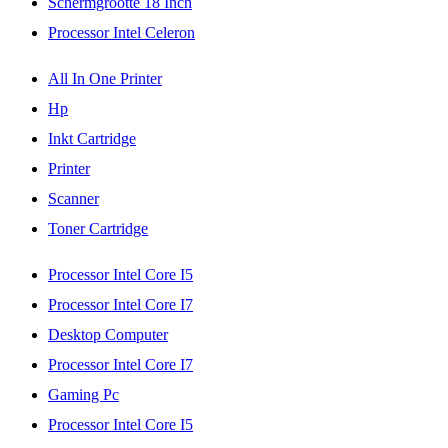
Schermgrootte 18 Inch
Processor Intel Celeron
All In One Printer
Hp
Inkt Cartridge
Printer
Scanner
Toner Cartridge
Processor Intel Core I5
Processor Intel Core I7
Desktop Computer
Processor Intel Core I7
Gaming Pc
Processor Intel Core I5