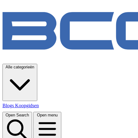
Alle categorieën
Blogs
Koopgidsen
Open Search
Open menu