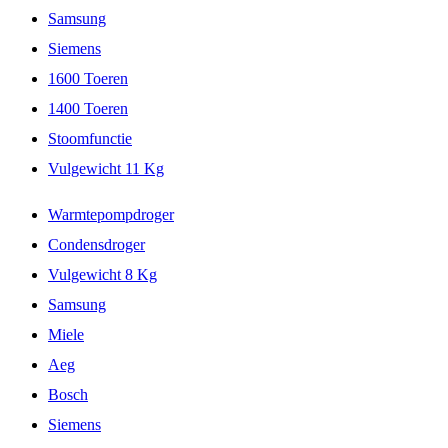
Samsung
Siemens
1600 Toeren
1400 Toeren
Stoomfunctie
Vulgewicht 11 Kg
Warmtepompdroger
Condensdroger
Vulgewicht 8 Kg
Samsung
Miele
Aeg
Bosch
Siemens