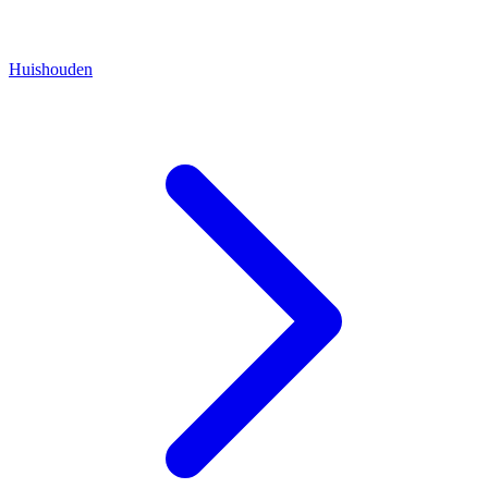
Huishouden