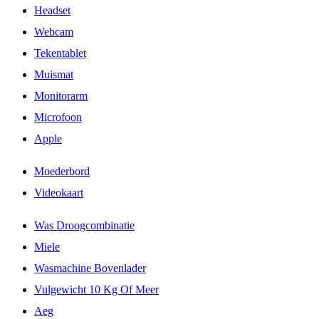
Headset
Webcam
Tekentablet
Muismat
Monitorarm
Microfoon
Apple
Moederbord
Videokaart
Was Droogcombinatie
Miele
Wasmachine Bovenlader
Vulgewicht 10 Kg Of Meer
Aeg