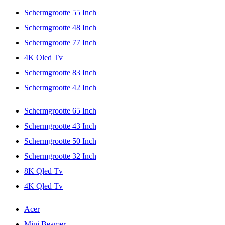
Schermgrootte 55 Inch
Schermgrootte 48 Inch
Schermgrootte 77 Inch
4K Oled Tv
Schermgrootte 83 Inch
Schermgrootte 42 Inch
Schermgrootte 65 Inch
Schermgrootte 43 Inch
Schermgrootte 50 Inch
Schermgrootte 32 Inch
8K Qled Tv
4K Qled Tv
Acer
Mini Beamer