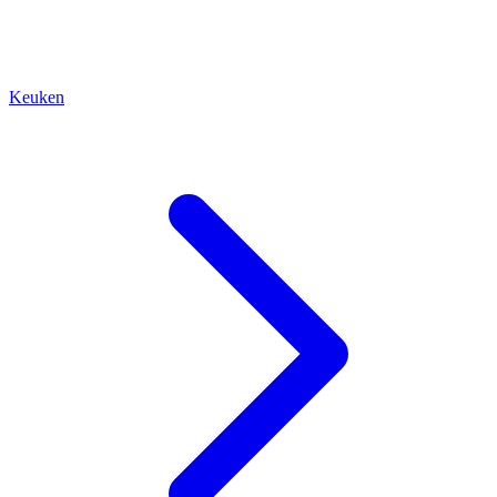
Keuken