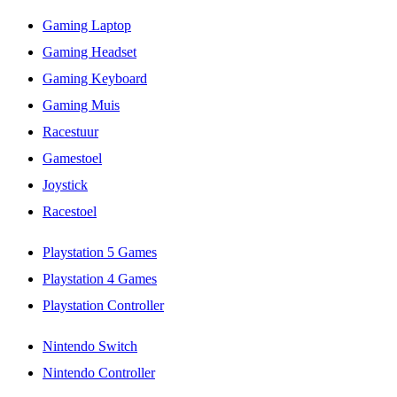
Gaming Laptop
Gaming Headset
Gaming Keyboard
Gaming Muis
Racestuur
Gamestoel
Joystick
Racestoel
Playstation 5 Games
Playstation 4 Games
Playstation Controller
Nintendo Switch
Nintendo Controller