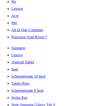
Hp
Lenovo
Acer
Msi
All In One Computer
Processor Amd Ryzen 7
Samsung
Lenovo
Android Tablet
Ipad
Schermgrootte 10 Inch
Tablet Hoes
Schermgrootte 8 Inch
Stylus Pen
Serie Samsung Galaxy Tab S