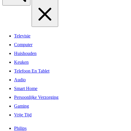
Televisie
Computer
Huishouden
Keuken
Telefoon En Tablet
Audio
Smart Home
Persoonlijke Verzorging
Gaming
Vrije Tijd
Philips