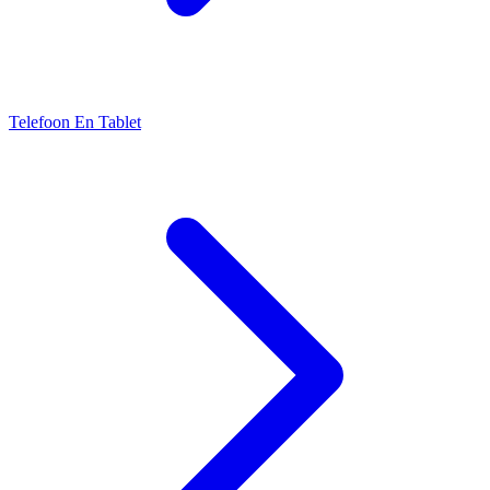
Telefoon En Tablet