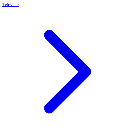
Televisie