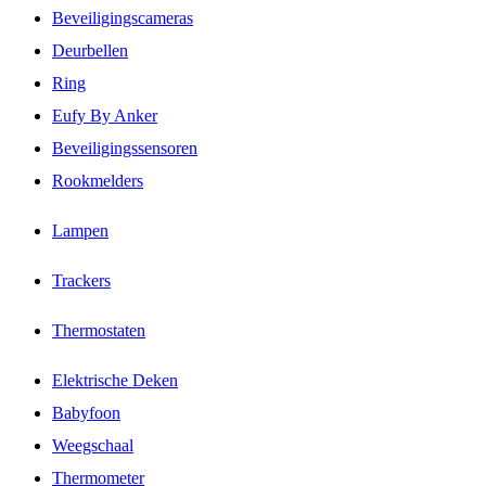
Beveiligingscameras
Deurbellen
Ring
Eufy By Anker
Beveiligingssensoren
Rookmelders
Lampen
Trackers
Thermostaten
Elektrische Deken
Babyfoon
Weegschaal
Thermometer