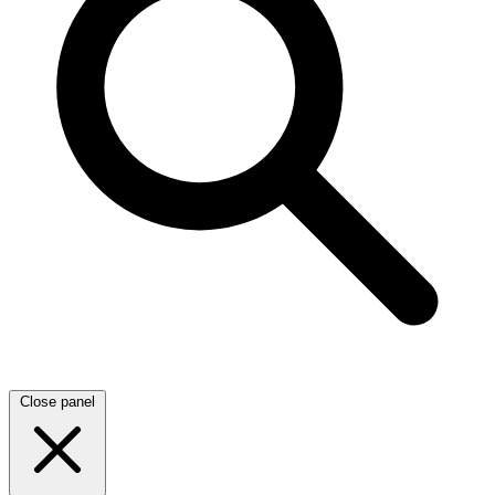
Close panel