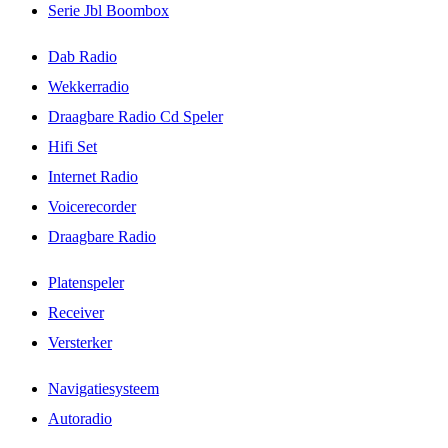
Serie Jbl Boombox
Dab Radio
Wekkerradio
Draagbare Radio Cd Speler
Hifi Set
Internet Radio
Voicerecorder
Draagbare Radio
Platenspeler
Receiver
Versterker
Navigatiesysteem
Autoradio