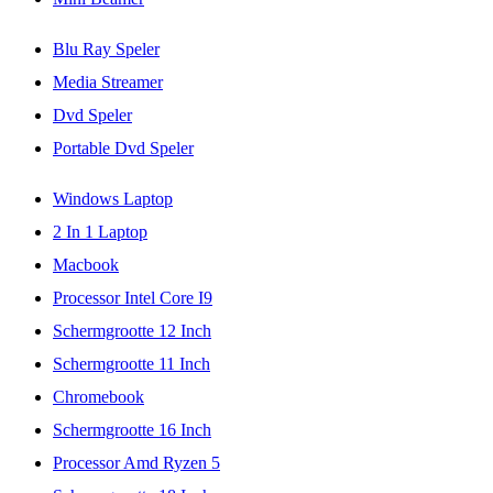
Blu Ray Speler
Media Streamer
Dvd Speler
Portable Dvd Speler
Windows Laptop
2 In 1 Laptop
Macbook
Processor Intel Core I9
Schermgrootte 12 Inch
Schermgrootte 11 Inch
Chromebook
Schermgrootte 16 Inch
Processor Amd Ryzen 5