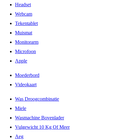
Headset
Webcam
Tekentablet
Muismat
Monitorarm
Microfoon
Apple
Moederbord
Videokaart
Was Droogcombinatie
Miele
Wasmachine Bovenlader
Vulgewicht 10 Kg Of Meer
Aeg