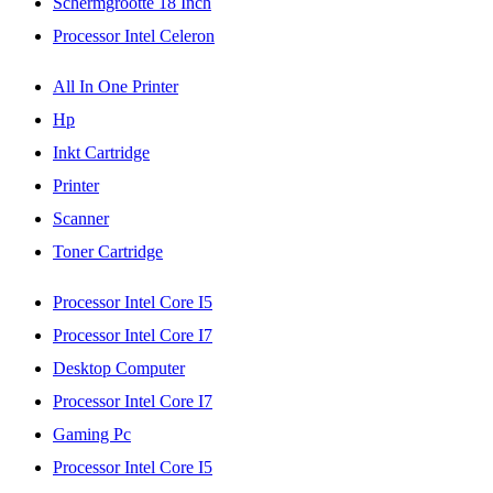
Schermgrootte 18 Inch
Processor Intel Celeron
All In One Printer
Hp
Inkt Cartridge
Printer
Scanner
Toner Cartridge
Processor Intel Core I5
Processor Intel Core I7
Desktop Computer
Processor Intel Core I7
Gaming Pc
Processor Intel Core I5