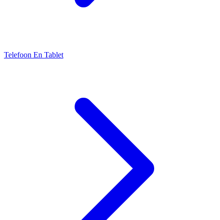
Telefoon En Tablet