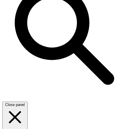
Close panel