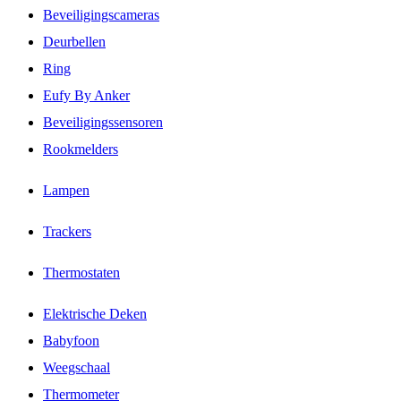
Beveiligingscameras
Deurbellen
Ring
Eufy By Anker
Beveiligingssensoren
Rookmelders
Lampen
Trackers
Thermostaten
Elektrische Deken
Babyfoon
Weegschaal
Thermometer