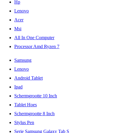
Hp
Lenovo
Acer
Msi
All In One Computer
Processor Amd Ryzen 7
Samsung
Lenovo
Android Tablet
Ipad
Schermgrootte 10 Inch
Tablet Hoes
Schermgrootte 8 Inch
Stylus Pen
Serie Samsung Galaxy Tab S