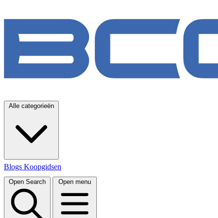
Alle categorieën
Blogs
Koopgidsen
Open Search
Open menu