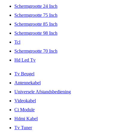
Schermgrootte 24 Inch
Schermgrootte 75 Inch
Schermgrootte 85 Inch
Schermgrootte 98 Inch
Tcl
Schermgrootte 70 Inch
Hd Led Tv
Tv Beugel
Antennekabel
Universele Afstandsbediening
Videokabel
Ci Module
Hdmi Kabel
Tv Tuner