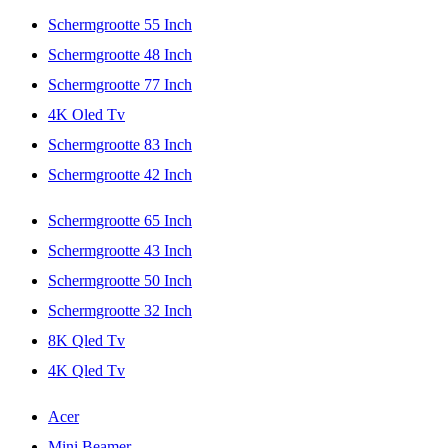
Schermgrootte 55 Inch
Schermgrootte 48 Inch
Schermgrootte 77 Inch
4K Oled Tv
Schermgrootte 83 Inch
Schermgrootte 42 Inch
Schermgrootte 65 Inch
Schermgrootte 43 Inch
Schermgrootte 50 Inch
Schermgrootte 32 Inch
8K Qled Tv
4K Qled Tv
Acer
Mini Beamer