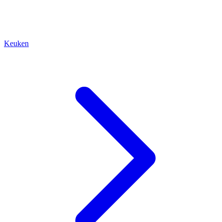
Keuken