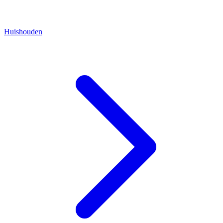
Huishouden