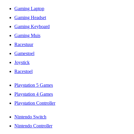
Gaming Laptop
Gaming Headset
Gaming Keyboard
Gaming Muis
Racestuur
Gamestoel
Joystick
Racestoel
Playstation 5 Games
Playstation 4 Games
Playstation Controller
Nintendo Switch
Nintendo Controller