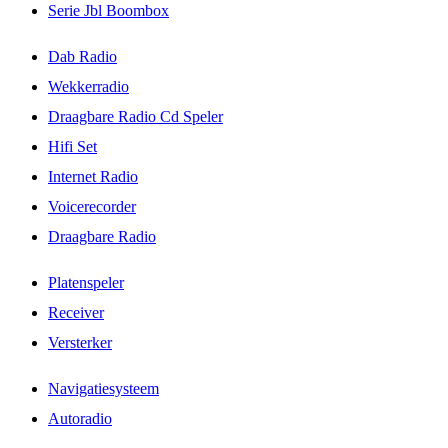
Serie Jbl Boombox
Dab Radio
Wekkerradio
Draagbare Radio Cd Speler
Hifi Set
Internet Radio
Voicerecorder
Draagbare Radio
Platenspeler
Receiver
Versterker
Navigatiesysteem
Autoradio