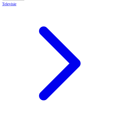
Televisie