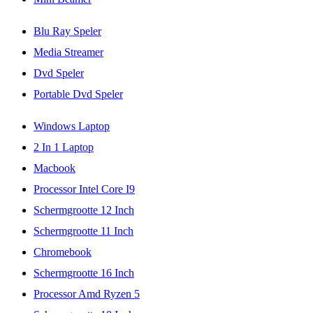
Blu Ray Speler
Media Streamer
Dvd Speler
Portable Dvd Speler
Windows Laptop
2 In 1 Laptop
Macbook
Processor Intel Core I9
Schermgrootte 12 Inch
Schermgrootte 11 Inch
Chromebook
Schermgrootte 16 Inch
Processor Amd Ryzen 5