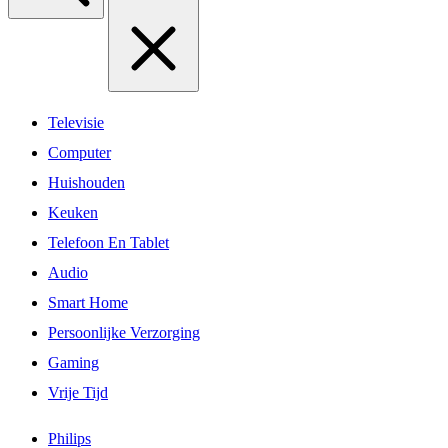
Televisie
Computer
Huishouden
Keuken
Telefoon En Tablet
Audio
Smart Home
Persoonlijke Verzorging
Gaming
Vrije Tijd
Philips