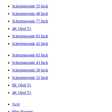
Schermgrootte 55 Inch
Schermgrootte 48 Inch
Schermgrootte 77 Inch
4K Oled Tv
Schermgrootte 83 Inch
Schermgrootte 42 Inch
Schermgrootte 65 Inch
Schermgrootte 43 Inch
Schermgrootte 50 Inch
Schermgrootte 32 Inch
8K Qled Tv
4K Qled Tv
Acer
Mini Beamer