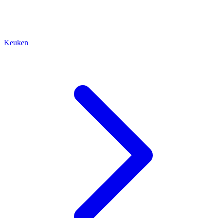
Keuken