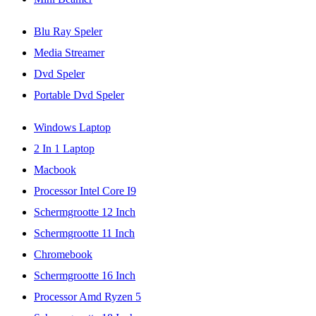
Blu Ray Speler
Media Streamer
Dvd Speler
Portable Dvd Speler
Windows Laptop
2 In 1 Laptop
Macbook
Processor Intel Core I9
Schermgrootte 12 Inch
Schermgrootte 11 Inch
Chromebook
Schermgrootte 16 Inch
Processor Amd Ryzen 5