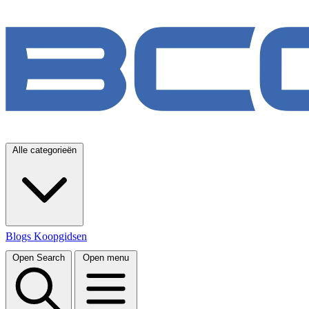
Alle categorieën
Blogs
Koopgidsen
Open Search
Open menu