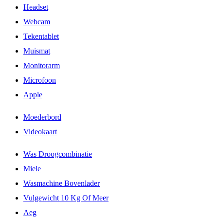
Headset
Webcam
Tekentablet
Muismat
Monitorarm
Microfoon
Apple
Moederbord
Videokaart
Was Droogcombinatie
Miele
Wasmachine Bovenlader
Vulgewicht 10 Kg Of Meer
Aeg