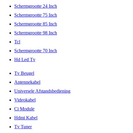
Schermgrootte 24 Inch
Schermgrootte 75 Inch
Schermgrootte 85 Inch
Schermgrootte 98 Inch
Tcl
Schermgrootte 70 Inch
Hd Led Tv
Tv Beugel
Antennekabel
Universele Afstandsbediening
Videokabel
Ci Module
Hdmi Kabel
Tv Tuner