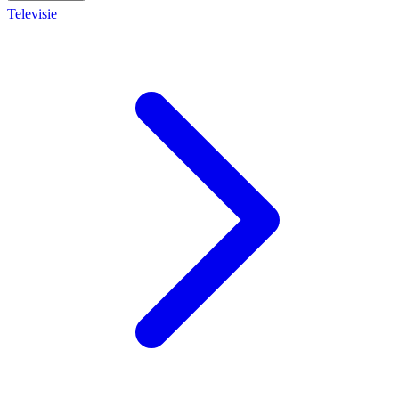
Televisie