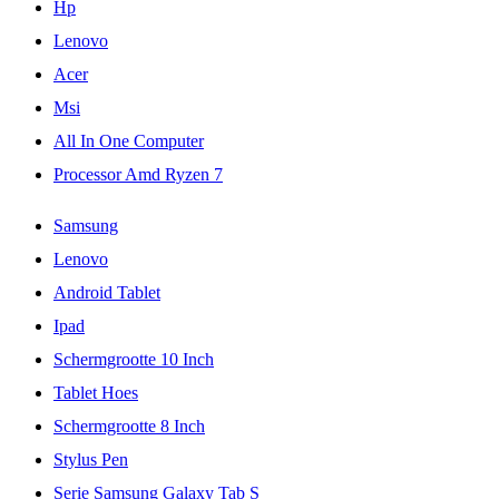
Hp
Lenovo
Acer
Msi
All In One Computer
Processor Amd Ryzen 7
Samsung
Lenovo
Android Tablet
Ipad
Schermgrootte 10 Inch
Tablet Hoes
Schermgrootte 8 Inch
Stylus Pen
Serie Samsung Galaxy Tab S