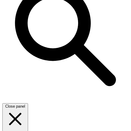
Close panel