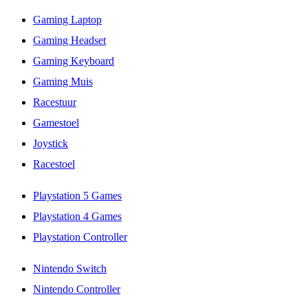
Gaming Laptop
Gaming Headset
Gaming Keyboard
Gaming Muis
Racestuur
Gamestoel
Joystick
Racestoel
Playstation 5 Games
Playstation 4 Games
Playstation Controller
Nintendo Switch
Nintendo Controller