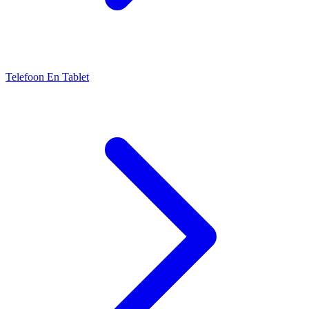
Telefoon En Tablet