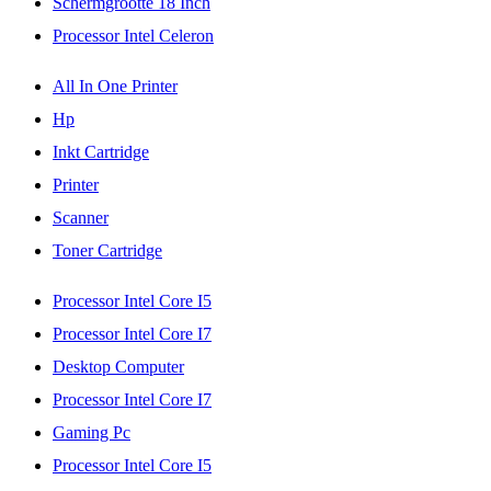
Schermgrootte 18 Inch
Processor Intel Celeron
All In One Printer
Hp
Inkt Cartridge
Printer
Scanner
Toner Cartridge
Processor Intel Core I5
Processor Intel Core I7
Desktop Computer
Processor Intel Core I7
Gaming Pc
Processor Intel Core I5