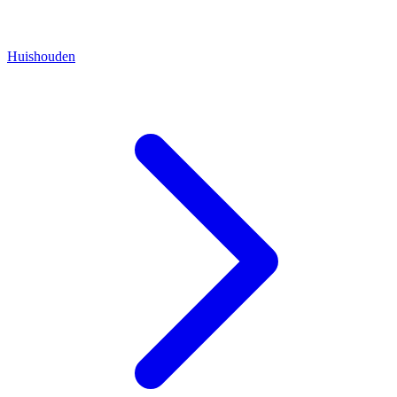
Huishouden