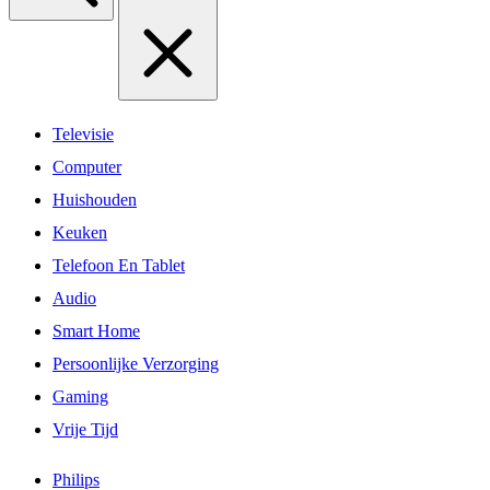
Televisie
Computer
Huishouden
Keuken
Telefoon En Tablet
Audio
Smart Home
Persoonlijke Verzorging
Gaming
Vrije Tijd
Philips