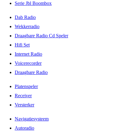
Serie Jbl Boombox
Dab Radio
Wekkerradio
Draagbare Radio Cd Speler
Hifi Set
Internet Radio
Voicerecorder
Draagbare Radio
Platenspeler
Receiver
Versterker
Navigatiesysteem
Autoradio