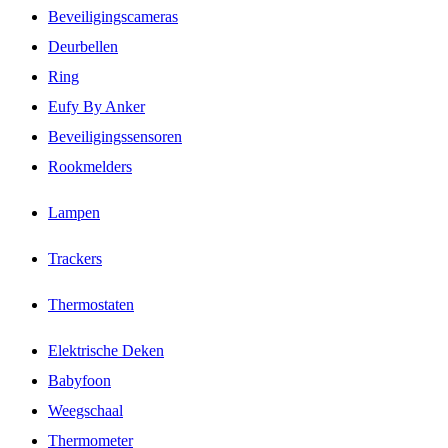
Beveiligingscameras
Deurbellen
Ring
Eufy By Anker
Beveiligingssensoren
Rookmelders
Lampen
Trackers
Thermostaten
Elektrische Deken
Babyfoon
Weegschaal
Thermometer