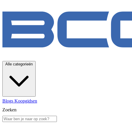
Alle categorieën
Blogs
Koopgidsen
Zoeken