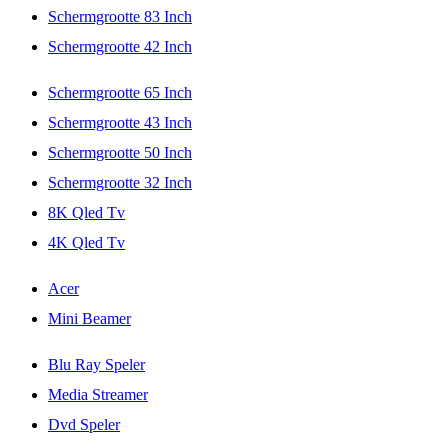
Schermgrootte 83 Inch
Schermgrootte 42 Inch
Schermgrootte 65 Inch
Schermgrootte 43 Inch
Schermgrootte 50 Inch
Schermgrootte 32 Inch
8K Qled Tv
4K Qled Tv
Acer
Mini Beamer
Blu Ray Speler
Media Streamer
Dvd Speler