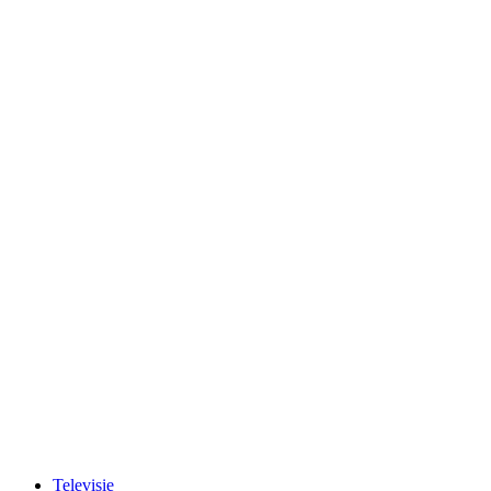
Televisie