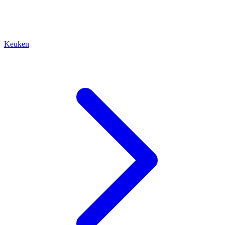
Keuken