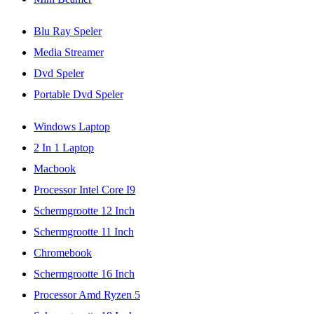
Blu Ray Speler
Media Streamer
Dvd Speler
Portable Dvd Speler
Windows Laptop
2 In 1 Laptop
Macbook
Processor Intel Core I9
Schermgrootte 12 Inch
Schermgrootte 11 Inch
Chromebook
Schermgrootte 16 Inch
Processor Amd Ryzen 5