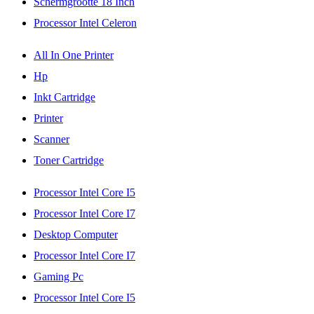
Schermgrootte 18 Inch
Processor Intel Celeron
All In One Printer
Hp
Inkt Cartridge
Printer
Scanner
Toner Cartridge
Processor Intel Core I5
Processor Intel Core I7
Desktop Computer
Processor Intel Core I7
Gaming Pc
Processor Intel Core I5