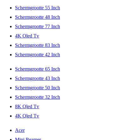
Schermgrootte 55 Inch
Schermgrootte 48 Inch
Schermgrootte 77 Inch
4K Oled Tv
Schermgrootte 83 Inch
Schermgrootte 42 Inch
Schermgrootte 65 Inch
Schermgrootte 43 Inch
Schermgrootte 50 Inch
Schermgrootte 32 Inch
8K Qled Tv
4K Qled Tv
Acer
Mini Beamer