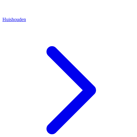
Huishouden