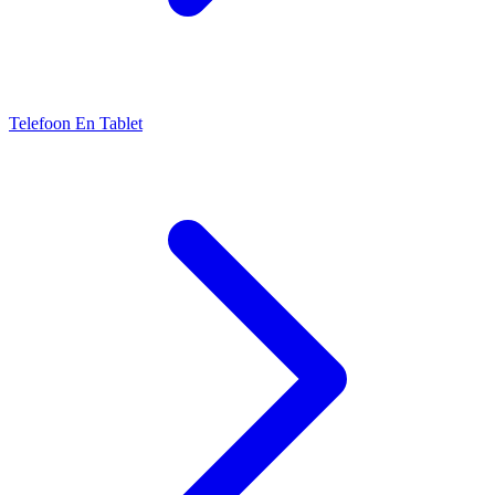
Telefoon En Tablet