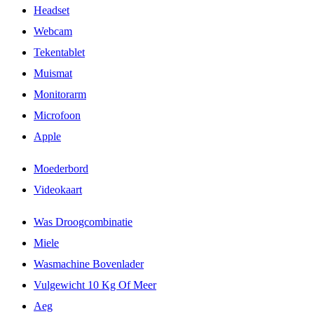
Headset
Webcam
Tekentablet
Muismat
Monitorarm
Microfoon
Apple
Moederbord
Videokaart
Was Droogcombinatie
Miele
Wasmachine Bovenlader
Vulgewicht 10 Kg Of Meer
Aeg