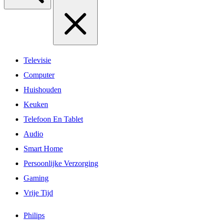
Televisie
Computer
Huishouden
Keuken
Telefoon En Tablet
Audio
Smart Home
Persoonlijke Verzorging
Gaming
Vrije Tijd
Philips