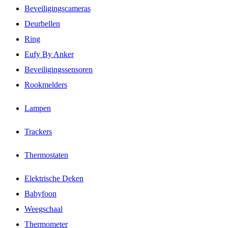
Beveiligingscameras
Deurbellen
Ring
Eufy By Anker
Beveiligingssensoren
Rookmelders
Lampen
Trackers
Thermostaten
Elektrische Deken
Babyfoon
Weegschaal
Thermometer