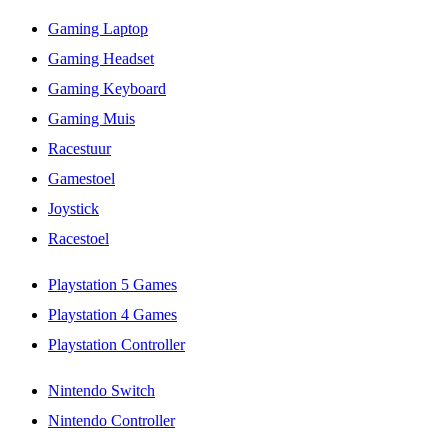
Gaming Laptop
Gaming Headset
Gaming Keyboard
Gaming Muis
Racestuur
Gamestoel
Joystick
Racestoel
Playstation 5 Games
Playstation 4 Games
Playstation Controller
Nintendo Switch
Nintendo Controller