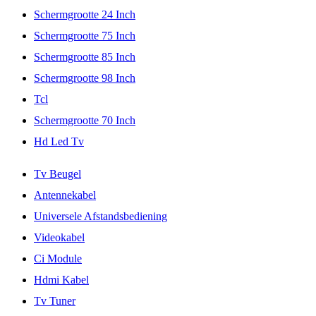
Schermgrootte 24 Inch
Schermgrootte 75 Inch
Schermgrootte 85 Inch
Schermgrootte 98 Inch
Tcl
Schermgrootte 70 Inch
Hd Led Tv
Tv Beugel
Antennekabel
Universele Afstandsbediening
Videokabel
Ci Module
Hdmi Kabel
Tv Tuner