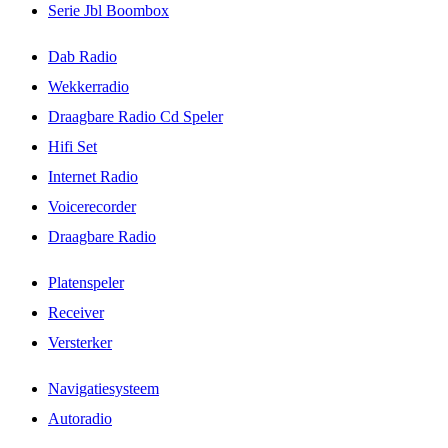
Serie Jbl Boombox
Dab Radio
Wekkerradio
Draagbare Radio Cd Speler
Hifi Set
Internet Radio
Voicerecorder
Draagbare Radio
Platenspeler
Receiver
Versterker
Navigatiesysteem
Autoradio