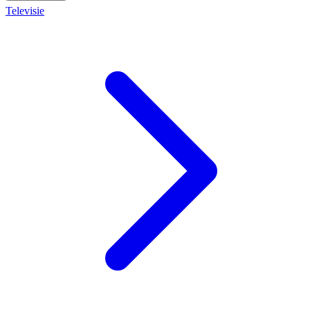
Televisie