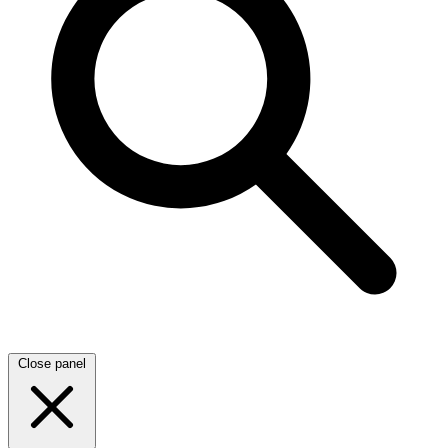
Close panel