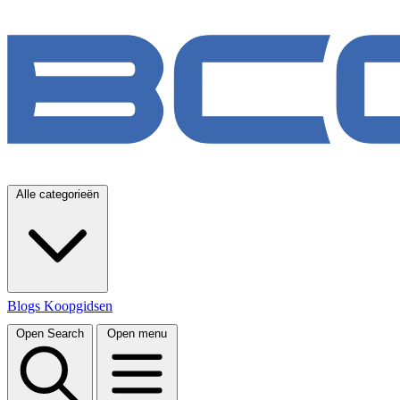
Alle categorieën
Blogs
Koopgidsen
Open Search
Open menu