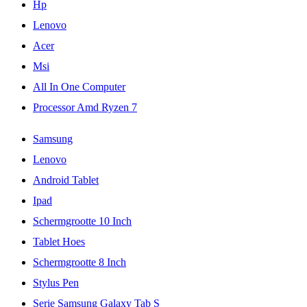
Hp
Lenovo
Acer
Msi
All In One Computer
Processor Amd Ryzen 7
Samsung
Lenovo
Android Tablet
Ipad
Schermgrootte 10 Inch
Tablet Hoes
Schermgrootte 8 Inch
Stylus Pen
Serie Samsung Galaxy Tab S