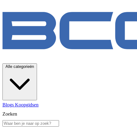
Alle categorieën
Blogs
Koopgidsen
Zoeken