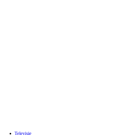
Televisie