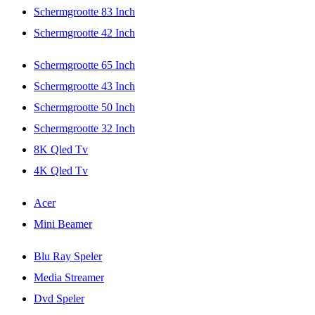
Schermgrootte 83 Inch
Schermgrootte 42 Inch
Schermgrootte 65 Inch
Schermgrootte 43 Inch
Schermgrootte 50 Inch
Schermgrootte 32 Inch
8K Qled Tv
4K Qled Tv
Acer
Mini Beamer
Blu Ray Speler
Media Streamer
Dvd Speler