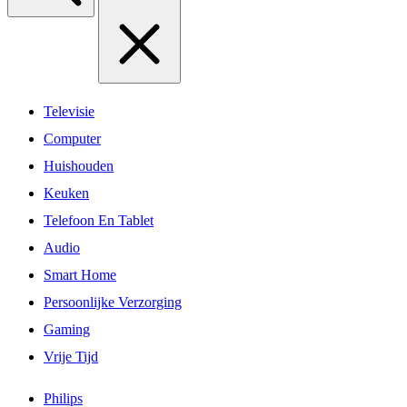
Televisie
Computer
Huishouden
Keuken
Telefoon En Tablet
Audio
Smart Home
Persoonlijke Verzorging
Gaming
Vrije Tijd
Philips