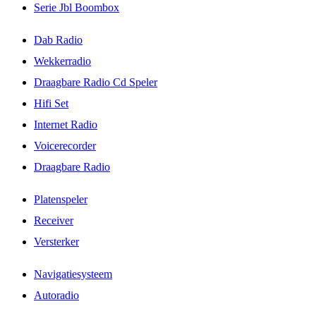
Serie Jbl Boombox
Dab Radio
Wekkerradio
Draagbare Radio Cd Speler
Hifi Set
Internet Radio
Voicerecorder
Draagbare Radio
Platenspeler
Receiver
Versterker
Navigatiesysteem
Autoradio