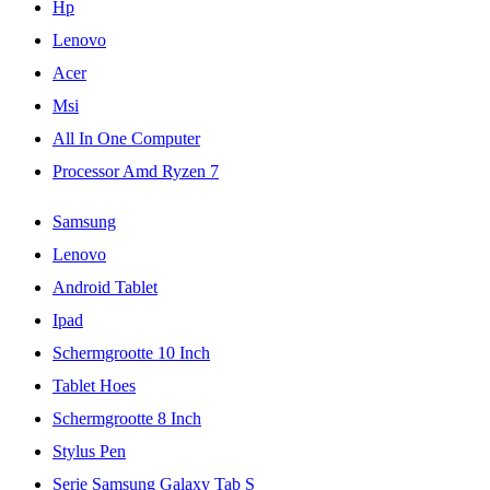
Hp
Lenovo
Acer
Msi
All In One Computer
Processor Amd Ryzen 7
Samsung
Lenovo
Android Tablet
Ipad
Schermgrootte 10 Inch
Tablet Hoes
Schermgrootte 8 Inch
Stylus Pen
Serie Samsung Galaxy Tab S