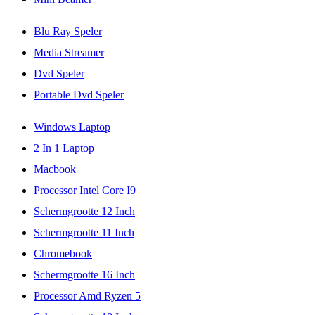
Blu Ray Speler
Media Streamer
Dvd Speler
Portable Dvd Speler
Windows Laptop
2 In 1 Laptop
Macbook
Processor Intel Core I9
Schermgrootte 12 Inch
Schermgrootte 11 Inch
Chromebook
Schermgrootte 16 Inch
Processor Amd Ryzen 5