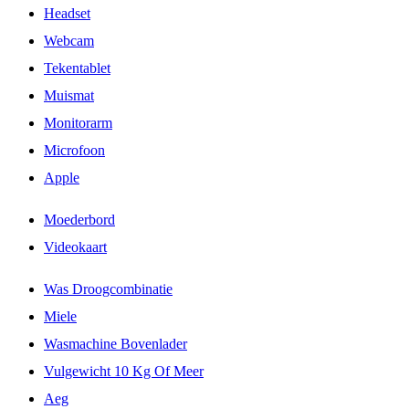
Headset
Webcam
Tekentablet
Muismat
Monitorarm
Microfoon
Apple
Moederbord
Videokaart
Was Droogcombinatie
Miele
Wasmachine Bovenlader
Vulgewicht 10 Kg Of Meer
Aeg