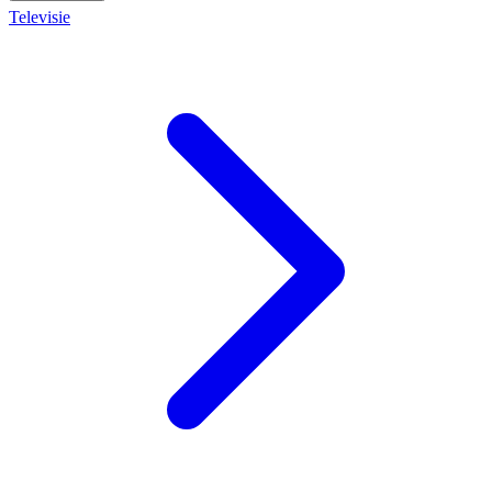
Televisie