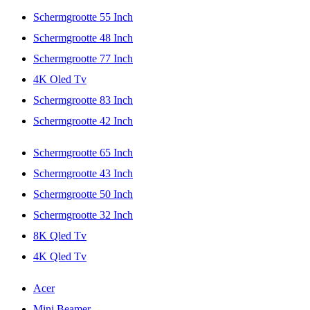
Schermgrootte 55 Inch
Schermgrootte 48 Inch
Schermgrootte 77 Inch
4K Oled Tv
Schermgrootte 83 Inch
Schermgrootte 42 Inch
Schermgrootte 65 Inch
Schermgrootte 43 Inch
Schermgrootte 50 Inch
Schermgrootte 32 Inch
8K Qled Tv
4K Qled Tv
Acer
Mini Beamer