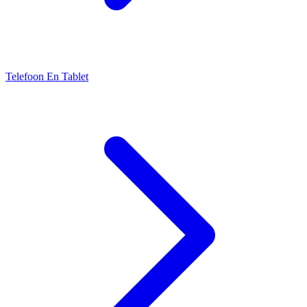
Telefoon En Tablet