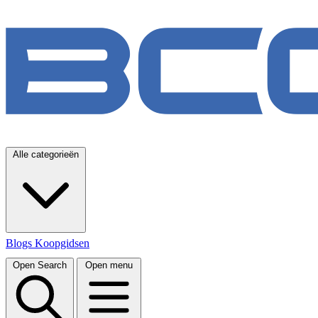
Alle categorieën
Blogs
Koopgidsen
Open Search
Open menu