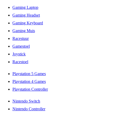
Gaming Laptop
Gaming Headset
Gaming Keyboard
Gaming Muis
Racestuur
Gamestoel
Joystick
Racestoel
Playstation 5 Games
Playstation 4 Games
Playstation Controller
Nintendo Switch
Nintendo Controller