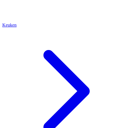
Keuken