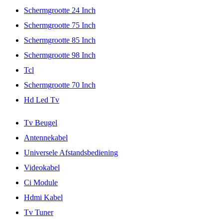
Schermgrootte 24 Inch
Schermgrootte 75 Inch
Schermgrootte 85 Inch
Schermgrootte 98 Inch
Tcl
Schermgrootte 70 Inch
Hd Led Tv
Tv Beugel
Antennekabel
Universele Afstandsbediening
Videokabel
Ci Module
Hdmi Kabel
Tv Tuner