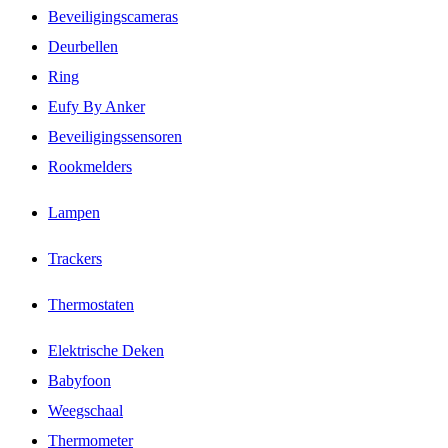
Beveiligingscameras
Deurbellen
Ring
Eufy By Anker
Beveiligingssensoren
Rookmelders
Lampen
Trackers
Thermostaten
Elektrische Deken
Babyfoon
Weegschaal
Thermometer