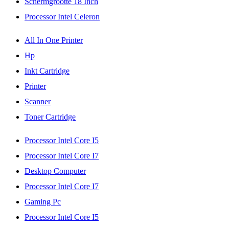
Schermgrootte 18 Inch
Processor Intel Celeron
All In One Printer
Hp
Inkt Cartridge
Printer
Scanner
Toner Cartridge
Processor Intel Core I5
Processor Intel Core I7
Desktop Computer
Processor Intel Core I7
Gaming Pc
Processor Intel Core I5