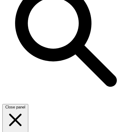
Close panel