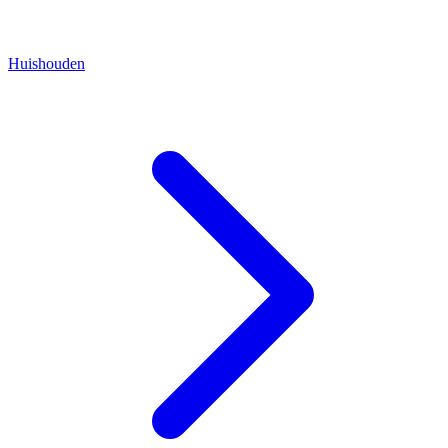
Huishouden