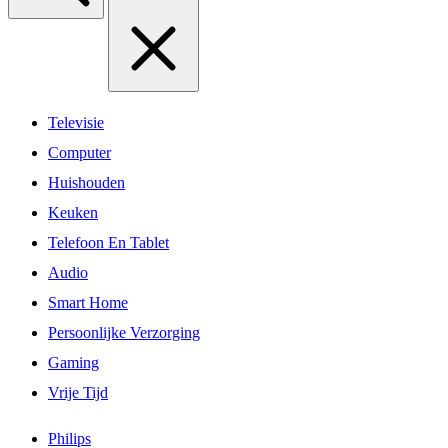
Televisie
Computer
Huishouden
Keuken
Telefoon En Tablet
Audio
Smart Home
Persoonlijke Verzorging
Gaming
Vrije Tijd
Philips