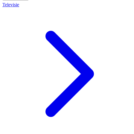
Televisie