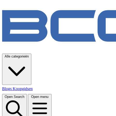
Alle categorieën
Blogs
Koopgidsen
Open Search
Open menu