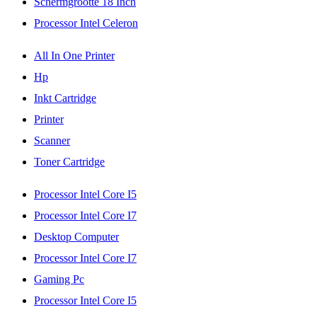
Schermgrootte 18 Inch
Processor Intel Celeron
All In One Printer
Hp
Inkt Cartridge
Printer
Scanner
Toner Cartridge
Processor Intel Core I5
Processor Intel Core I7
Desktop Computer
Processor Intel Core I7
Gaming Pc
Processor Intel Core I5