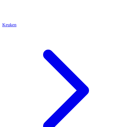
Keuken