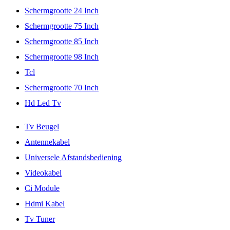
Schermgrootte 24 Inch
Schermgrootte 75 Inch
Schermgrootte 85 Inch
Schermgrootte 98 Inch
Tcl
Schermgrootte 70 Inch
Hd Led Tv
Tv Beugel
Antennekabel
Universele Afstandsbediening
Videokabel
Ci Module
Hdmi Kabel
Tv Tuner