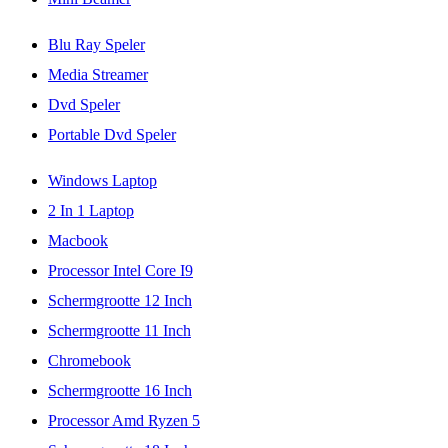
Blu Ray Speler
Media Streamer
Dvd Speler
Portable Dvd Speler
Windows Laptop
2 In 1 Laptop
Macbook
Processor Intel Core I9
Schermgrootte 12 Inch
Schermgrootte 11 Inch
Chromebook
Schermgrootte 16 Inch
Processor Amd Ryzen 5