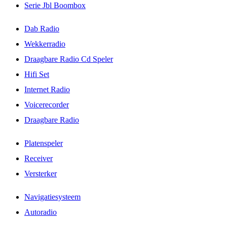
Serie Jbl Boombox
Dab Radio
Wekkerradio
Draagbare Radio Cd Speler
Hifi Set
Internet Radio
Voicerecorder
Draagbare Radio
Platenspeler
Receiver
Versterker
Navigatiesysteem
Autoradio