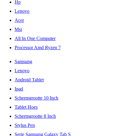
Hp
Lenovo
Acer
Msi
All In One Computer
Processor Amd Ryzen 7
Samsung
Lenovo
Android Tablet
Ipad
Schermgrootte 10 Inch
Tablet Hoes
Schermgrootte 8 Inch
Stylus Pen
Serie Samsung Galaxy Tab S