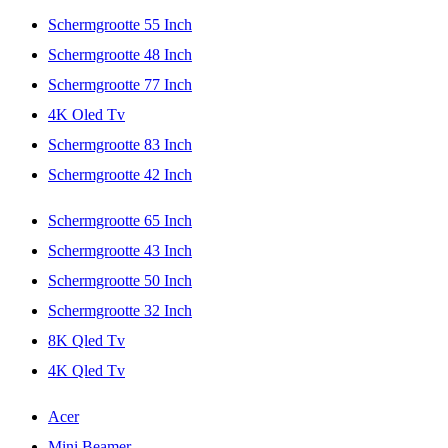
Schermgrootte 55 Inch
Schermgrootte 48 Inch
Schermgrootte 77 Inch
4K Oled Tv
Schermgrootte 83 Inch
Schermgrootte 42 Inch
Schermgrootte 65 Inch
Schermgrootte 43 Inch
Schermgrootte 50 Inch
Schermgrootte 32 Inch
8K Qled Tv
4K Qled Tv
Acer
Mini Beamer