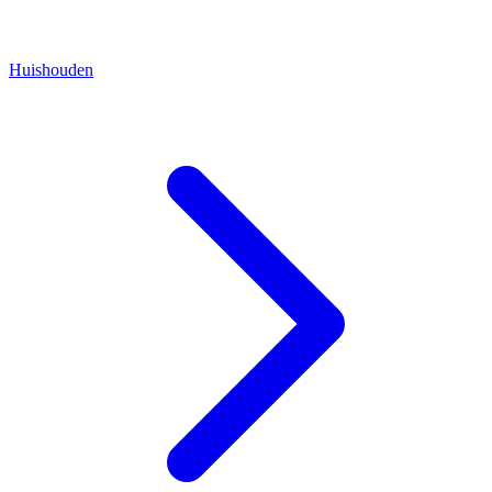
Huishouden