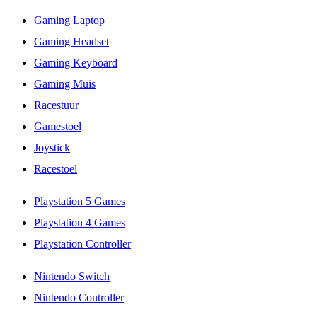
Gaming Laptop
Gaming Headset
Gaming Keyboard
Gaming Muis
Racestuur
Gamestoel
Joystick
Racestoel
Playstation 5 Games
Playstation 4 Games
Playstation Controller
Nintendo Switch
Nintendo Controller