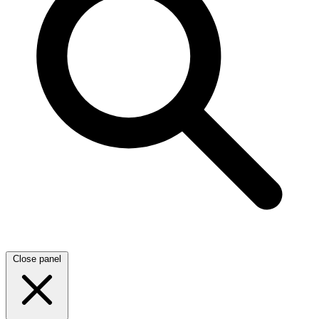
Close panel