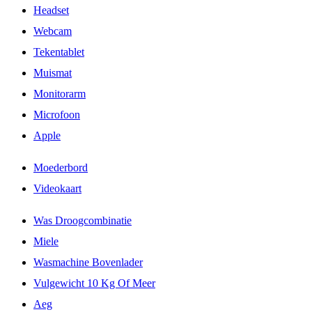
Headset
Webcam
Tekentablet
Muismat
Monitorarm
Microfoon
Apple
Moederbord
Videokaart
Was Droogcombinatie
Miele
Wasmachine Bovenlader
Vulgewicht 10 Kg Of Meer
Aeg