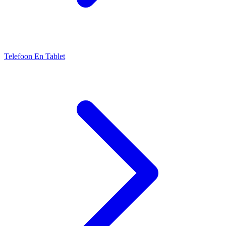
Telefoon En Tablet