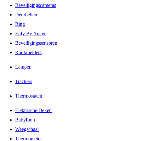
Beveiligingscameras
Deurbellen
Ring
Eufy By Anker
Beveiligingssensoren
Rookmelders
Lampen
Trackers
Thermostaten
Elektrische Deken
Babyfoon
Weegschaal
Thermometer