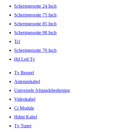
Schermgrootte 24 Inch
Schermgrootte 75 Inch
Schermgrootte 85 Inch
Schermgrootte 98 Inch
Tcl
Schermgrootte 70 Inch
Hd Led Tv
Tv Beugel
Antennekabel
Universele Afstandsbediening
Videokabel
Ci Module
Hdmi Kabel
Tv Tuner