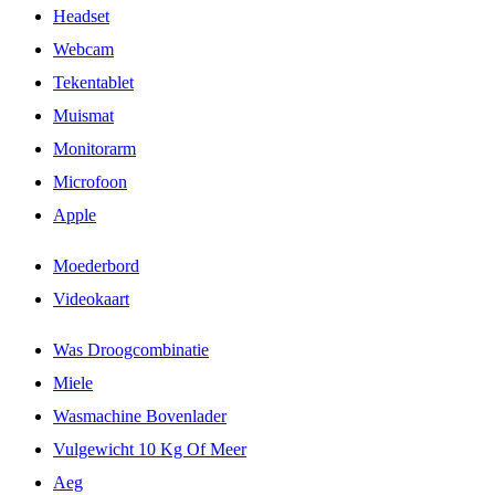
Headset
Webcam
Tekentablet
Muismat
Monitorarm
Microfoon
Apple
Moederbord
Videokaart
Was Droogcombinatie
Miele
Wasmachine Bovenlader
Vulgewicht 10 Kg Of Meer
Aeg