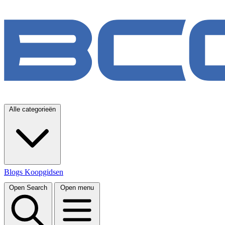
Alle categorieën
Blogs
Koopgidsen
Open Search
Open menu