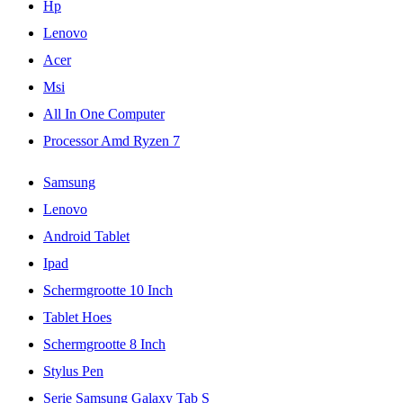
Hp
Lenovo
Acer
Msi
All In One Computer
Processor Amd Ryzen 7
Samsung
Lenovo
Android Tablet
Ipad
Schermgrootte 10 Inch
Tablet Hoes
Schermgrootte 8 Inch
Stylus Pen
Serie Samsung Galaxy Tab S