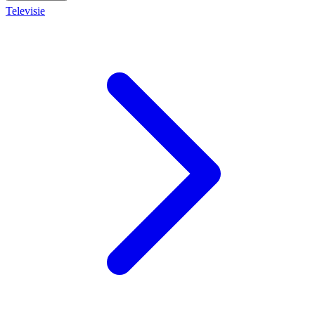
Televisie