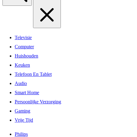
Televisie
Computer
Huishouden
Keuken
Telefoon En Tablet
Audio
Smart Home
Persoonlijke Verzorging
Gaming
Vrije Tijd
Philips