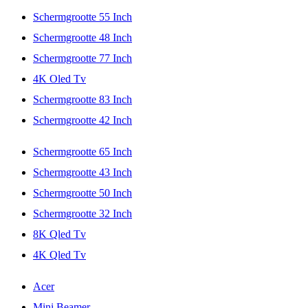
Schermgrootte 55 Inch
Schermgrootte 48 Inch
Schermgrootte 77 Inch
4K Oled Tv
Schermgrootte 83 Inch
Schermgrootte 42 Inch
Schermgrootte 65 Inch
Schermgrootte 43 Inch
Schermgrootte 50 Inch
Schermgrootte 32 Inch
8K Qled Tv
4K Qled Tv
Acer
Mini Beamer