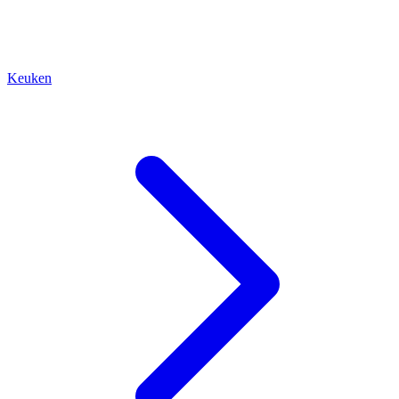
Keuken