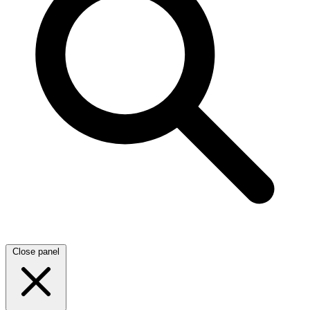
Close panel