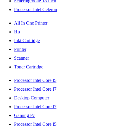
Schermgrootte 18 Inch
Processor Intel Celeron
All In One Printer
Hp
Inkt Cartridge
Printer
Scanner
Toner Cartridge
Processor Intel Core I5
Processor Intel Core I7
Desktop Computer
Processor Intel Core I7
Gaming Pc
Processor Intel Core I5