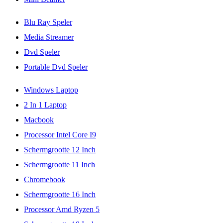
Blu Ray Speler
Media Streamer
Dvd Speler
Portable Dvd Speler
Windows Laptop
2 In 1 Laptop
Macbook
Processor Intel Core I9
Schermgrootte 12 Inch
Schermgrootte 11 Inch
Chromebook
Schermgrootte 16 Inch
Processor Amd Ryzen 5