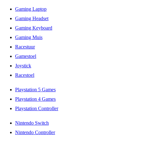
Gaming Laptop
Gaming Headset
Gaming Keyboard
Gaming Muis
Racestuur
Gamestoel
Joystick
Racestoel
Playstation 5 Games
Playstation 4 Games
Playstation Controller
Nintendo Switch
Nintendo Controller