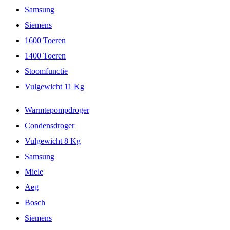
Samsung
Siemens
1600 Toeren
1400 Toeren
Stoomfunctie
Vulgewicht 11 Kg
Warmtepompdroger
Condensdroger
Vulgewicht 8 Kg
Samsung
Miele
Aeg
Bosch
Siemens