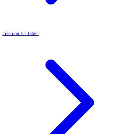
Telefoon En Tablet