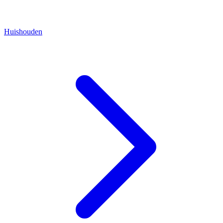
Huishouden