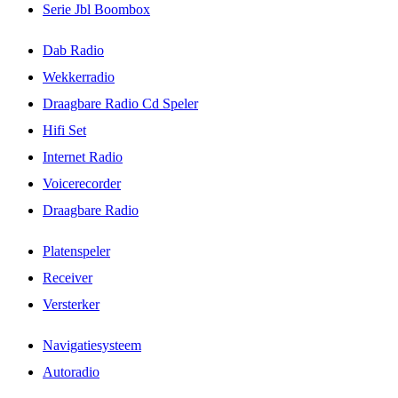
Serie Jbl Boombox
Dab Radio
Wekkerradio
Draagbare Radio Cd Speler
Hifi Set
Internet Radio
Voicerecorder
Draagbare Radio
Platenspeler
Receiver
Versterker
Navigatiesysteem
Autoradio