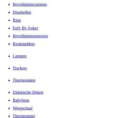
Beveiligingscameras
Deurbellen
Ring
Eufy By Anker
Beveiligingssensoren
Rookmelders
Lampen
Trackers
Thermostaten
Elektrische Deken
Babyfoon
Weegschaal
Thermometer