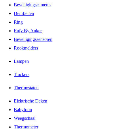
Beveiligingscameras
Deurbellen
Ring
Eufy By Anker
Beveiligingssensoren
Rookmelders
Lampen
Trackers
Thermostaten
Elektrische Deken
Babyfoon
Weegschaal
Thermometer