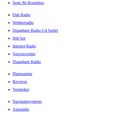
Serie Jbl Boombox
Dab Radio
Wekkerradio
Draagbare Radio Cd Speler
Hifi Set
Internet Radio
Voicerecorder
Draagbare Radio
Platenspeler
Receiver
Versterker
Navigatiesysteem
Autoradio