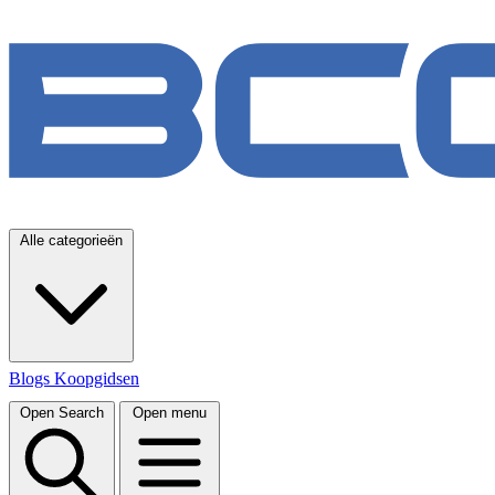
Alle categorieën
Blogs
Koopgidsen
Open Search
Open menu