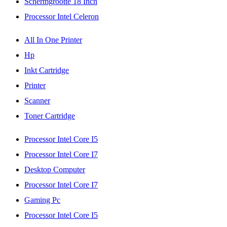
Schermgrootte 18 Inch
Processor Intel Celeron
All In One Printer
Hp
Inkt Cartridge
Printer
Scanner
Toner Cartridge
Processor Intel Core I5
Processor Intel Core I7
Desktop Computer
Processor Intel Core I7
Gaming Pc
Processor Intel Core I5