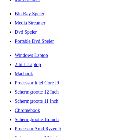
Blu Ray Speler
Media Streamer
Dvd Speler
Portable Dvd Speler
Windows Laptop
2 In 1 Laptop
Macbook
Processor Intel Core I9
Schermgrootte 12 Inch
Schermgrootte 11 Inch
Chromebook
Schermgrootte 16 Inch
Processor Amd Ryzen 5