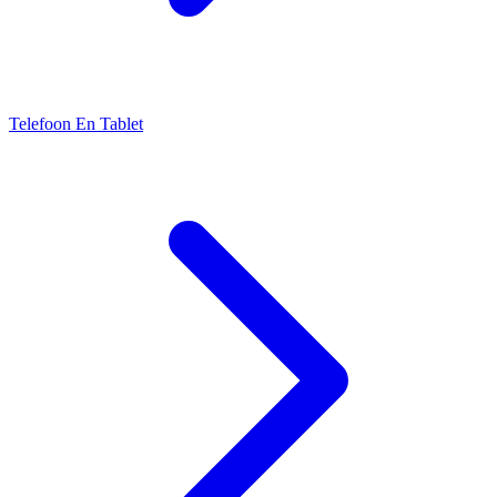
Telefoon En Tablet