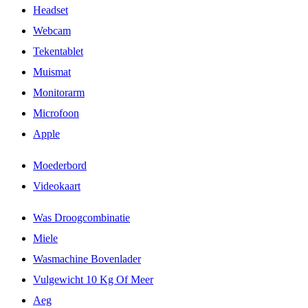
Headset
Webcam
Tekentablet
Muismat
Monitorarm
Microfoon
Apple
Moederbord
Videokaart
Was Droogcombinatie
Miele
Wasmachine Bovenlader
Vulgewicht 10 Kg Of Meer
Aeg