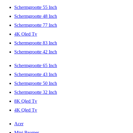
Schermgrootte 55 Inch
Schermgrootte 48 Inch
Schermgrootte 77 Inch
4K Oled Tv
Schermgrootte 83 Inch
Schermgrootte 42 Inch
Schermgrootte 65 Inch
Schermgrootte 43 Inch
Schermgrootte 50 Inch
Schermgrootte 32 Inch
8K Qled Tv
4K Qled Tv
Acer
Mini Beamer