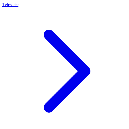
Televisie