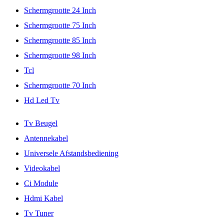
Schermgrootte 24 Inch
Schermgrootte 75 Inch
Schermgrootte 85 Inch
Schermgrootte 98 Inch
Tcl
Schermgrootte 70 Inch
Hd Led Tv
Tv Beugel
Antennekabel
Universele Afstandsbediening
Videokabel
Ci Module
Hdmi Kabel
Tv Tuner