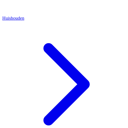
Huishouden