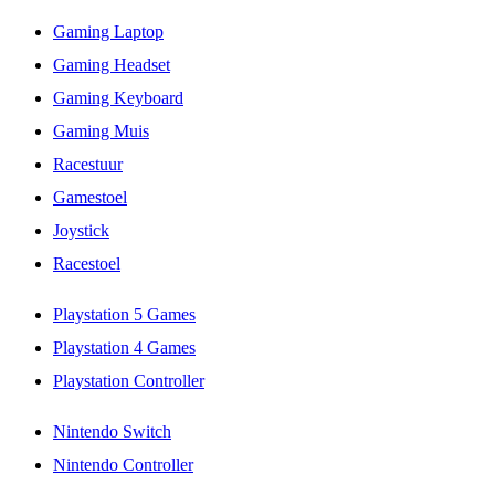
Gaming Laptop
Gaming Headset
Gaming Keyboard
Gaming Muis
Racestuur
Gamestoel
Joystick
Racestoel
Playstation 5 Games
Playstation 4 Games
Playstation Controller
Nintendo Switch
Nintendo Controller