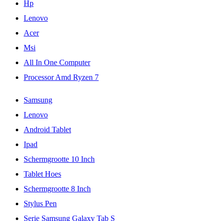
Hp
Lenovo
Acer
Msi
All In One Computer
Processor Amd Ryzen 7
Samsung
Lenovo
Android Tablet
Ipad
Schermgrootte 10 Inch
Tablet Hoes
Schermgrootte 8 Inch
Stylus Pen
Serie Samsung Galaxy Tab S