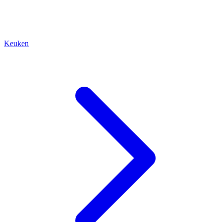
Keuken