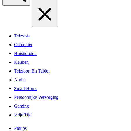
Televisie
Computer
Huishouden
Keuken
Telefoon En Tablet
Audio
Smart Home
Persoonlijke Verzorging
Gaming
Vrije Tijd
Philips