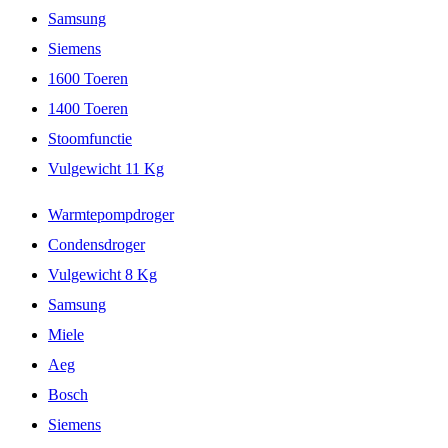
Samsung
Siemens
1600 Toeren
1400 Toeren
Stoomfunctie
Vulgewicht 11 Kg
Warmtepompdroger
Condensdroger
Vulgewicht 8 Kg
Samsung
Miele
Aeg
Bosch
Siemens