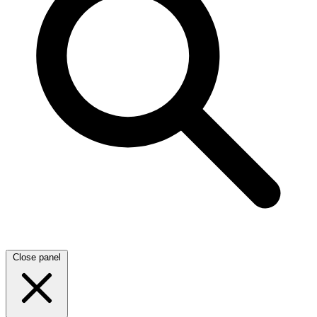
Close panel