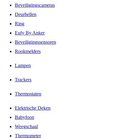
Beveiligingscameras
Deurbellen
Ring
Eufy By Anker
Beveiligingssensoren
Rookmelders
Lampen
Trackers
Thermostaten
Elektrische Deken
Babyfoon
Weegschaal
Thermometer