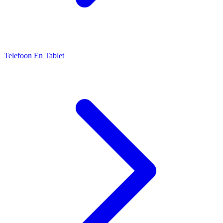
Telefoon En Tablet