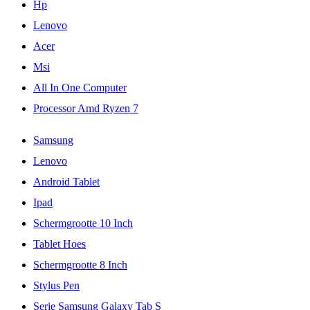
Hp
Lenovo
Acer
Msi
All In One Computer
Processor Amd Ryzen 7
Samsung
Lenovo
Android Tablet
Ipad
Schermgrootte 10 Inch
Tablet Hoes
Schermgrootte 8 Inch
Stylus Pen
Serie Samsung Galaxy Tab S