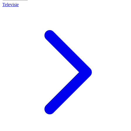
Televisie