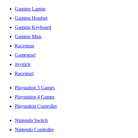
Gaming Laptop
Gaming Headset
Gaming Keyboard
Gaming Muis
Racestuur
Gamestoel
Joystick
Racestoel
Playstation 5 Games
Playstation 4 Games
Playstation Controller
Nintendo Switch
Nintendo Controller