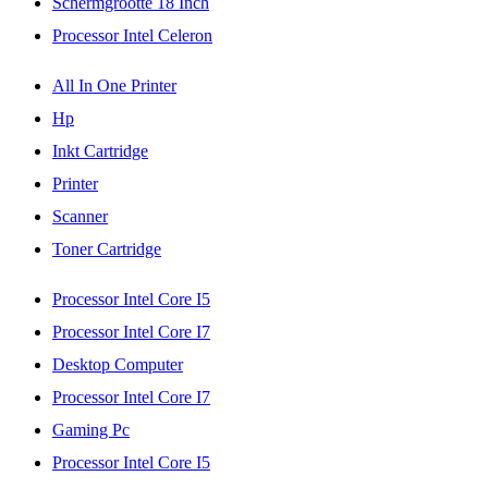
Schermgrootte 18 Inch
Processor Intel Celeron
All In One Printer
Hp
Inkt Cartridge
Printer
Scanner
Toner Cartridge
Processor Intel Core I5
Processor Intel Core I7
Desktop Computer
Processor Intel Core I7
Gaming Pc
Processor Intel Core I5