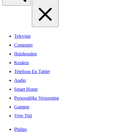
Televisie
Computer
Huishouden
Keuken
Telefoon En Tablet
Audio
Smart Home
Persoonlijke Verzorging
Gaming
Vrije Tijd
Philips