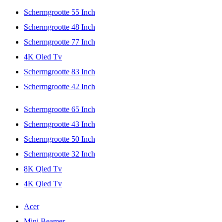
Schermgrootte 55 Inch
Schermgrootte 48 Inch
Schermgrootte 77 Inch
4K Oled Tv
Schermgrootte 83 Inch
Schermgrootte 42 Inch
Schermgrootte 65 Inch
Schermgrootte 43 Inch
Schermgrootte 50 Inch
Schermgrootte 32 Inch
8K Qled Tv
4K Qled Tv
Acer
Mini Beamer