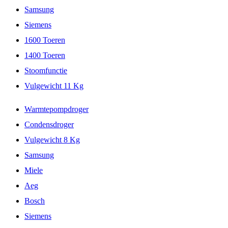
Samsung
Siemens
1600 Toeren
1400 Toeren
Stoomfunctie
Vulgewicht 11 Kg
Warmtepompdroger
Condensdroger
Vulgewicht 8 Kg
Samsung
Miele
Aeg
Bosch
Siemens