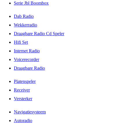
Serie Jbl Boombox
Dab Radio
Wekkerradio
Draagbare Radio Cd Speler
Hifi Set
Internet Radio
Voicerecorder
Draagbare Radio
Platenspeler
Receiver
Versterker
Navigatiesysteem
Autoradio