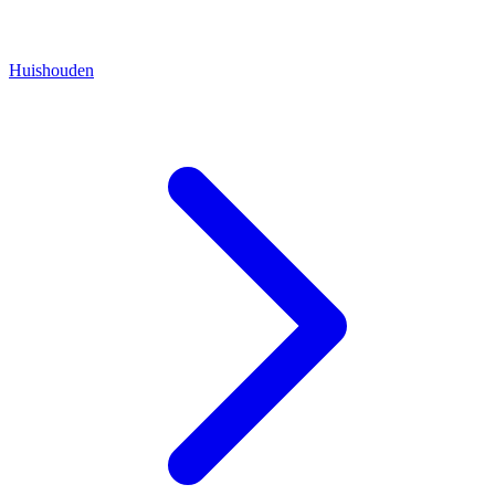
Huishouden