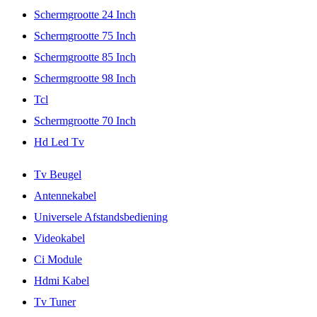
Schermgrootte 24 Inch
Schermgrootte 75 Inch
Schermgrootte 85 Inch
Schermgrootte 98 Inch
Tcl
Schermgrootte 70 Inch
Hd Led Tv
Tv Beugel
Antennekabel
Universele Afstandsbediening
Videokabel
Ci Module
Hdmi Kabel
Tv Tuner