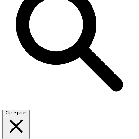
Close panel