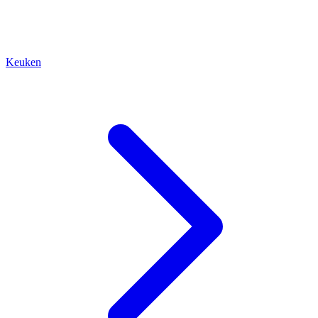
Keuken