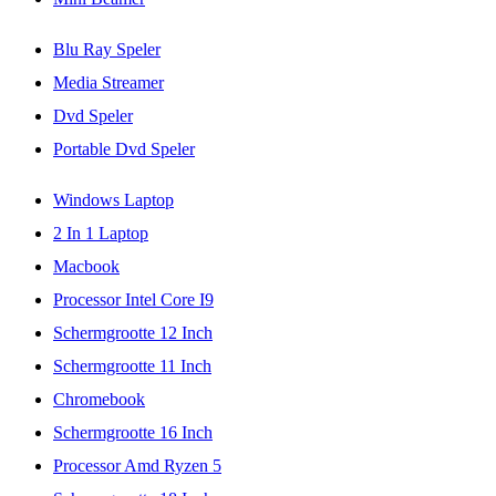
Blu Ray Speler
Media Streamer
Dvd Speler
Portable Dvd Speler
Windows Laptop
2 In 1 Laptop
Macbook
Processor Intel Core I9
Schermgrootte 12 Inch
Schermgrootte 11 Inch
Chromebook
Schermgrootte 16 Inch
Processor Amd Ryzen 5