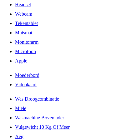
Headset
Webcam
Tekentablet
Muismat
Monitorarm
Microfoon
Apple
Moederbord
Videokaart
Was Droogcombinatie
Miele
Wasmachine Bovenlader
Vulgewicht 10 Kg Of Meer
Aeg