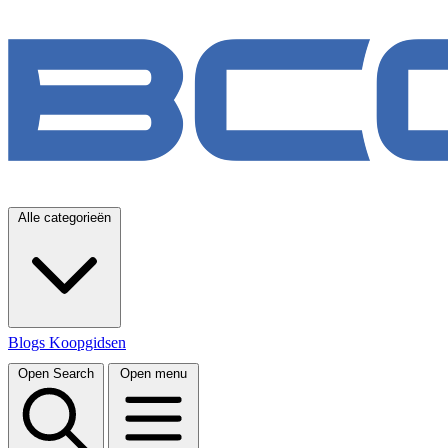
Alle categorieën
Blogs
Koopgidsen
Open Search
Open menu