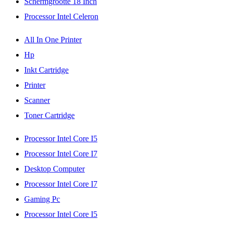
Schermgrootte 18 Inch
Processor Intel Celeron
All In One Printer
Hp
Inkt Cartridge
Printer
Scanner
Toner Cartridge
Processor Intel Core I5
Processor Intel Core I7
Desktop Computer
Processor Intel Core I7
Gaming Pc
Processor Intel Core I5