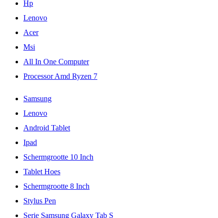
Hp
Lenovo
Acer
Msi
All In One Computer
Processor Amd Ryzen 7
Samsung
Lenovo
Android Tablet
Ipad
Schermgrootte 10 Inch
Tablet Hoes
Schermgrootte 8 Inch
Stylus Pen
Serie Samsung Galaxy Tab S