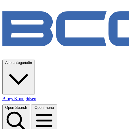
Alle categorieën
Blogs
Koopgidsen
Open Search
Open menu