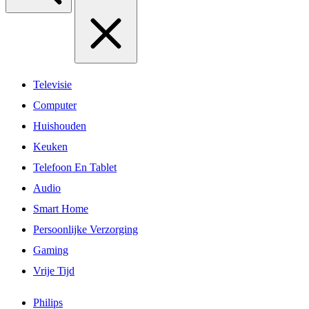
Televisie
Computer
Huishouden
Keuken
Telefoon En Tablet
Audio
Smart Home
Persoonlijke Verzorging
Gaming
Vrije Tijd
Philips