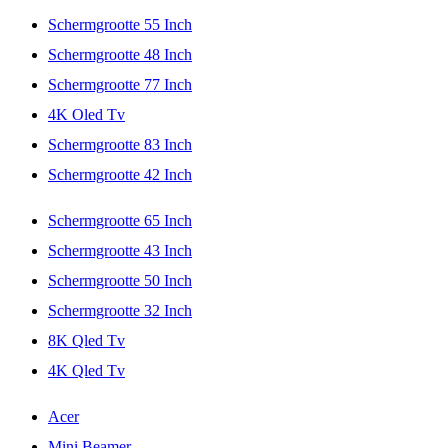
Schermgrootte 55 Inch
Schermgrootte 48 Inch
Schermgrootte 77 Inch
4K Oled Tv
Schermgrootte 83 Inch
Schermgrootte 42 Inch
Schermgrootte 65 Inch
Schermgrootte 43 Inch
Schermgrootte 50 Inch
Schermgrootte 32 Inch
8K Qled Tv
4K Qled Tv
Acer
Mini Beamer