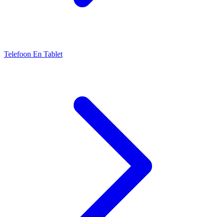
Telefoon En Tablet