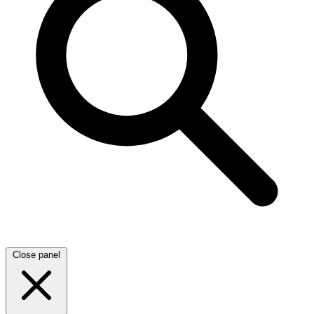
Close panel