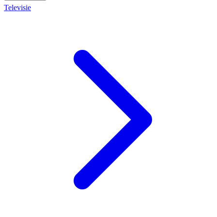
Televisie