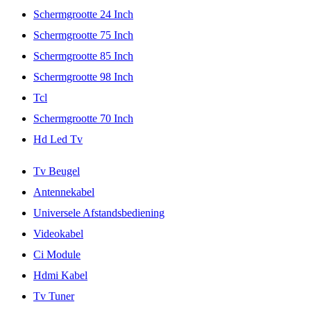
Schermgrootte 24 Inch
Schermgrootte 75 Inch
Schermgrootte 85 Inch
Schermgrootte 98 Inch
Tcl
Schermgrootte 70 Inch
Hd Led Tv
Tv Beugel
Antennekabel
Universele Afstandsbediening
Videokabel
Ci Module
Hdmi Kabel
Tv Tuner