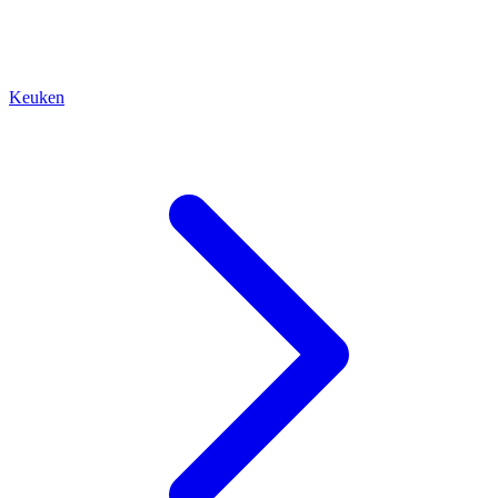
Keuken