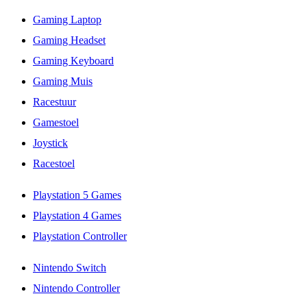
Gaming Laptop
Gaming Headset
Gaming Keyboard
Gaming Muis
Racestuur
Gamestoel
Joystick
Racestoel
Playstation 5 Games
Playstation 4 Games
Playstation Controller
Nintendo Switch
Nintendo Controller