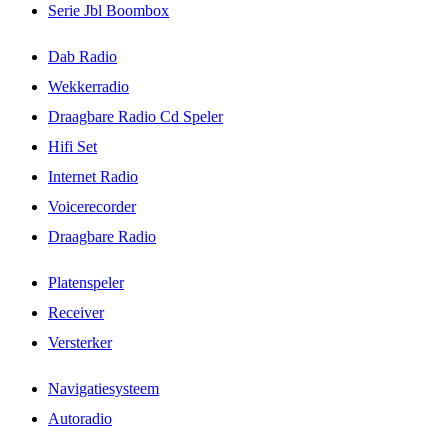
Serie Jbl Boombox
Dab Radio
Wekkerradio
Draagbare Radio Cd Speler
Hifi Set
Internet Radio
Voicerecorder
Draagbare Radio
Platenspeler
Receiver
Versterker
Navigatiesysteem
Autoradio