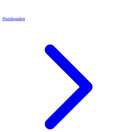
Huishouden