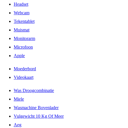
Headset
Webcam
Tekentablet
Muismat
Monitorarm
Microfoon
Apple
Moederbord
Videokaart
Was Droogcombinatie
Miele
Wasmachine Bovenlader
Vulgewicht 10 Kg Of Meer
Aeg