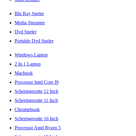
Blu Ray Speler
Media Streamer
Dvd Speler
Portable Dvd Speler
Windows Laptop
2 In 1 Laptop
Macbook
Processor Intel Core I9
Schermgrootte 12 Inch
Schermgrootte 11 Inch
Chromebook
Schermgrootte 16 Inch
Processor Amd Ryzen 5