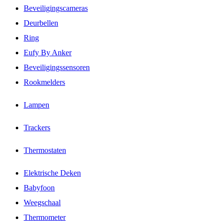
Beveiligingscameras
Deurbellen
Ring
Eufy By Anker
Beveiligingssensoren
Rookmelders
Lampen
Trackers
Thermostaten
Elektrische Deken
Babyfoon
Weegschaal
Thermometer