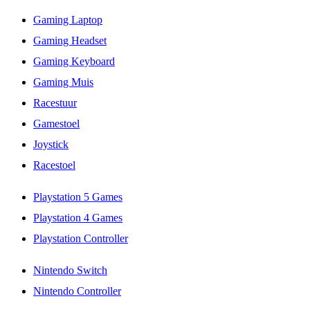
Gaming Laptop
Gaming Headset
Gaming Keyboard
Gaming Muis
Racestuur
Gamestoel
Joystick
Racestoel
Playstation 5 Games
Playstation 4 Games
Playstation Controller
Nintendo Switch
Nintendo Controller