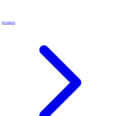
Keuken