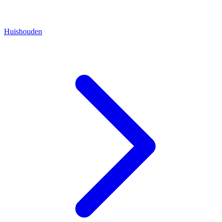
Huishouden