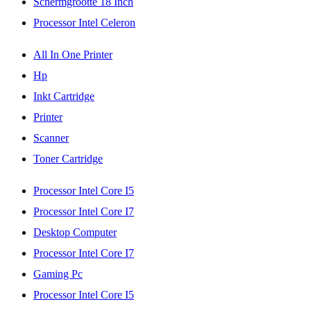
Schermgrootte 18 Inch
Processor Intel Celeron
All In One Printer
Hp
Inkt Cartridge
Printer
Scanner
Toner Cartridge
Processor Intel Core I5
Processor Intel Core I7
Desktop Computer
Processor Intel Core I7
Gaming Pc
Processor Intel Core I5