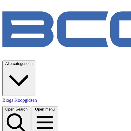
Alle categorieën
Blogs
Koopgidsen
Open Search
Open menu