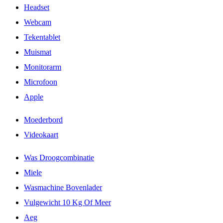
Headset
Webcam
Tekentablet
Muismat
Monitorarm
Microfoon
Apple
Moederbord
Videokaart
Was Droogcombinatie
Miele
Wasmachine Bovenlader
Vulgewicht 10 Kg Of Meer
Aeg