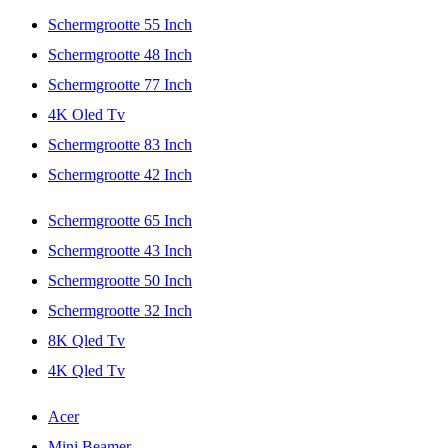
Schermgrootte 55 Inch
Schermgrootte 48 Inch
Schermgrootte 77 Inch
4K Oled Tv
Schermgrootte 83 Inch
Schermgrootte 42 Inch
Schermgrootte 65 Inch
Schermgrootte 43 Inch
Schermgrootte 50 Inch
Schermgrootte 32 Inch
8K Qled Tv
4K Qled Tv
Acer
Mini Beamer