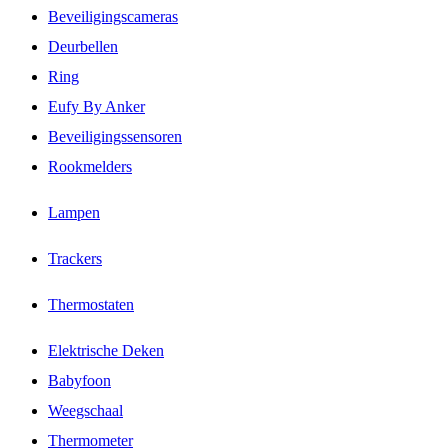
Beveiligingscameras
Deurbellen
Ring
Eufy By Anker
Beveiligingssensoren
Rookmelders
Lampen
Trackers
Thermostaten
Elektrische Deken
Babyfoon
Weegschaal
Thermometer