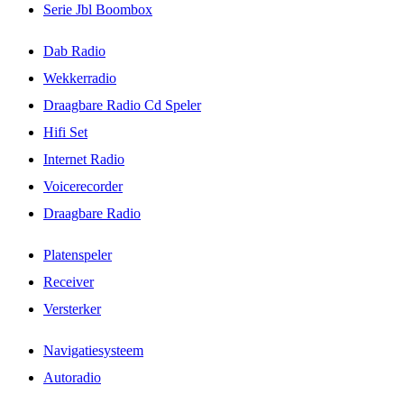
Serie Jbl Boombox
Dab Radio
Wekkerradio
Draagbare Radio Cd Speler
Hifi Set
Internet Radio
Voicerecorder
Draagbare Radio
Platenspeler
Receiver
Versterker
Navigatiesysteem
Autoradio