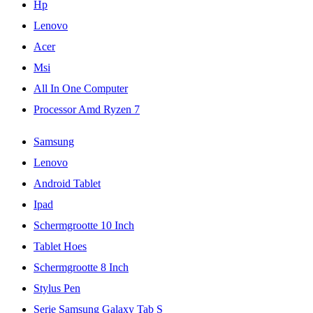
Hp
Lenovo
Acer
Msi
All In One Computer
Processor Amd Ryzen 7
Samsung
Lenovo
Android Tablet
Ipad
Schermgrootte 10 Inch
Tablet Hoes
Schermgrootte 8 Inch
Stylus Pen
Serie Samsung Galaxy Tab S