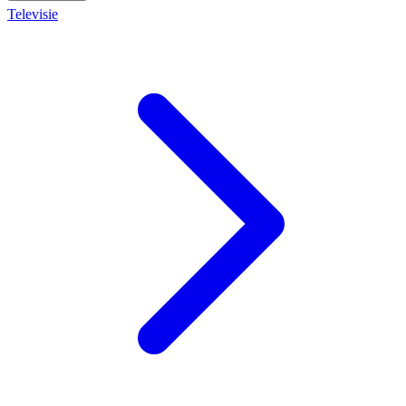
Televisie