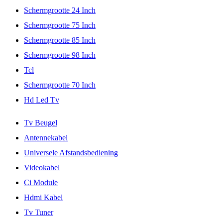
Schermgrootte 24 Inch
Schermgrootte 75 Inch
Schermgrootte 85 Inch
Schermgrootte 98 Inch
Tcl
Schermgrootte 70 Inch
Hd Led Tv
Tv Beugel
Antennekabel
Universele Afstandsbediening
Videokabel
Ci Module
Hdmi Kabel
Tv Tuner