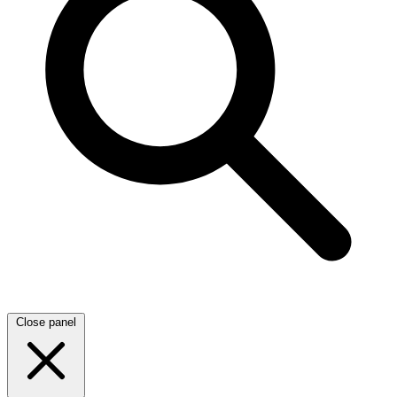
Close panel