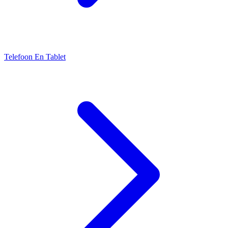
Telefoon En Tablet