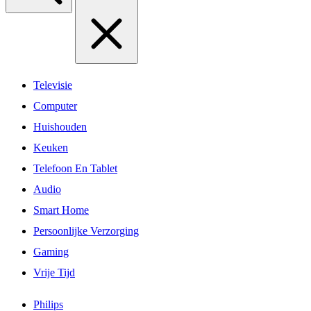
Televisie
Computer
Huishouden
Keuken
Telefoon En Tablet
Audio
Smart Home
Persoonlijke Verzorging
Gaming
Vrije Tijd
Philips