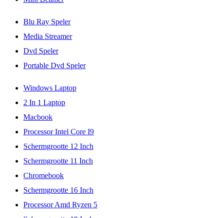
Blu Ray Speler
Media Streamer
Dvd Speler
Portable Dvd Speler
Windows Laptop
2 In 1 Laptop
Macbook
Processor Intel Core I9
Schermgrootte 12 Inch
Schermgrootte 11 Inch
Chromebook
Schermgrootte 16 Inch
Processor Amd Ryzen 5