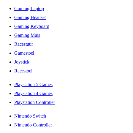
Gaming Laptop
Gaming Headset
Gaming Keyboard
Gaming Muis
Racestuur
Gamestoel
Joystick
Racestoel
Playstation 5 Games
Playstation 4 Games
Playstation Controller
Nintendo Switch
Nintendo Controller