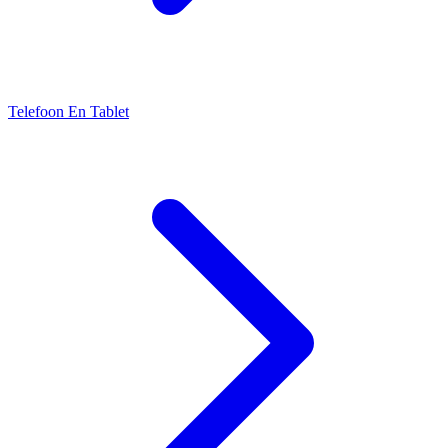
Telefoon En Tablet