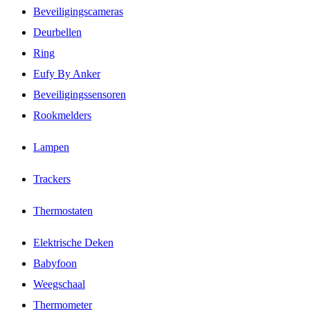
Beveiligingscameras
Deurbellen
Ring
Eufy By Anker
Beveiligingssensoren
Rookmelders
Lampen
Trackers
Thermostaten
Elektrische Deken
Babyfoon
Weegschaal
Thermometer