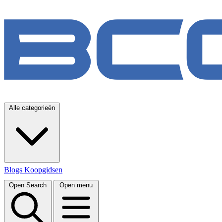
Alle categorieën
Blogs
Koopgidsen
Open Search
Open menu