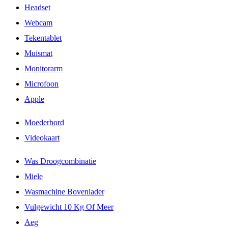
Headset
Webcam
Tekentablet
Muismat
Monitorarm
Microfoon
Apple
Moederbord
Videokaart
Was Droogcombinatie
Miele
Wasmachine Bovenlader
Vulgewicht 10 Kg Of Meer
Aeg