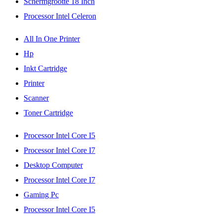
Schermgrootte 18 Inch
Processor Intel Celeron
All In One Printer
Hp
Inkt Cartridge
Printer
Scanner
Toner Cartridge
Processor Intel Core I5
Processor Intel Core I7
Desktop Computer
Processor Intel Core I7
Gaming Pc
Processor Intel Core I5