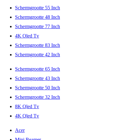
Schermgrootte 55 Inch
Schermgrootte 48 Inch
Schermgrootte 77 Inch
4K Oled Tv
Schermgrootte 83 Inch
Schermgrootte 42 Inch
Schermgrootte 65 Inch
Schermgrootte 43 Inch
Schermgrootte 50 Inch
Schermgrootte 32 Inch
8K Qled Tv
4K Qled Tv
Acer
Mini Beamer