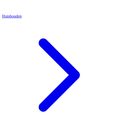
Huishouden