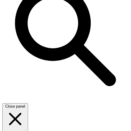
Close panel