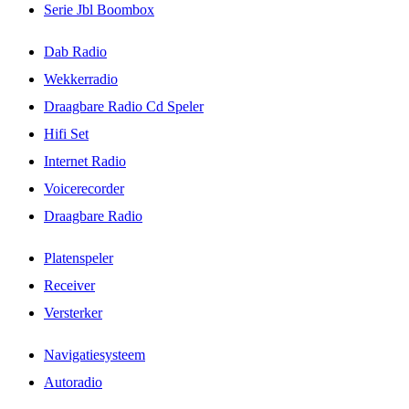
Serie Jbl Boombox
Dab Radio
Wekkerradio
Draagbare Radio Cd Speler
Hifi Set
Internet Radio
Voicerecorder
Draagbare Radio
Platenspeler
Receiver
Versterker
Navigatiesysteem
Autoradio