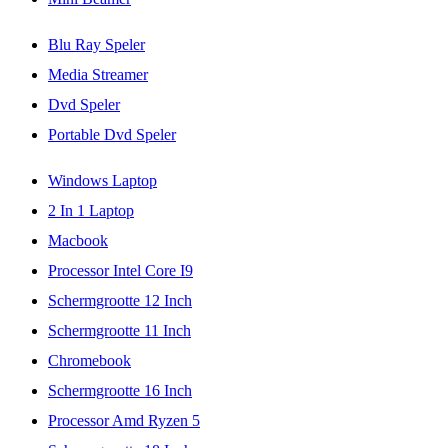
Blu Ray Speler
Media Streamer
Dvd Speler
Portable Dvd Speler
Windows Laptop
2 In 1 Laptop
Macbook
Processor Intel Core I9
Schermgrootte 12 Inch
Schermgrootte 11 Inch
Chromebook
Schermgrootte 16 Inch
Processor Amd Ryzen 5