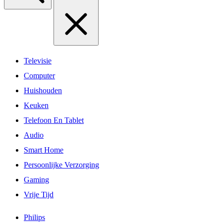
Televisie
Computer
Huishouden
Keuken
Telefoon En Tablet
Audio
Smart Home
Persoonlijke Verzorging
Gaming
Vrije Tijd
Philips