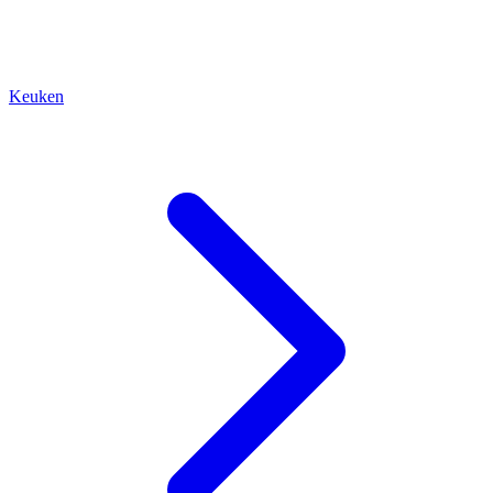
Keuken