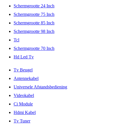
Schermgrootte 24 Inch
Schermgrootte 75 Inch
Schermgrootte 85 Inch
Schermgrootte 98 Inch
Tcl
Schermgrootte 70 Inch
Hd Led Tv
Tv Beugel
Antennekabel
Universele Afstandsbediening
Videokabel
Ci Module
Hdmi Kabel
Tv Tuner