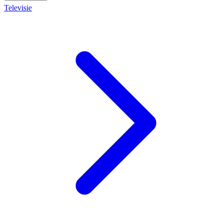
Televisie