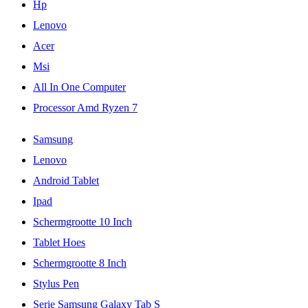
Hp
Lenovo
Acer
Msi
All In One Computer
Processor Amd Ryzen 7
Samsung
Lenovo
Android Tablet
Ipad
Schermgrootte 10 Inch
Tablet Hoes
Schermgrootte 8 Inch
Stylus Pen
Serie Samsung Galaxy Tab S