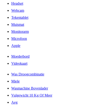
Headset
Webcam
Tekentablet
Muismat
Monitorarm
Microfoon
Apple
Moederbord
Videokaart
Was Droogcombinatie
Miele
Wasmachine Bovenlader
Vulgewicht 10 Kg Of Meer
Aeg