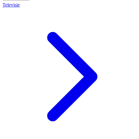
Televisie