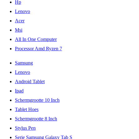
Hp
Lenovo
Acer
Msi
All In One Computer
Processor Amd Ryzen 7
Samsung
Lenovo
Android Tablet
Ipad
Schermgrootte 10 Inch
Tablet Hoes
Schermgrootte 8 Inch
Stylus Pen
Serie Samsung Galaxy Tab S