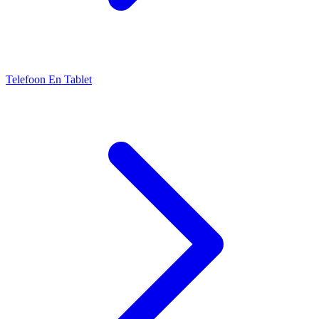
Telefoon En Tablet