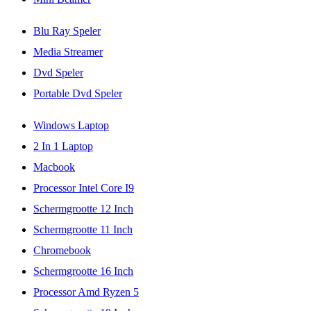
Blu Ray Speler
Media Streamer
Dvd Speler
Portable Dvd Speler
Windows Laptop
2 In 1 Laptop
Macbook
Processor Intel Core I9
Schermgrootte 12 Inch
Schermgrootte 11 Inch
Chromebook
Schermgrootte 16 Inch
Processor Amd Ryzen 5