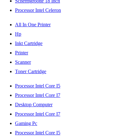
Schermgrootte 18 Inch
Processor Intel Celeron
All In One Printer
Hp
Inkt Cartridge
Printer
Scanner
Toner Cartridge
Processor Intel Core I5
Processor Intel Core I7
Desktop Computer
Processor Intel Core I7
Gaming Pc
Processor Intel Core I5