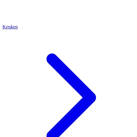
Keuken