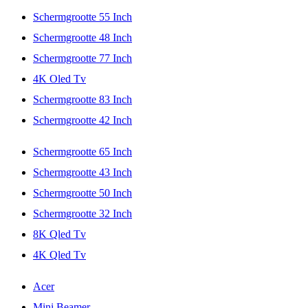
Schermgrootte 55 Inch
Schermgrootte 48 Inch
Schermgrootte 77 Inch
4K Oled Tv
Schermgrootte 83 Inch
Schermgrootte 42 Inch
Schermgrootte 65 Inch
Schermgrootte 43 Inch
Schermgrootte 50 Inch
Schermgrootte 32 Inch
8K Qled Tv
4K Qled Tv
Acer
Mini Beamer