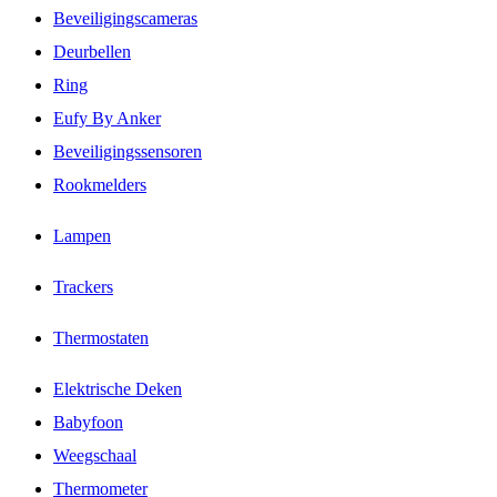
Beveiligingscameras
Deurbellen
Ring
Eufy By Anker
Beveiligingssensoren
Rookmelders
Lampen
Trackers
Thermostaten
Elektrische Deken
Babyfoon
Weegschaal
Thermometer