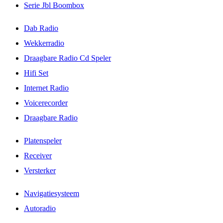
Serie Jbl Boombox
Dab Radio
Wekkerradio
Draagbare Radio Cd Speler
Hifi Set
Internet Radio
Voicerecorder
Draagbare Radio
Platenspeler
Receiver
Versterker
Navigatiesysteem
Autoradio