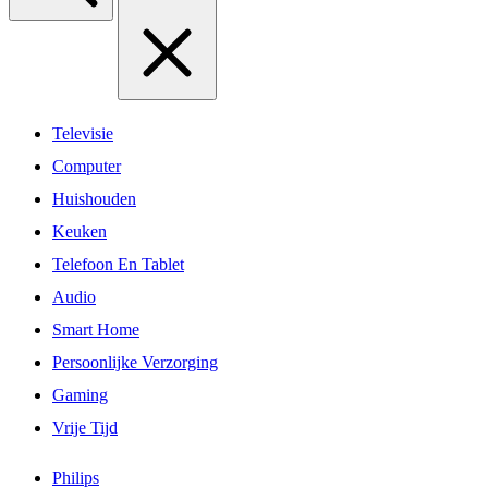
Televisie
Computer
Huishouden
Keuken
Telefoon En Tablet
Audio
Smart Home
Persoonlijke Verzorging
Gaming
Vrije Tijd
Philips