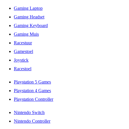
Gaming Laptop
Gaming Headset
Gaming Keyboard
Gaming Muis
Racestuur
Gamestoel
Joystick
Racestoel
Playstation 5 Games
Playstation 4 Games
Playstation Controller
Nintendo Switch
Nintendo Controller