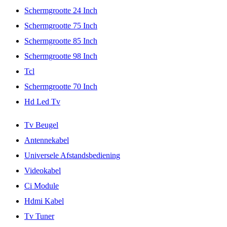
Schermgrootte 24 Inch
Schermgrootte 75 Inch
Schermgrootte 85 Inch
Schermgrootte 98 Inch
Tcl
Schermgrootte 70 Inch
Hd Led Tv
Tv Beugel
Antennekabel
Universele Afstandsbediening
Videokabel
Ci Module
Hdmi Kabel
Tv Tuner