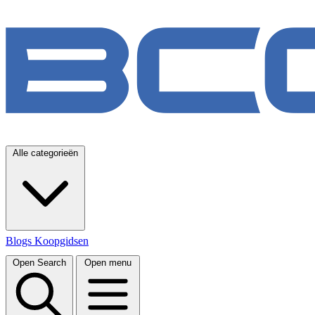
Alle categorieën
Blogs
Koopgidsen
Open Search
Open menu