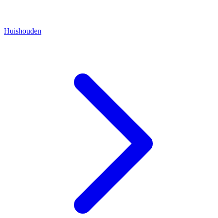
Huishouden