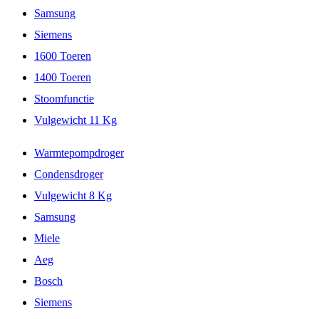
Samsung
Siemens
1600 Toeren
1400 Toeren
Stoomfunctie
Vulgewicht 11 Kg
Warmtepompdroger
Condensdroger
Vulgewicht 8 Kg
Samsung
Miele
Aeg
Bosch
Siemens