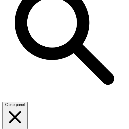
Close panel