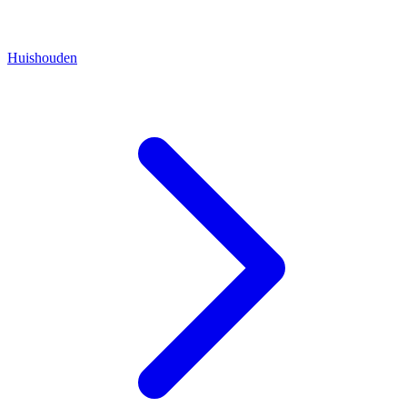
Huishouden