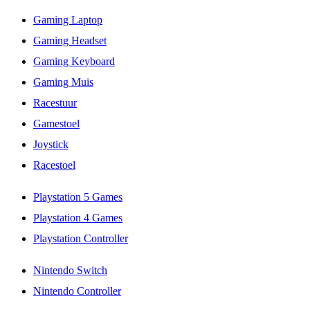
Gaming Laptop
Gaming Headset
Gaming Keyboard
Gaming Muis
Racestuur
Gamestoel
Joystick
Racestoel
Playstation 5 Games
Playstation 4 Games
Playstation Controller
Nintendo Switch
Nintendo Controller