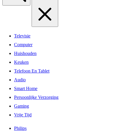
Televisie
Computer
Huishouden
Keuken
Telefoon En Tablet
Audio
Smart Home
Persoonlijke Verzorging
Gaming
Vrije Tijd
Philips