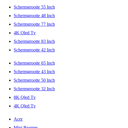
Schermgrootte 55 Inch
Schermgrootte 48 Inch
Schermgrootte 77 Inch
4K Oled Tv
Schermgrootte 83 Inch
Schermgrootte 42 Inch
Schermgrootte 65 Inch
Schermgrootte 43 Inch
Schermgrootte 50 Inch
Schermgrootte 32 Inch
8K Qled Tv
4K Qled Tv
Acer
Mini Beamer