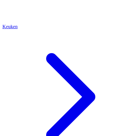
Keuken