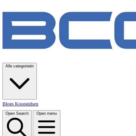
Alle categorieën
Blogs
Koopgidsen
Open Search
Open menu