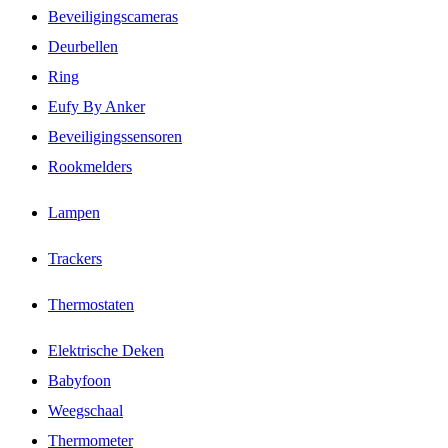
Beveiligingscameras
Deurbellen
Ring
Eufy By Anker
Beveiligingssensoren
Rookmelders
Lampen
Trackers
Thermostaten
Elektrische Deken
Babyfoon
Weegschaal
Thermometer