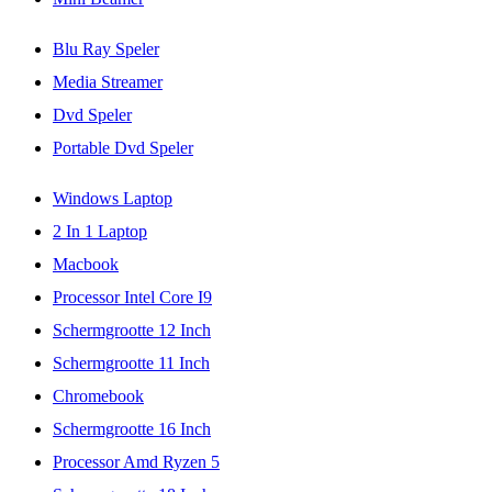
Blu Ray Speler
Media Streamer
Dvd Speler
Portable Dvd Speler
Windows Laptop
2 In 1 Laptop
Macbook
Processor Intel Core I9
Schermgrootte 12 Inch
Schermgrootte 11 Inch
Chromebook
Schermgrootte 16 Inch
Processor Amd Ryzen 5