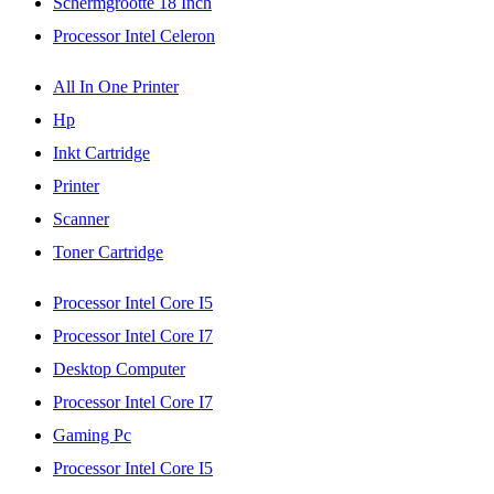
Schermgrootte 18 Inch
Processor Intel Celeron
All In One Printer
Hp
Inkt Cartridge
Printer
Scanner
Toner Cartridge
Processor Intel Core I5
Processor Intel Core I7
Desktop Computer
Processor Intel Core I7
Gaming Pc
Processor Intel Core I5