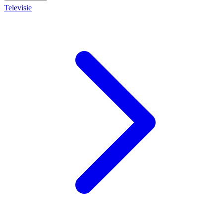
Televisie