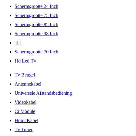
Schermgrootte 24 Inch
Schermgrootte 75 Inch
Schermgrootte 85 Inch
Schermgrootte 98 Inch
Tcl
Schermgrootte 70 Inch
Hd Led Tv
Tv Beugel
Antennekabel
Universele Afstandsbediening
Videokabel
Ci Module
Hdmi Kabel
Tv Tuner