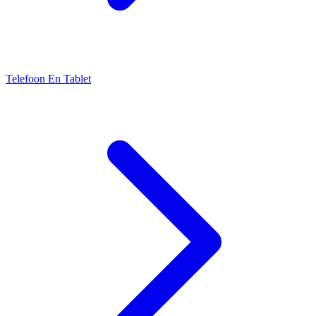
Telefoon En Tablet