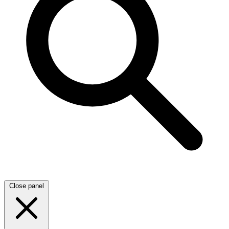
Close panel