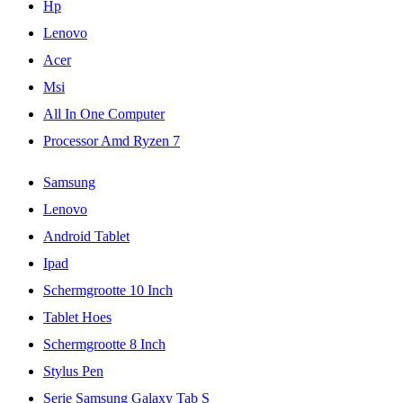
Hp
Lenovo
Acer
Msi
All In One Computer
Processor Amd Ryzen 7
Samsung
Lenovo
Android Tablet
Ipad
Schermgrootte 10 Inch
Tablet Hoes
Schermgrootte 8 Inch
Stylus Pen
Serie Samsung Galaxy Tab S