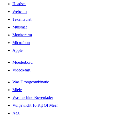
Headset
Webcam
Tekentablet
Muismat
Monitorarm
Microfoon
Apple
Moederbord
Videokaart
Was Droogcombinatie
Miele
Wasmachine Bovenlader
Vulgewicht 10 Kg Of Meer
Aeg