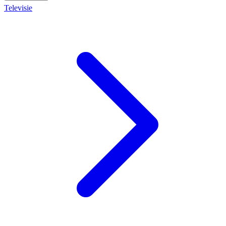
Televisie