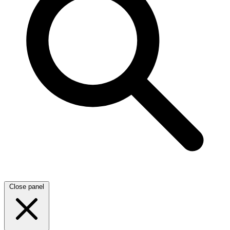
Close panel