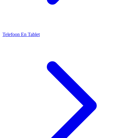
Telefoon En Tablet