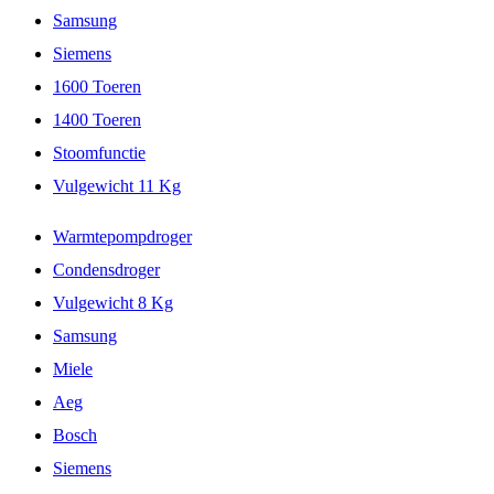
Samsung
Siemens
1600 Toeren
1400 Toeren
Stoomfunctie
Vulgewicht 11 Kg
Warmtepompdroger
Condensdroger
Vulgewicht 8 Kg
Samsung
Miele
Aeg
Bosch
Siemens