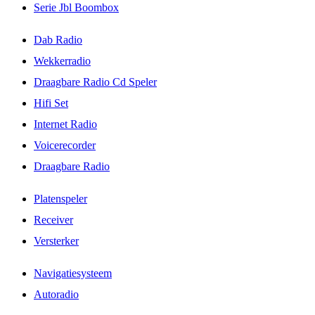
Serie Jbl Boombox
Dab Radio
Wekkerradio
Draagbare Radio Cd Speler
Hifi Set
Internet Radio
Voicerecorder
Draagbare Radio
Platenspeler
Receiver
Versterker
Navigatiesysteem
Autoradio