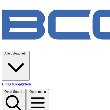
Alle categorieën
Blogs
Koopgidsen
Open Search
Open menu