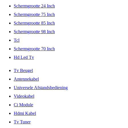
Schermgrootte 24 Inch
Schermgrootte 75 Inch
Schermgrootte 85 Inch
Schermgrootte 98 Inch
Tcl
Schermgrootte 70 Inch
Hd Led Tv
Tv Beugel
Antennekabel
Universele Afstandsbediening
Videokabel
Ci Module
Hdmi Kabel
Tv Tuner