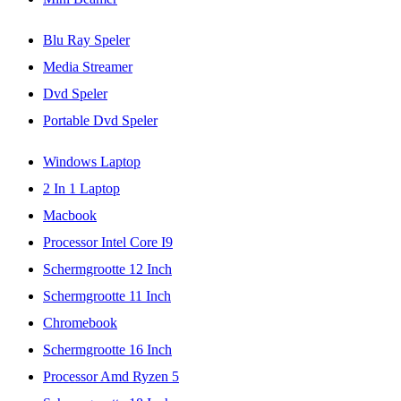
Blu Ray Speler
Media Streamer
Dvd Speler
Portable Dvd Speler
Windows Laptop
2 In 1 Laptop
Macbook
Processor Intel Core I9
Schermgrootte 12 Inch
Schermgrootte 11 Inch
Chromebook
Schermgrootte 16 Inch
Processor Amd Ryzen 5