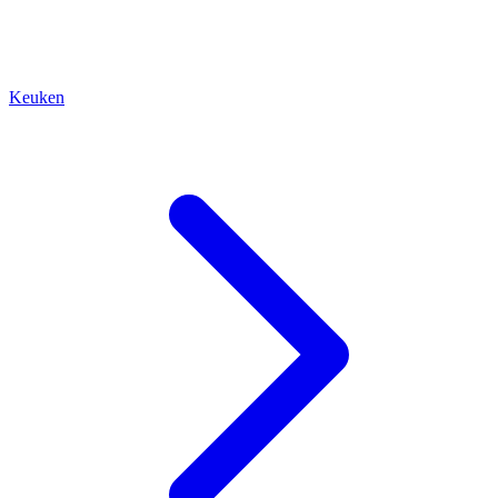
Keuken