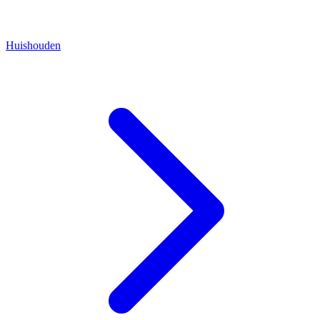
Huishouden