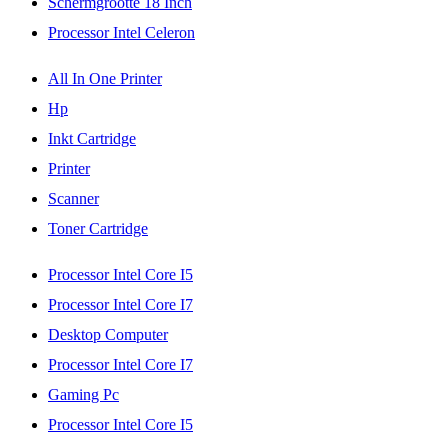
Schermgrootte 18 Inch
Processor Intel Celeron
All In One Printer
Hp
Inkt Cartridge
Printer
Scanner
Toner Cartridge
Processor Intel Core I5
Processor Intel Core I7
Desktop Computer
Processor Intel Core I7
Gaming Pc
Processor Intel Core I5