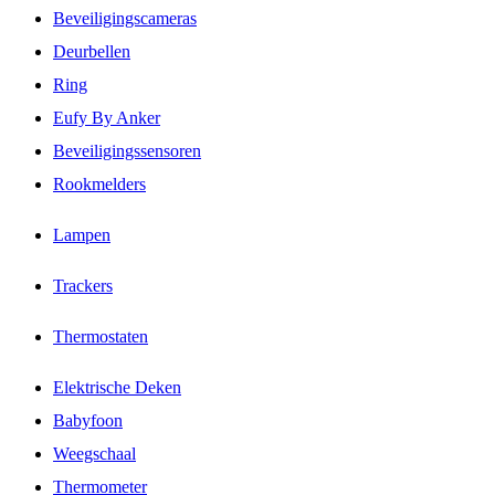
Beveiligingscameras
Deurbellen
Ring
Eufy By Anker
Beveiligingssensoren
Rookmelders
Lampen
Trackers
Thermostaten
Elektrische Deken
Babyfoon
Weegschaal
Thermometer