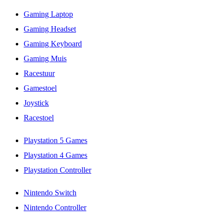
Gaming Laptop
Gaming Headset
Gaming Keyboard
Gaming Muis
Racestuur
Gamestoel
Joystick
Racestoel
Playstation 5 Games
Playstation 4 Games
Playstation Controller
Nintendo Switch
Nintendo Controller