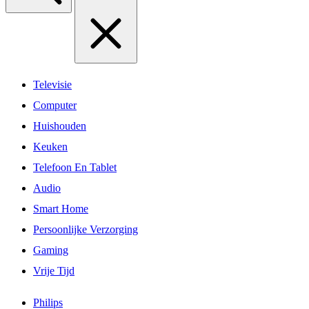
Televisie
Computer
Huishouden
Keuken
Telefoon En Tablet
Audio
Smart Home
Persoonlijke Verzorging
Gaming
Vrije Tijd
Philips