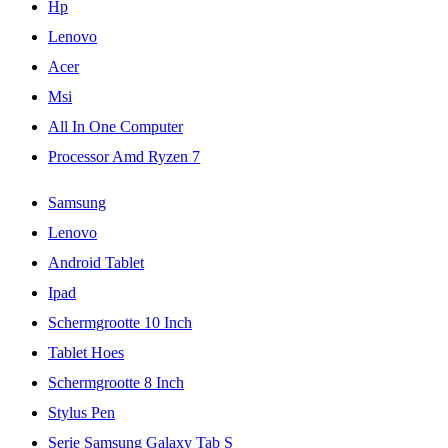
Hp
Lenovo
Acer
Msi
All In One Computer
Processor Amd Ryzen 7
Samsung
Lenovo
Android Tablet
Ipad
Schermgrootte 10 Inch
Tablet Hoes
Schermgrootte 8 Inch
Stylus Pen
Serie Samsung Galaxy Tab S