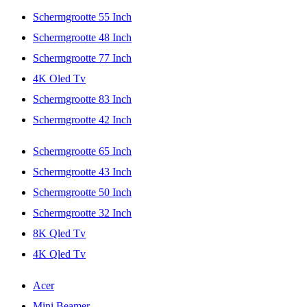
Schermgrootte 55 Inch
Schermgrootte 48 Inch
Schermgrootte 77 Inch
4K Oled Tv
Schermgrootte 83 Inch
Schermgrootte 42 Inch
Schermgrootte 65 Inch
Schermgrootte 43 Inch
Schermgrootte 50 Inch
Schermgrootte 32 Inch
8K Qled Tv
4K Qled Tv
Acer
Mini Beamer