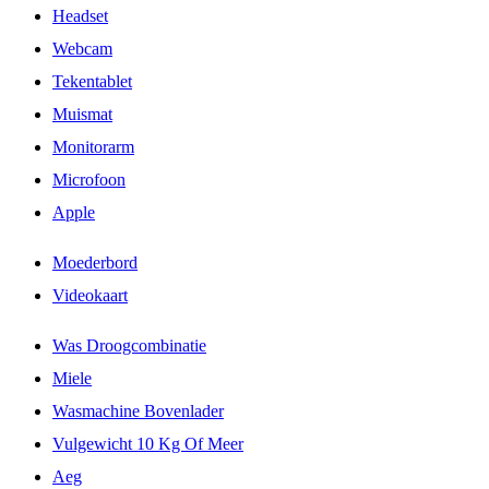
Headset
Webcam
Tekentablet
Muismat
Monitorarm
Microfoon
Apple
Moederbord
Videokaart
Was Droogcombinatie
Miele
Wasmachine Bovenlader
Vulgewicht 10 Kg Of Meer
Aeg