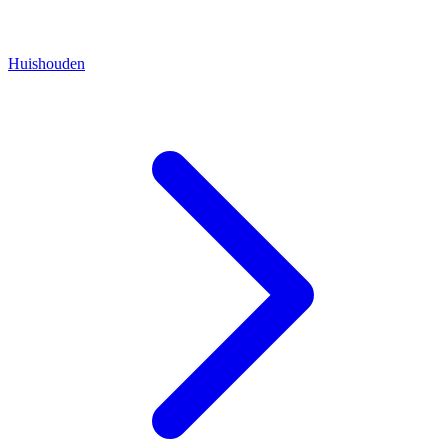
Huishouden