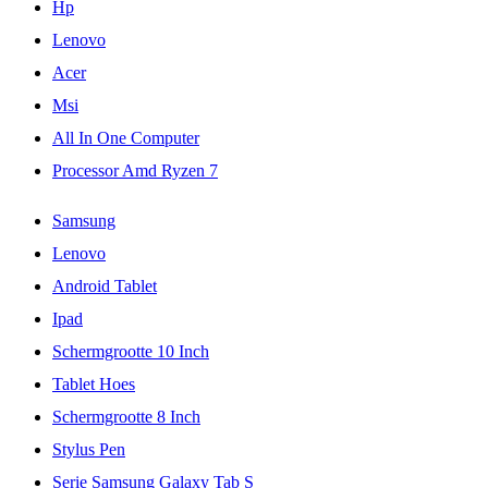
Hp
Lenovo
Acer
Msi
All In One Computer
Processor Amd Ryzen 7
Samsung
Lenovo
Android Tablet
Ipad
Schermgrootte 10 Inch
Tablet Hoes
Schermgrootte 8 Inch
Stylus Pen
Serie Samsung Galaxy Tab S