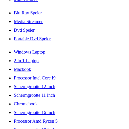
Blu Ray Speler
Media Streamer
Dvd Speler
Portable Dvd Speler
Windows Laptop
2 In 1 Laptop
Macbook
Processor Intel Core I9
Schermgrootte 12 Inch
Schermgrootte 11 Inch
Chromebook
Schermgrootte 16 Inch
Processor Amd Ryzen 5