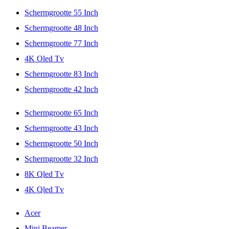
Schermgrootte 55 Inch
Schermgrootte 48 Inch
Schermgrootte 77 Inch
4K Oled Tv
Schermgrootte 83 Inch
Schermgrootte 42 Inch
Schermgrootte 65 Inch
Schermgrootte 43 Inch
Schermgrootte 50 Inch
Schermgrootte 32 Inch
8K Qled Tv
4K Qled Tv
Acer
Mini Beamer