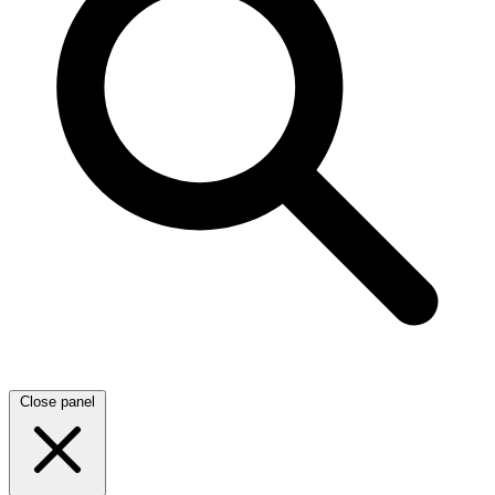
Close panel