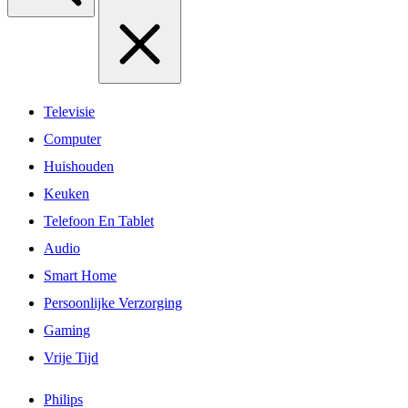
Televisie
Computer
Huishouden
Keuken
Telefoon En Tablet
Audio
Smart Home
Persoonlijke Verzorging
Gaming
Vrije Tijd
Philips