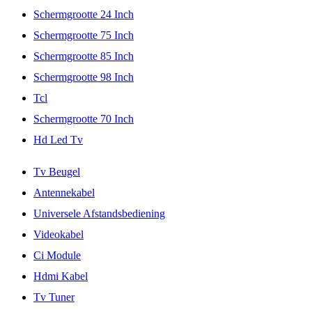
Schermgrootte 24 Inch
Schermgrootte 75 Inch
Schermgrootte 85 Inch
Schermgrootte 98 Inch
Tcl
Schermgrootte 70 Inch
Hd Led Tv
Tv Beugel
Antennekabel
Universele Afstandsbediening
Videokabel
Ci Module
Hdmi Kabel
Tv Tuner