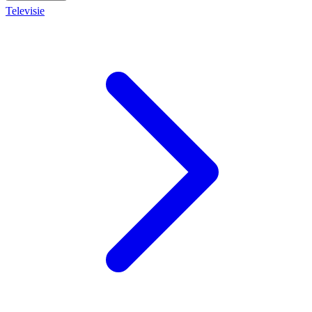
Televisie