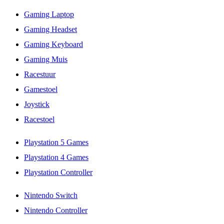
Gaming Laptop
Gaming Headset
Gaming Keyboard
Gaming Muis
Racestuur
Gamestoel
Joystick
Racestoel
Playstation 5 Games
Playstation 4 Games
Playstation Controller
Nintendo Switch
Nintendo Controller