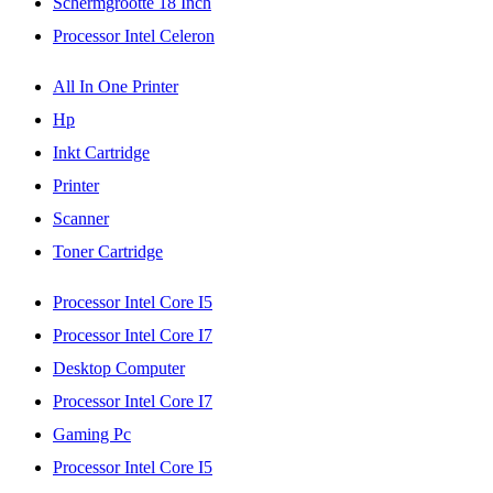
Schermgrootte 18 Inch
Processor Intel Celeron
All In One Printer
Hp
Inkt Cartridge
Printer
Scanner
Toner Cartridge
Processor Intel Core I5
Processor Intel Core I7
Desktop Computer
Processor Intel Core I7
Gaming Pc
Processor Intel Core I5