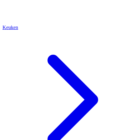
Keuken