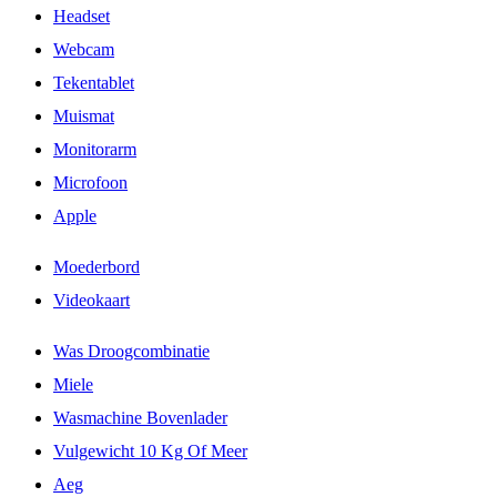
Headset
Webcam
Tekentablet
Muismat
Monitorarm
Microfoon
Apple
Moederbord
Videokaart
Was Droogcombinatie
Miele
Wasmachine Bovenlader
Vulgewicht 10 Kg Of Meer
Aeg