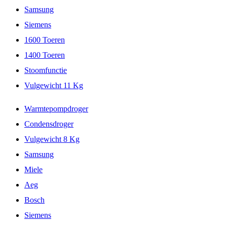
Samsung
Siemens
1600 Toeren
1400 Toeren
Stoomfunctie
Vulgewicht 11 Kg
Warmtepompdroger
Condensdroger
Vulgewicht 8 Kg
Samsung
Miele
Aeg
Bosch
Siemens