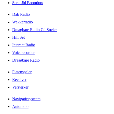
Serie Jbl Boombox
Dab Radio
Wekkerradio
Draagbare Radio Cd Speler
Hifi Set
Internet Radio
Voicerecorder
Draagbare Radio
Platenspeler
Receiver
Versterker
Navigatiesysteem
Autoradio