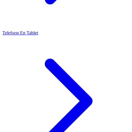
Telefoon En Tablet