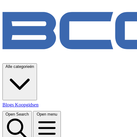
Alle categorieën
Blogs
Koopgidsen
Open Search
Open menu