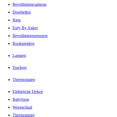
Beveiligingscameras
Deurbellen
Ring
Eufy By Anker
Beveiligingssensoren
Rookmelders
Lampen
Trackers
Thermostaten
Elektrische Deken
Babyfoon
Weegschaal
Thermometer