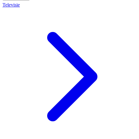
Televisie