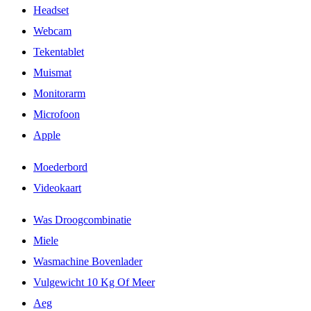
Headset
Webcam
Tekentablet
Muismat
Monitorarm
Microfoon
Apple
Moederbord
Videokaart
Was Droogcombinatie
Miele
Wasmachine Bovenlader
Vulgewicht 10 Kg Of Meer
Aeg