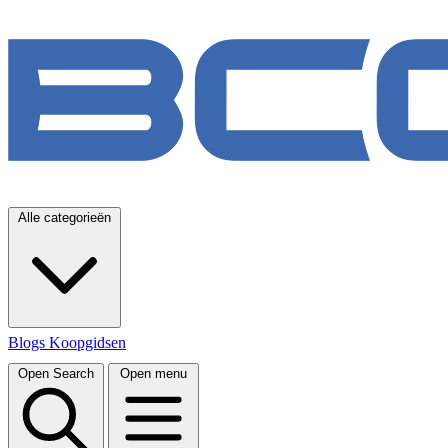
Alle categorieën
Blogs
Koopgidsen
Open Search
Open menu