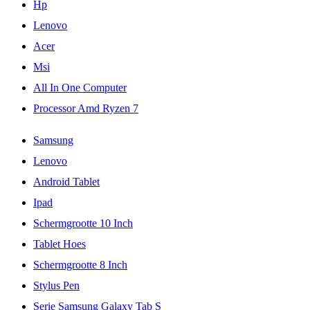
Hp
Lenovo
Acer
Msi
All In One Computer
Processor Amd Ryzen 7
Samsung
Lenovo
Android Tablet
Ipad
Schermgrootte 10 Inch
Tablet Hoes
Schermgrootte 8 Inch
Stylus Pen
Serie Samsung Galaxy Tab S