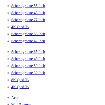
Schermgrootte 55 Inch
Schermgrootte 48 Inch
Schermgrootte 77 Inch
4K Oled Tv
Schermgrootte 83 Inch
Schermgrootte 42 Inch
Schermgrootte 65 Inch
Schermgrootte 43 Inch
Schermgrootte 50 Inch
Schermgrootte 32 Inch
8K Qled Tv
4K Qled Tv
Acer
Mini Beamer