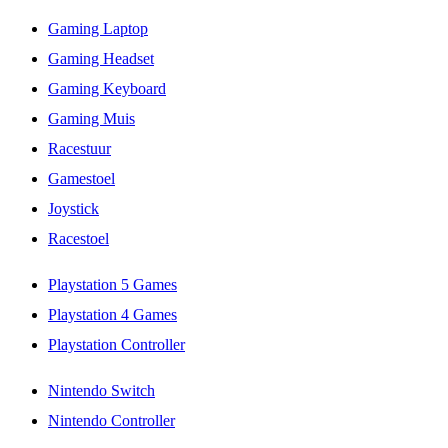
Gaming Laptop
Gaming Headset
Gaming Keyboard
Gaming Muis
Racestuur
Gamestoel
Joystick
Racestoel
Playstation 5 Games
Playstation 4 Games
Playstation Controller
Nintendo Switch
Nintendo Controller