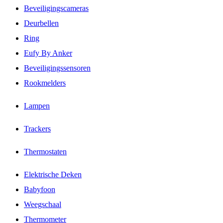
Beveiligingscameras
Deurbellen
Ring
Eufy By Anker
Beveiligingssensoren
Rookmelders
Lampen
Trackers
Thermostaten
Elektrische Deken
Babyfoon
Weegschaal
Thermometer