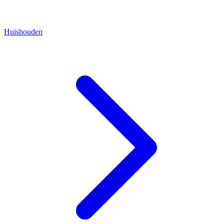
Huishouden