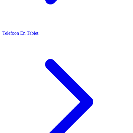
Telefoon En Tablet