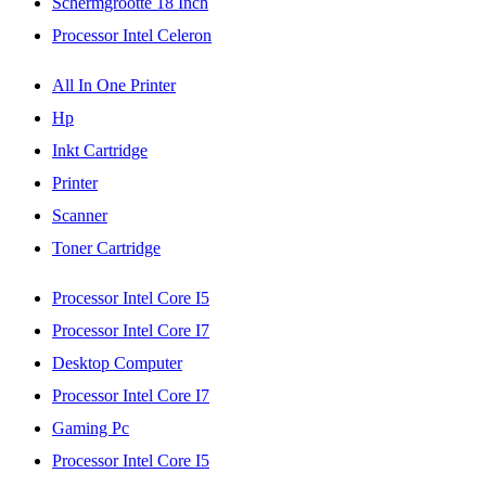
Schermgrootte 18 Inch
Processor Intel Celeron
All In One Printer
Hp
Inkt Cartridge
Printer
Scanner
Toner Cartridge
Processor Intel Core I5
Processor Intel Core I7
Desktop Computer
Processor Intel Core I7
Gaming Pc
Processor Intel Core I5