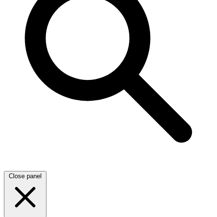
Close panel