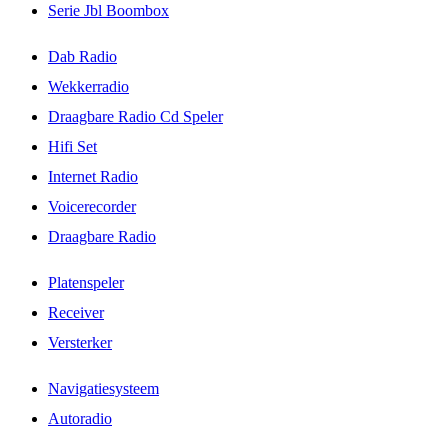
Serie Jbl Boombox
Dab Radio
Wekkerradio
Draagbare Radio Cd Speler
Hifi Set
Internet Radio
Voicerecorder
Draagbare Radio
Platenspeler
Receiver
Versterker
Navigatiesysteem
Autoradio