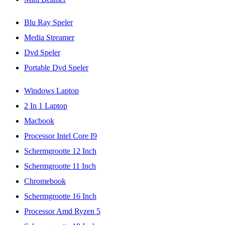
Blu Ray Speler
Media Streamer
Dvd Speler
Portable Dvd Speler
Windows Laptop
2 In 1 Laptop
Macbook
Processor Intel Core I9
Schermgrootte 12 Inch
Schermgrootte 11 Inch
Chromebook
Schermgrootte 16 Inch
Processor Amd Ryzen 5