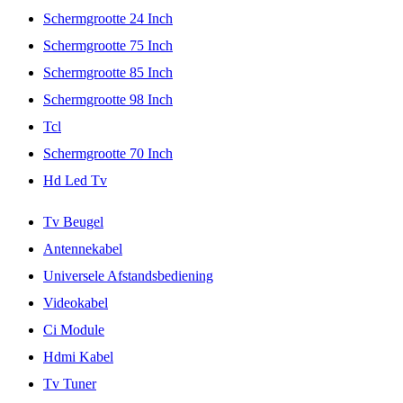
Schermgrootte 24 Inch
Schermgrootte 75 Inch
Schermgrootte 85 Inch
Schermgrootte 98 Inch
Tcl
Schermgrootte 70 Inch
Hd Led Tv
Tv Beugel
Antennekabel
Universele Afstandsbediening
Videokabel
Ci Module
Hdmi Kabel
Tv Tuner