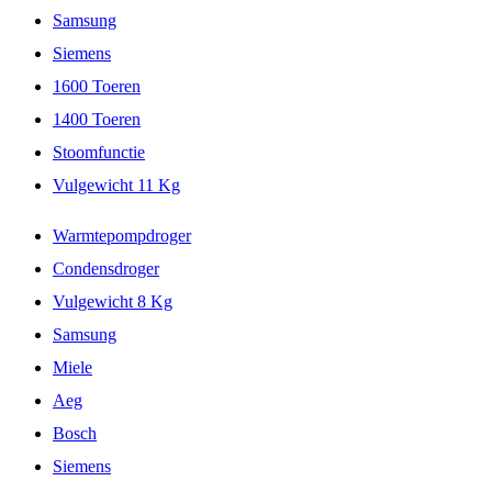
Samsung
Siemens
1600 Toeren
1400 Toeren
Stoomfunctie
Vulgewicht 11 Kg
Warmtepompdroger
Condensdroger
Vulgewicht 8 Kg
Samsung
Miele
Aeg
Bosch
Siemens