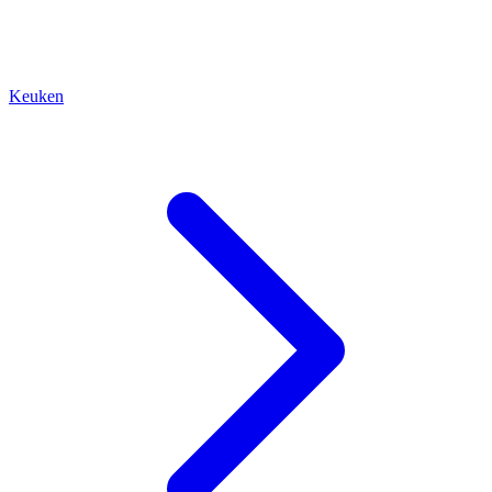
Keuken