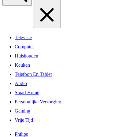
Televisie
Computer
Huishouden
Keuken
Telefoon En Tablet
Audio
Smart Home
Persoonlijke Verzorging
Gaming
Vrije Tijd
Philips