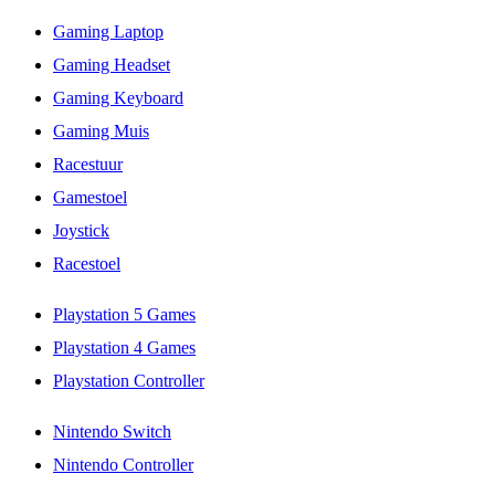
Gaming Laptop
Gaming Headset
Gaming Keyboard
Gaming Muis
Racestuur
Gamestoel
Joystick
Racestoel
Playstation 5 Games
Playstation 4 Games
Playstation Controller
Nintendo Switch
Nintendo Controller