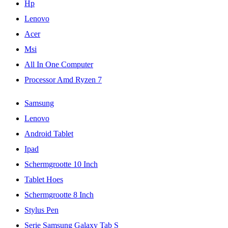
Hp
Lenovo
Acer
Msi
All In One Computer
Processor Amd Ryzen 7
Samsung
Lenovo
Android Tablet
Ipad
Schermgrootte 10 Inch
Tablet Hoes
Schermgrootte 8 Inch
Stylus Pen
Serie Samsung Galaxy Tab S