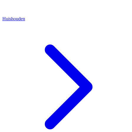
Huishouden