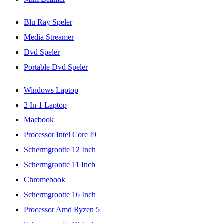
Blu Ray Speler
Media Streamer
Dvd Speler
Portable Dvd Speler
Windows Laptop
2 In 1 Laptop
Macbook
Processor Intel Core I9
Schermgrootte 12 Inch
Schermgrootte 11 Inch
Chromebook
Schermgrootte 16 Inch
Processor Amd Ryzen 5