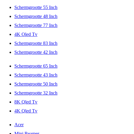
Schermgrootte 55 Inch
Schermgrootte 48 Inch
Schermgrootte 77 Inch
4K Oled Tv
Schermgrootte 83 Inch
Schermgrootte 42 Inch
Schermgrootte 65 Inch
Schermgrootte 43 Inch
Schermgrootte 50 Inch
Schermgrootte 32 Inch
8K Qled Tv
4K Qled Tv
Acer
Mini Beamer