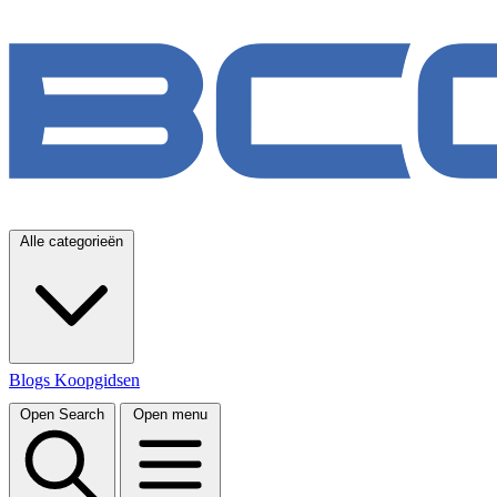
Alle categorieën
Blogs
Koopgidsen
Open Search
Open menu