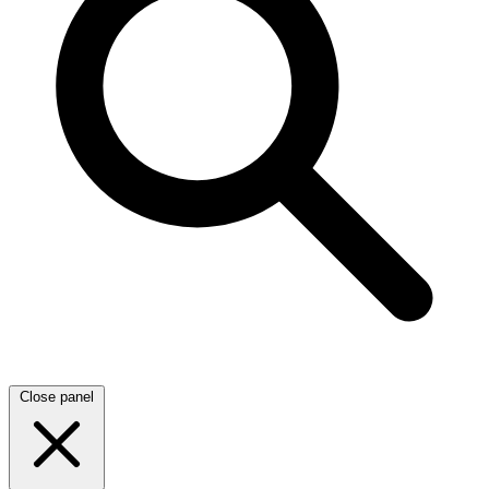
Close panel