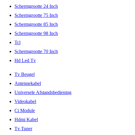
Schermgrootte 24 Inch
Schermgrootte 75 Inch
Schermgrootte 85 Inch
Schermgrootte 98 Inch
Tcl
Schermgrootte 70 Inch
Hd Led Tv
Tv Beugel
Antennekabel
Universele Afstandsbediening
Videokabel
Ci Module
Hdmi Kabel
Tv Tuner