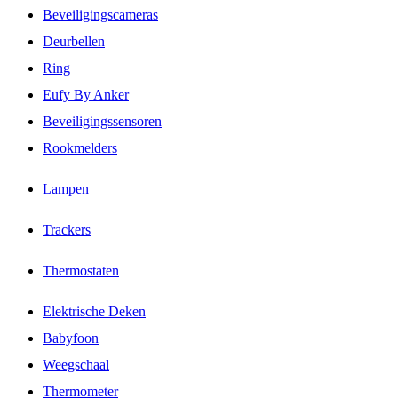
Beveiligingscameras
Deurbellen
Ring
Eufy By Anker
Beveiligingssensoren
Rookmelders
Lampen
Trackers
Thermostaten
Elektrische Deken
Babyfoon
Weegschaal
Thermometer