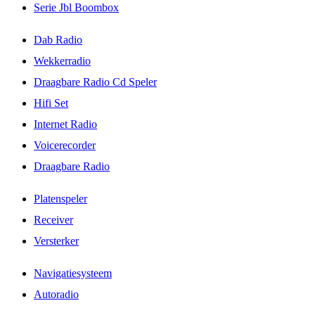
Serie Jbl Boombox
Dab Radio
Wekkerradio
Draagbare Radio Cd Speler
Hifi Set
Internet Radio
Voicerecorder
Draagbare Radio
Platenspeler
Receiver
Versterker
Navigatiesysteem
Autoradio