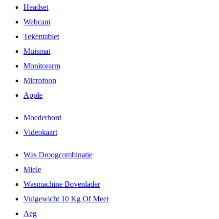
Headset
Webcam
Tekentablet
Muismat
Monitorarm
Microfoon
Apple
Moederbord
Videokaart
Was Droogcombinatie
Miele
Wasmachine Bovenlader
Vulgewicht 10 Kg Of Meer
Aeg