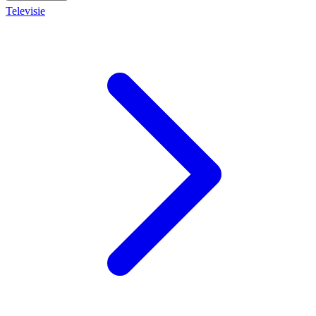
Televisie