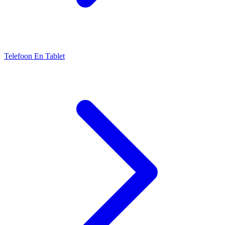
Telefoon En Tablet