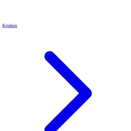
Keuken