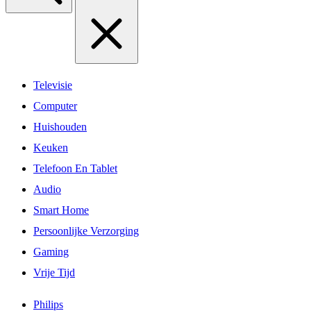
Televisie
Computer
Huishouden
Keuken
Telefoon En Tablet
Audio
Smart Home
Persoonlijke Verzorging
Gaming
Vrije Tijd
Philips