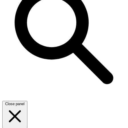
Close panel