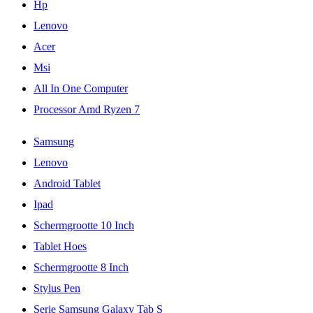
Hp
Lenovo
Acer
Msi
All In One Computer
Processor Amd Ryzen 7
Samsung
Lenovo
Android Tablet
Ipad
Schermgrootte 10 Inch
Tablet Hoes
Schermgrootte 8 Inch
Stylus Pen
Serie Samsung Galaxy Tab S