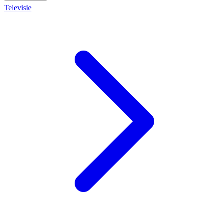
Televisie