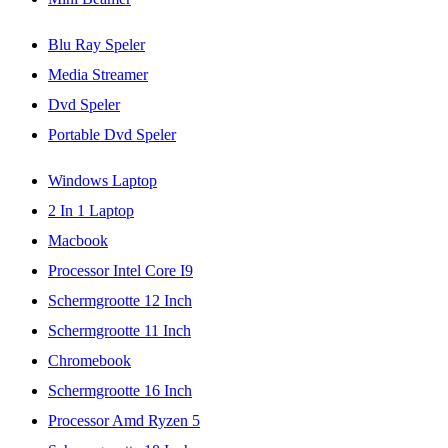
Blu Ray Speler
Media Streamer
Dvd Speler
Portable Dvd Speler
Windows Laptop
2 In 1 Laptop
Macbook
Processor Intel Core I9
Schermgrootte 12 Inch
Schermgrootte 11 Inch
Chromebook
Schermgrootte 16 Inch
Processor Amd Ryzen 5