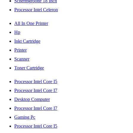
Schermgrootte 18 Inch
Processor Intel Celeron
All In One Printer
Hp
Inkt Cartridge
Printer
Scanner
Toner Cartridge
Processor Intel Core I5
Processor Intel Core I7
Desktop Computer
Processor Intel Core I7
Gaming Pc
Processor Intel Core I5