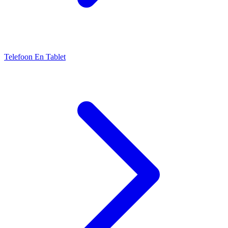
Telefoon En Tablet