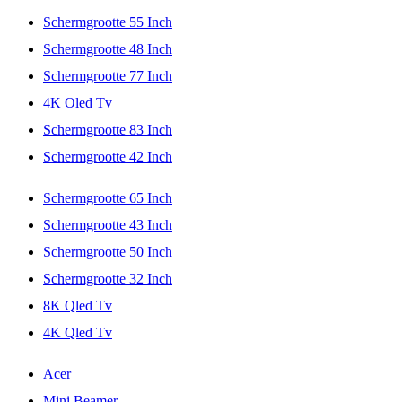
Schermgrootte 55 Inch
Schermgrootte 48 Inch
Schermgrootte 77 Inch
4K Oled Tv
Schermgrootte 83 Inch
Schermgrootte 42 Inch
Schermgrootte 65 Inch
Schermgrootte 43 Inch
Schermgrootte 50 Inch
Schermgrootte 32 Inch
8K Qled Tv
4K Qled Tv
Acer
Mini Beamer