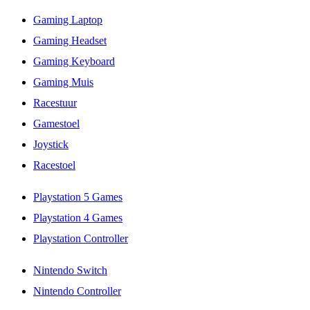
Gaming Laptop
Gaming Headset
Gaming Keyboard
Gaming Muis
Racestuur
Gamestoel
Joystick
Racestoel
Playstation 5 Games
Playstation 4 Games
Playstation Controller
Nintendo Switch
Nintendo Controller