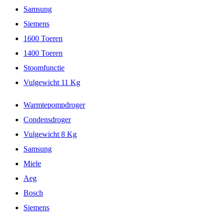
Samsung
Siemens
1600 Toeren
1400 Toeren
Stoomfunctie
Vulgewicht 11 Kg
Warmtepompdroger
Condensdroger
Vulgewicht 8 Kg
Samsung
Miele
Aeg
Bosch
Siemens