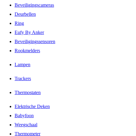
Beveiligingscameras
Deurbellen
Ring
Eufy By Anker
Beveiligingssensoren
Rookmelders
Lampen
Trackers
Thermostaten
Elektrische Deken
Babyfoon
Weegschaal
Thermometer