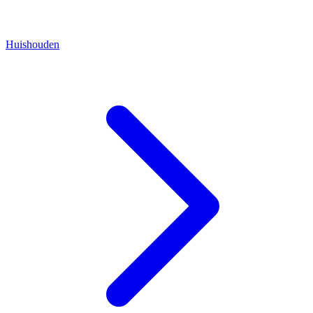
Huishouden