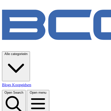
Alle categorieën
Blogs
Koopgidsen
Open Search
Open menu