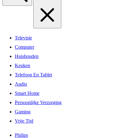
Televisie
Computer
Huishouden
Keuken
Telefoon En Tablet
Audio
Smart Home
Persoonlijke Verzorging
Gaming
Vrije Tijd
Philips