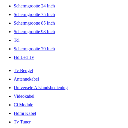
Schermgrootte 24 Inch
Schermgrootte 75 Inch
Schermgrootte 85 Inch
Schermgrootte 98 Inch
Tcl
Schermgrootte 70 Inch
Hd Led Tv
Tv Beugel
Antennekabel
Universele Afstandsbediening
Videokabel
Ci Module
Hdmi Kabel
Tv Tuner