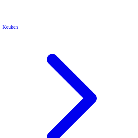
Keuken