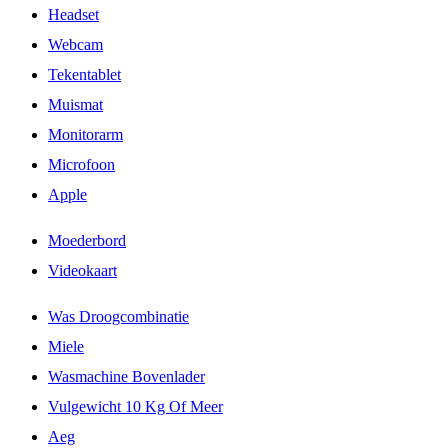
Headset
Webcam
Tekentablet
Muismat
Monitorarm
Microfoon
Apple
Moederbord
Videokaart
Was Droogcombinatie
Miele
Wasmachine Bovenlader
Vulgewicht 10 Kg Of Meer
Aeg