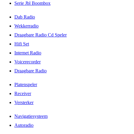
Serie Jbl Boombox
Dab Radio
Wekkerradio
Draagbare Radio Cd Speler
Hifi Set
Internet Radio
Voicerecorder
Draagbare Radio
Platenspeler
Receiver
Versterker
Navigatiesysteem
Autoradio