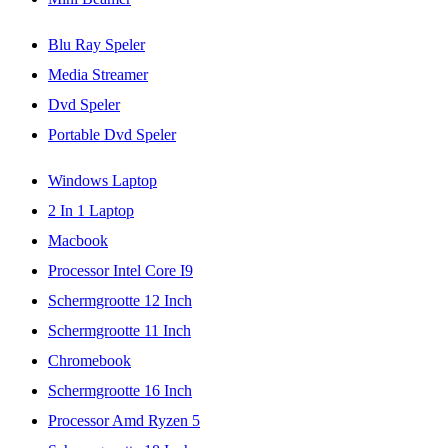
Blu Ray Speler
Media Streamer
Dvd Speler
Portable Dvd Speler
Windows Laptop
2 In 1 Laptop
Macbook
Processor Intel Core I9
Schermgrootte 12 Inch
Schermgrootte 11 Inch
Chromebook
Schermgrootte 16 Inch
Processor Amd Ryzen 5