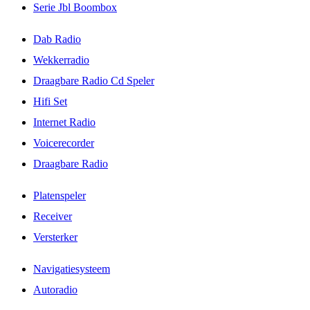
Serie Jbl Boombox
Dab Radio
Wekkerradio
Draagbare Radio Cd Speler
Hifi Set
Internet Radio
Voicerecorder
Draagbare Radio
Platenspeler
Receiver
Versterker
Navigatiesysteem
Autoradio