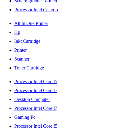
Schermgrootte 18 Inch
Processor Intel Celeron
All In One Printer
Hp
Inkt Cartridge
Printer
Scanner
Toner Cartridge
Processor Intel Core I5
Processor Intel Core I7
Desktop Computer
Processor Intel Core I7
Gaming Pc
Processor Intel Core I5