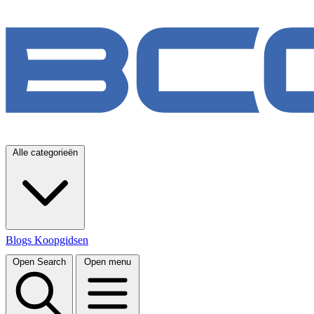
Alle categorieën
Blogs
Koopgidsen
Open Search
Open menu