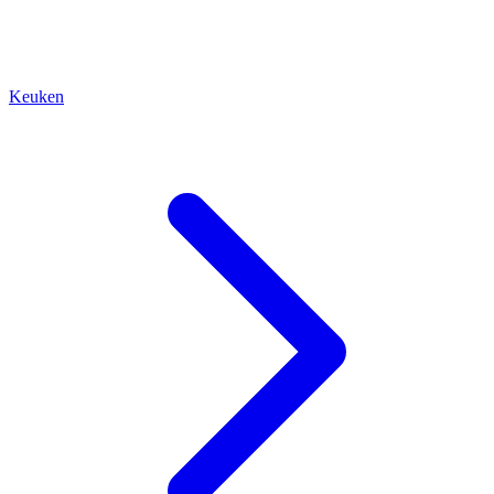
Keuken