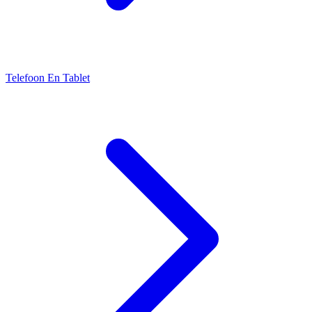
Telefoon En Tablet