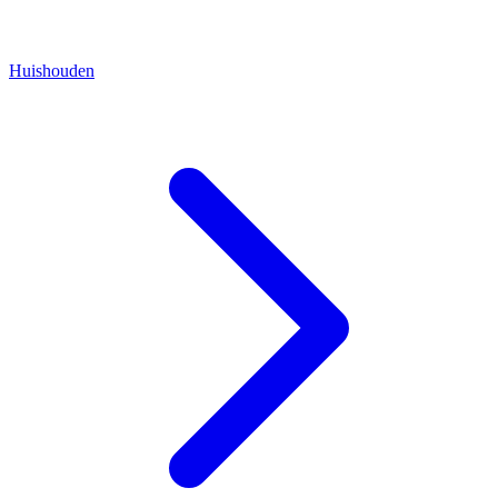
Huishouden