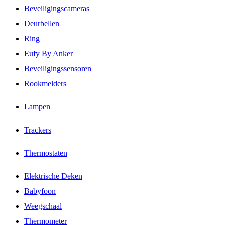
Beveiligingscameras
Deurbellen
Ring
Eufy By Anker
Beveiligingssensoren
Rookmelders
Lampen
Trackers
Thermostaten
Elektrische Deken
Babyfoon
Weegschaal
Thermometer