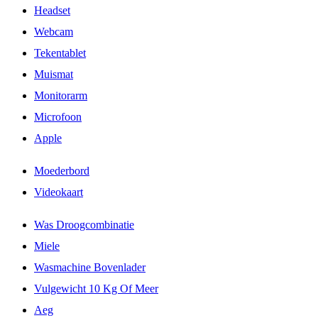
Headset
Webcam
Tekentablet
Muismat
Monitorarm
Microfoon
Apple
Moederbord
Videokaart
Was Droogcombinatie
Miele
Wasmachine Bovenlader
Vulgewicht 10 Kg Of Meer
Aeg