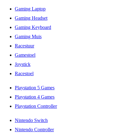
Gaming Laptop
Gaming Headset
Gaming Keyboard
Gaming Muis
Racestuur
Gamestoel
Joystick
Racestoel
Playstation 5 Games
Playstation 4 Games
Playstation Controller
Nintendo Switch
Nintendo Controller