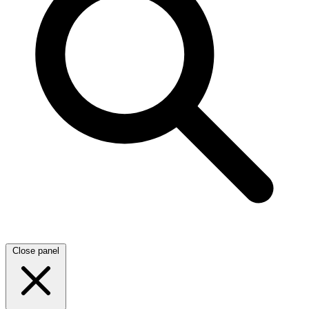
Close panel