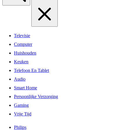
Televisie
Computer
Huishouden
Keuken
Telefoon En Tablet
Audio
Smart Home
Persoonlijke Verzorging
Gaming
Vrije Tijd
Philips