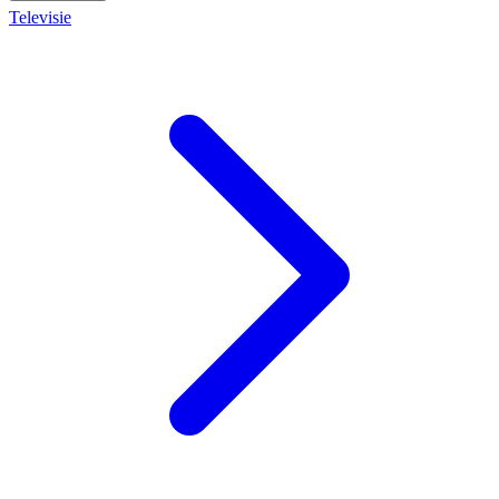
Televisie