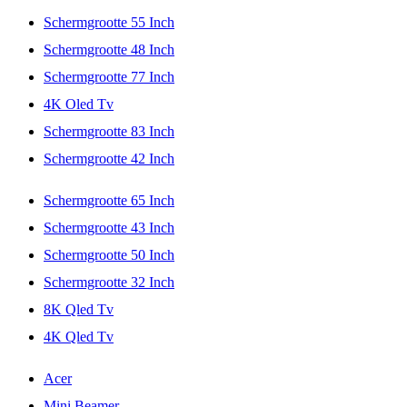
Schermgrootte 55 Inch
Schermgrootte 48 Inch
Schermgrootte 77 Inch
4K Oled Tv
Schermgrootte 83 Inch
Schermgrootte 42 Inch
Schermgrootte 65 Inch
Schermgrootte 43 Inch
Schermgrootte 50 Inch
Schermgrootte 32 Inch
8K Qled Tv
4K Qled Tv
Acer
Mini Beamer