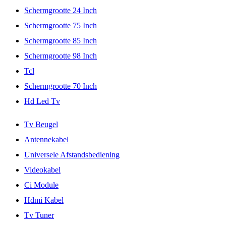
Schermgrootte 24 Inch
Schermgrootte 75 Inch
Schermgrootte 85 Inch
Schermgrootte 98 Inch
Tcl
Schermgrootte 70 Inch
Hd Led Tv
Tv Beugel
Antennekabel
Universele Afstandsbediening
Videokabel
Ci Module
Hdmi Kabel
Tv Tuner