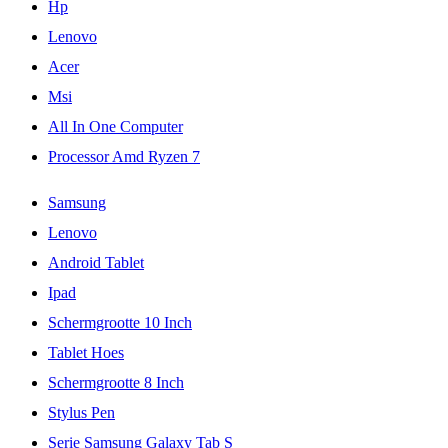
Hp
Lenovo
Acer
Msi
All In One Computer
Processor Amd Ryzen 7
Samsung
Lenovo
Android Tablet
Ipad
Schermgrootte 10 Inch
Tablet Hoes
Schermgrootte 8 Inch
Stylus Pen
Serie Samsung Galaxy Tab S