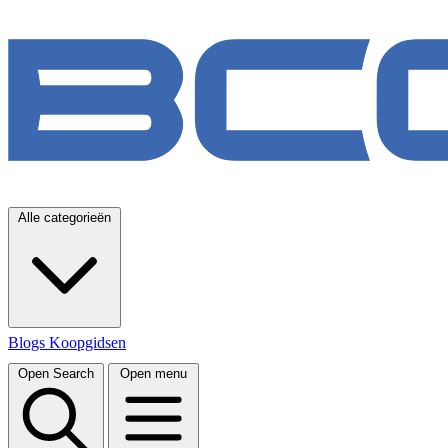
Alle categorieën
Blogs
Koopgidsen
Open Search
Open menu