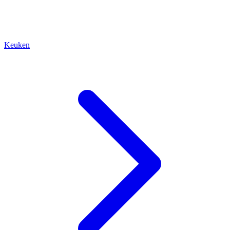
Keuken