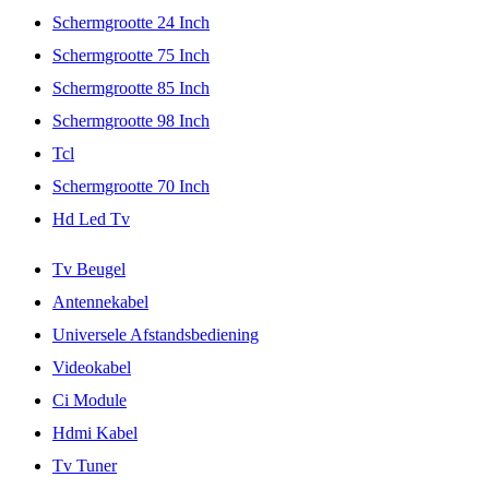
Schermgrootte 24 Inch
Schermgrootte 75 Inch
Schermgrootte 85 Inch
Schermgrootte 98 Inch
Tcl
Schermgrootte 70 Inch
Hd Led Tv
Tv Beugel
Antennekabel
Universele Afstandsbediening
Videokabel
Ci Module
Hdmi Kabel
Tv Tuner