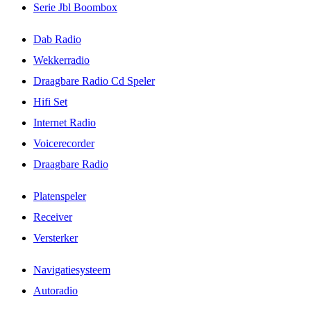
Serie Jbl Boombox
Dab Radio
Wekkerradio
Draagbare Radio Cd Speler
Hifi Set
Internet Radio
Voicerecorder
Draagbare Radio
Platenspeler
Receiver
Versterker
Navigatiesysteem
Autoradio