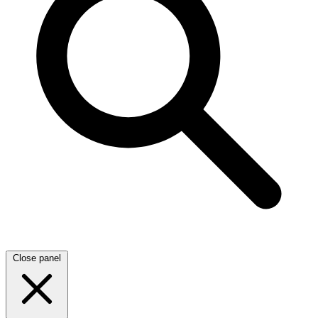
Close panel