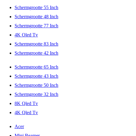
Schermgrootte 55 Inch
Schermgrootte 48 Inch
Schermgrootte 77 Inch
4K Oled Tv
Schermgrootte 83 Inch
Schermgrootte 42 Inch
Schermgrootte 65 Inch
Schermgrootte 43 Inch
Schermgrootte 50 Inch
Schermgrootte 32 Inch
8K Qled Tv
4K Qled Tv
Acer
Mini Beamer