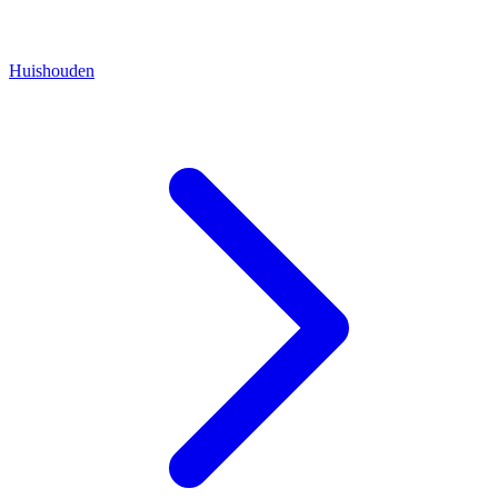
Huishouden