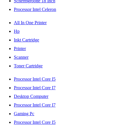
Schermgrootte 18 Inch
Processor Intel Celeron
All In One Printer
Hp
Inkt Cartridge
Printer
Scanner
Toner Cartridge
Processor Intel Core I5
Processor Intel Core I7
Desktop Computer
Processor Intel Core I7
Gaming Pc
Processor Intel Core I5