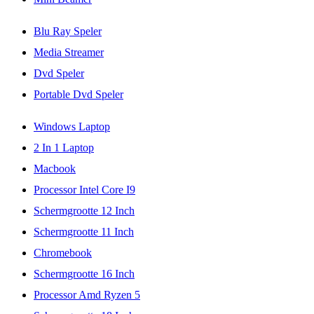
Blu Ray Speler
Media Streamer
Dvd Speler
Portable Dvd Speler
Windows Laptop
2 In 1 Laptop
Macbook
Processor Intel Core I9
Schermgrootte 12 Inch
Schermgrootte 11 Inch
Chromebook
Schermgrootte 16 Inch
Processor Amd Ryzen 5