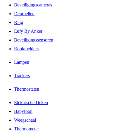
Beveiligingscameras
Deurbellen
Ring
Eufy By Anker
Beveiligingssensoren
Rookmelders
Lampen
Trackers
Thermostaten
Elektrische Deken
Babyfoon
Weegschaal
Thermometer