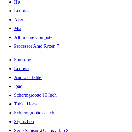
Hp
Lenovo
Acer
Msi
All In One Computer
Processor Amd Ryzen 7
Samsung
Lenovo
Android Tablet
Ipad
Schermgrootte 10 Inch
Tablet Hoes
Schermgrootte 8 Inch
Stylus Pen
Serie Samsung Galaxy Tab S