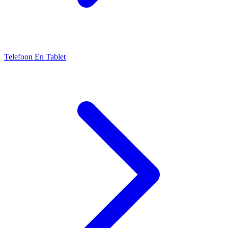
Telefoon En Tablet