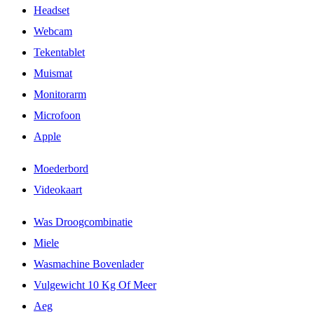
Headset
Webcam
Tekentablet
Muismat
Monitorarm
Microfoon
Apple
Moederbord
Videokaart
Was Droogcombinatie
Miele
Wasmachine Bovenlader
Vulgewicht 10 Kg Of Meer
Aeg