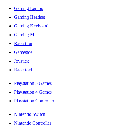
Gaming Laptop
Gaming Headset
Gaming Keyboard
Gaming Muis
Racestuur
Gamestoel
Joystick
Racestoel
Playstation 5 Games
Playstation 4 Games
Playstation Controller
Nintendo Switch
Nintendo Controller