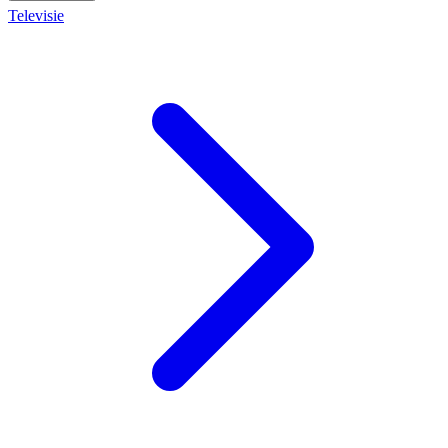
Televisie