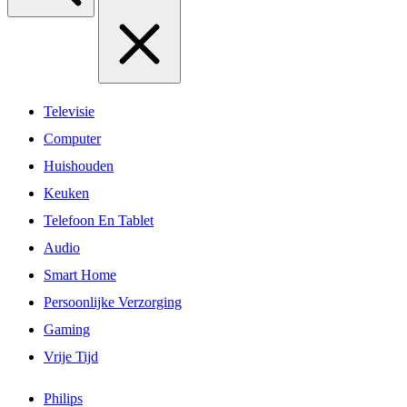
Televisie
Computer
Huishouden
Keuken
Telefoon En Tablet
Audio
Smart Home
Persoonlijke Verzorging
Gaming
Vrije Tijd
Philips