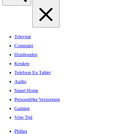
Televisie
Computer
Huishouden
Keuken
Telefoon En Tablet
Audio
Smart Home
Persoonlijke Verzorging
Gaming
Vrije Tijd
Philips