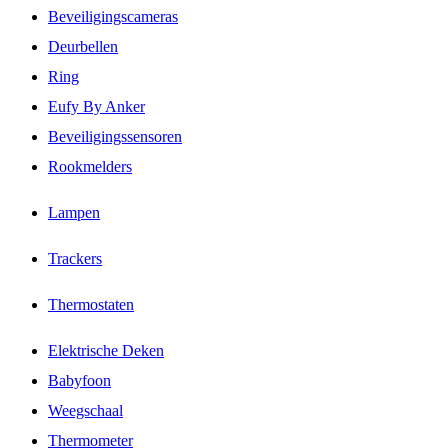
Beveiligingscameras
Deurbellen
Ring
Eufy By Anker
Beveiligingssensoren
Rookmelders
Lampen
Trackers
Thermostaten
Elektrische Deken
Babyfoon
Weegschaal
Thermometer