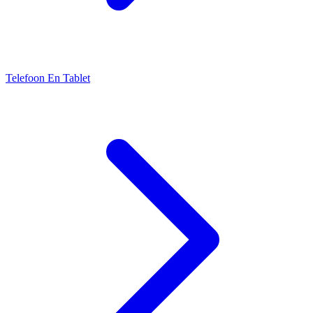
Telefoon En Tablet