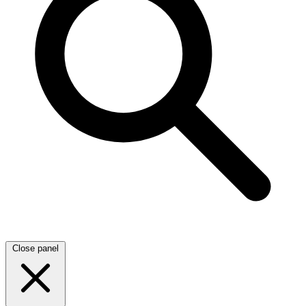
Close panel