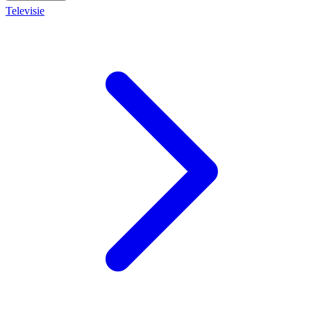
Televisie