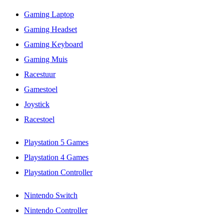
Gaming Laptop
Gaming Headset
Gaming Keyboard
Gaming Muis
Racestuur
Gamestoel
Joystick
Racestoel
Playstation 5 Games
Playstation 4 Games
Playstation Controller
Nintendo Switch
Nintendo Controller