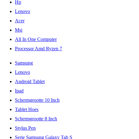
Hp
Lenovo
Acer
Msi
All In One Computer
Processor Amd Ryzen 7
Samsung
Lenovo
Android Tablet
Ipad
Schermgrootte 10 Inch
Tablet Hoes
Schermgrootte 8 Inch
Stylus Pen
Serie Samsung Galaxy Tab S