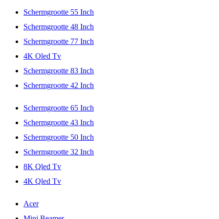
Schermgrootte 55 Inch
Schermgrootte 48 Inch
Schermgrootte 77 Inch
4K Oled Tv
Schermgrootte 83 Inch
Schermgrootte 42 Inch
Schermgrootte 65 Inch
Schermgrootte 43 Inch
Schermgrootte 50 Inch
Schermgrootte 32 Inch
8K Qled Tv
4K Qled Tv
Acer
Mini Beamer