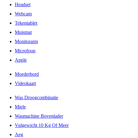
Headset
Webcam
Tekentablet
Muismat
Monitorarm
Microfoon
Apple
Moederbord
Videokaart
Was Droogcombinatie
Miele
Wasmachine Bovenlader
Vulgewicht 10 Kg Of Meer
Aeg