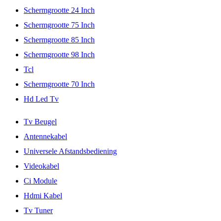
Schermgrootte 24 Inch
Schermgrootte 75 Inch
Schermgrootte 85 Inch
Schermgrootte 98 Inch
Tcl
Schermgrootte 70 Inch
Hd Led Tv
Tv Beugel
Antennekabel
Universele Afstandsbediening
Videokabel
Ci Module
Hdmi Kabel
Tv Tuner