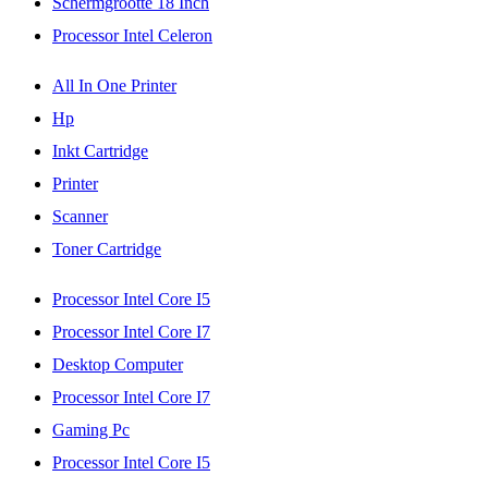
Schermgrootte 18 Inch
Processor Intel Celeron
All In One Printer
Hp
Inkt Cartridge
Printer
Scanner
Toner Cartridge
Processor Intel Core I5
Processor Intel Core I7
Desktop Computer
Processor Intel Core I7
Gaming Pc
Processor Intel Core I5