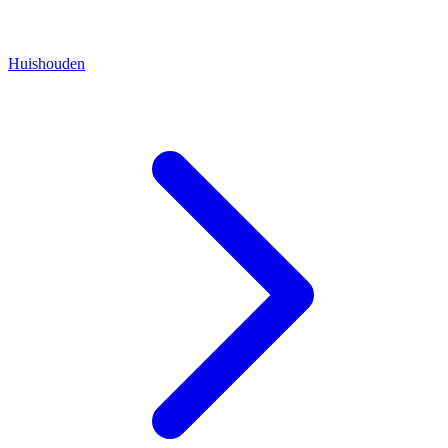
Huishouden