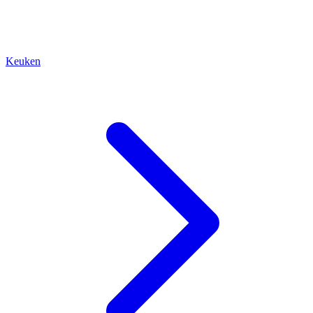
Keuken