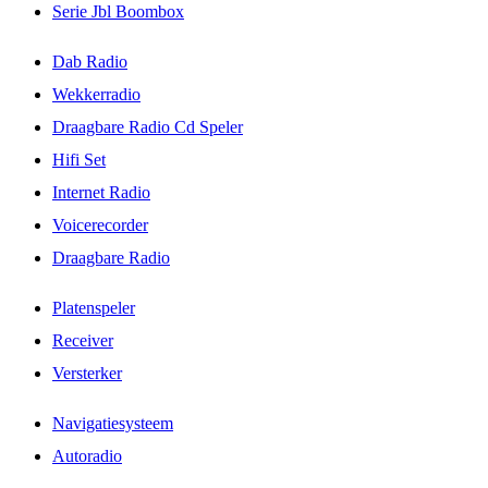
Serie Jbl Boombox
Dab Radio
Wekkerradio
Draagbare Radio Cd Speler
Hifi Set
Internet Radio
Voicerecorder
Draagbare Radio
Platenspeler
Receiver
Versterker
Navigatiesysteem
Autoradio