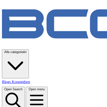
Alle categorieën
Blogs
Koopgidsen
Open Search
Open menu