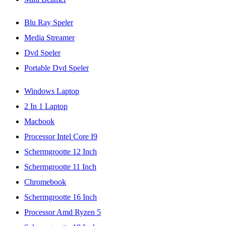
Blu Ray Speler
Media Streamer
Dvd Speler
Portable Dvd Speler
Windows Laptop
2 In 1 Laptop
Macbook
Processor Intel Core I9
Schermgrootte 12 Inch
Schermgrootte 11 Inch
Chromebook
Schermgrootte 16 Inch
Processor Amd Ryzen 5