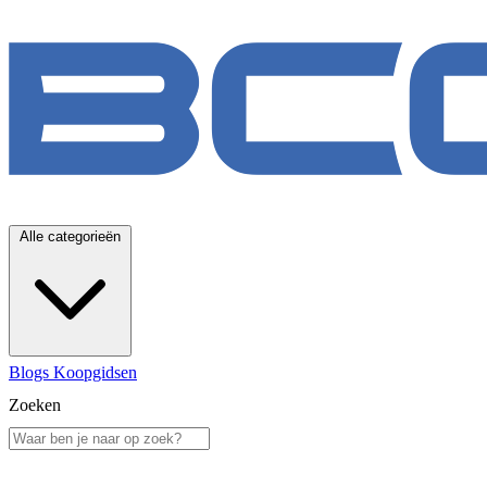
Alle categorieën
Blogs
Koopgidsen
Zoeken