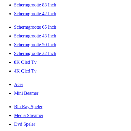
Schermgrootte 83 Inch
Schermgrootte 42 Inch
Schermgrootte 65 Inch
Schermgrootte 43 Inch
Schermgrootte 50 Inch
Schermgrootte 32 Inch
8K Qled Tv
4K Qled Tv
Acer
Mini Beamer
Blu Ray Speler
Media Streamer
Dvd Speler