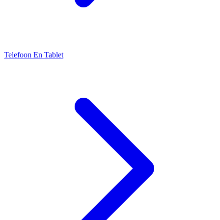
Telefoon En Tablet