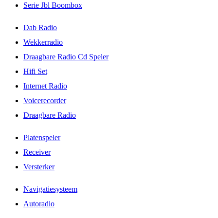
Serie Jbl Boombox
Dab Radio
Wekkerradio
Draagbare Radio Cd Speler
Hifi Set
Internet Radio
Voicerecorder
Draagbare Radio
Platenspeler
Receiver
Versterker
Navigatiesysteem
Autoradio