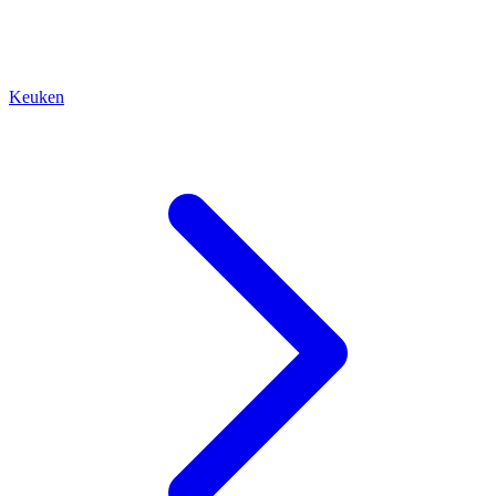
Keuken