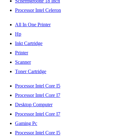
Schermgrootte 18 Inch
Processor Intel Celeron
All In One Printer
Hp
Inkt Cartridge
Printer
Scanner
Toner Cartridge
Processor Intel Core I5
Processor Intel Core I7
Desktop Computer
Processor Intel Core I7
Gaming Pc
Processor Intel Core I5