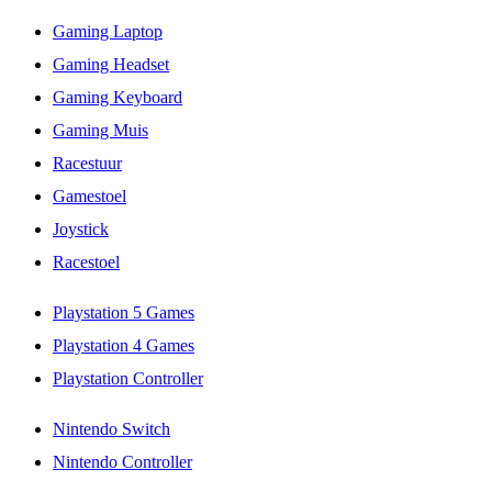
Gaming Laptop
Gaming Headset
Gaming Keyboard
Gaming Muis
Racestuur
Gamestoel
Joystick
Racestoel
Playstation 5 Games
Playstation 4 Games
Playstation Controller
Nintendo Switch
Nintendo Controller