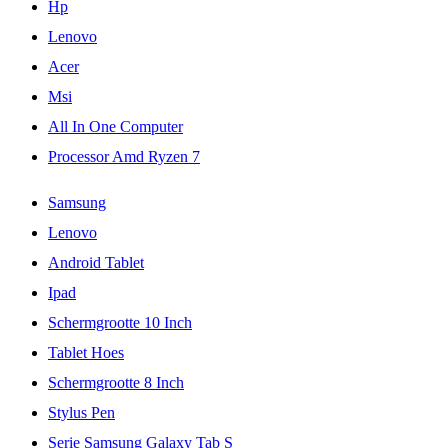
Hp
Lenovo
Acer
Msi
All In One Computer
Processor Amd Ryzen 7
Samsung
Lenovo
Android Tablet
Ipad
Schermgrootte 10 Inch
Tablet Hoes
Schermgrootte 8 Inch
Stylus Pen
Serie Samsung Galaxy Tab S