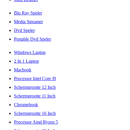
Blu Ray Speler
Media Streamer
Dvd Speler
Portable Dvd Speler
Windows Laptop
2 In 1 Laptop
Macbook
Processor Intel Core I9
Schermgrootte 12 Inch
Schermgrootte 11 Inch
Chromebook
Schermgrootte 16 Inch
Processor Amd Ryzen 5