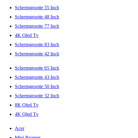
Schermgrootte 55 Inch
Schermgrootte 48 Inch
Schermgrootte 77 Inch
4K Oled Tv
Schermgrootte 83 Inch
Schermgrootte 42 Inch
Schermgrootte 65 Inch
Schermgrootte 43 Inch
Schermgrootte 50 Inch
Schermgrootte 32 Inch
8K Qled Tv
4K Qled Tv
Acer
Mini Beamer