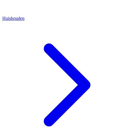
Huishouden