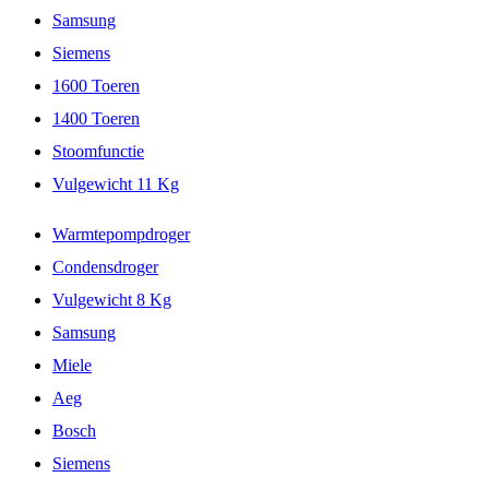
Samsung
Siemens
1600 Toeren
1400 Toeren
Stoomfunctie
Vulgewicht 11 Kg
Warmtepompdroger
Condensdroger
Vulgewicht 8 Kg
Samsung
Miele
Aeg
Bosch
Siemens