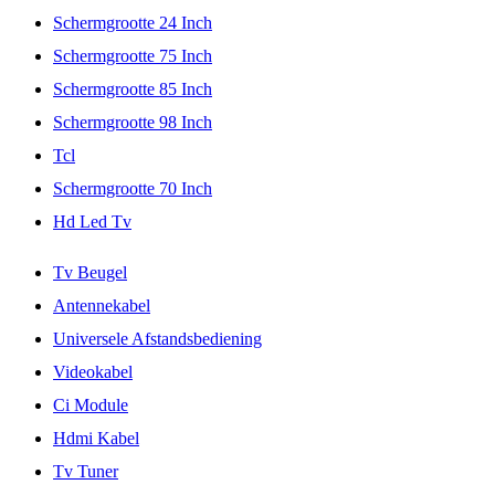
Schermgrootte 24 Inch
Schermgrootte 75 Inch
Schermgrootte 85 Inch
Schermgrootte 98 Inch
Tcl
Schermgrootte 70 Inch
Hd Led Tv
Tv Beugel
Antennekabel
Universele Afstandsbediening
Videokabel
Ci Module
Hdmi Kabel
Tv Tuner