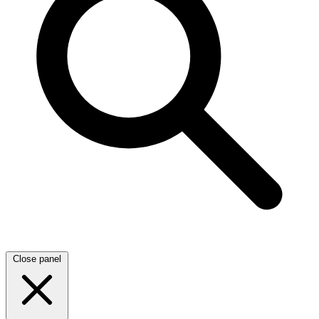
Close panel