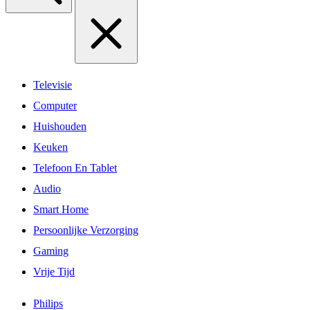
Televisie
Computer
Huishouden
Keuken
Telefoon En Tablet
Audio
Smart Home
Persoonlijke Verzorging
Gaming
Vrije Tijd
Philips