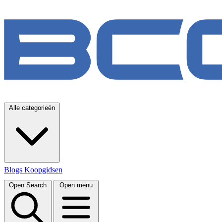
Alle categorieën
Blogs
Koopgidsen
Open Search
Open menu