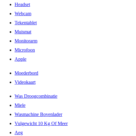
Headset
Webcam
Tekentablet
Muismat
Monitorarm
Microfoon
Apple
Moederbord
Videokaart
Was Droogcombinatie
Miele
Wasmachine Bovenlader
Vulgewicht 10 Kg Of Meer
Aeg