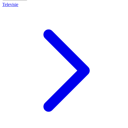
Televisie