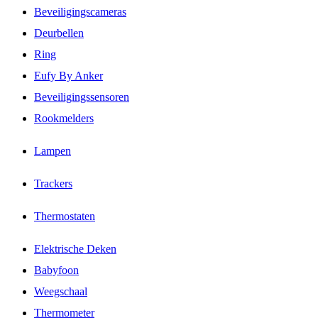
Beveiligingscameras
Deurbellen
Ring
Eufy By Anker
Beveiligingssensoren
Rookmelders
Lampen
Trackers
Thermostaten
Elektrische Deken
Babyfoon
Weegschaal
Thermometer