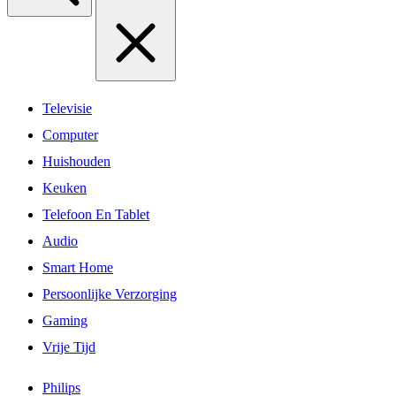
Televisie
Computer
Huishouden
Keuken
Telefoon En Tablet
Audio
Smart Home
Persoonlijke Verzorging
Gaming
Vrije Tijd
Philips