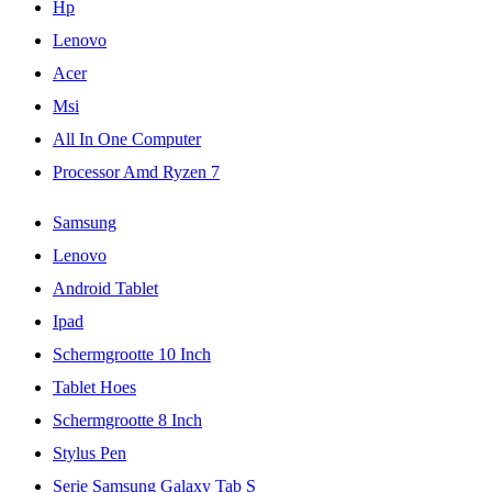
Hp
Lenovo
Acer
Msi
All In One Computer
Processor Amd Ryzen 7
Samsung
Lenovo
Android Tablet
Ipad
Schermgrootte 10 Inch
Tablet Hoes
Schermgrootte 8 Inch
Stylus Pen
Serie Samsung Galaxy Tab S