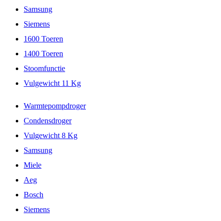
Samsung
Siemens
1600 Toeren
1400 Toeren
Stoomfunctie
Vulgewicht 11 Kg
Warmtepompdroger
Condensdroger
Vulgewicht 8 Kg
Samsung
Miele
Aeg
Bosch
Siemens