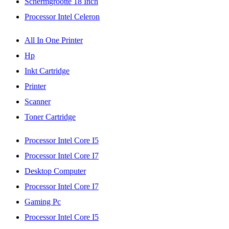
Schermgrootte 18 Inch
Processor Intel Celeron
All In One Printer
Hp
Inkt Cartridge
Printer
Scanner
Toner Cartridge
Processor Intel Core I5
Processor Intel Core I7
Desktop Computer
Processor Intel Core I7
Gaming Pc
Processor Intel Core I5