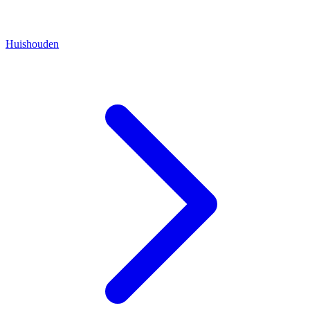
Huishouden