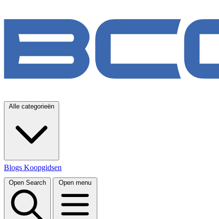
Alle categorieën
Blogs
Koopgidsen
Open Search
Open menu