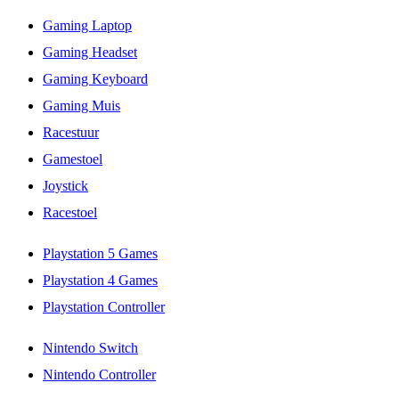
Gaming Laptop
Gaming Headset
Gaming Keyboard
Gaming Muis
Racestuur
Gamestoel
Joystick
Racestoel
Playstation 5 Games
Playstation 4 Games
Playstation Controller
Nintendo Switch
Nintendo Controller