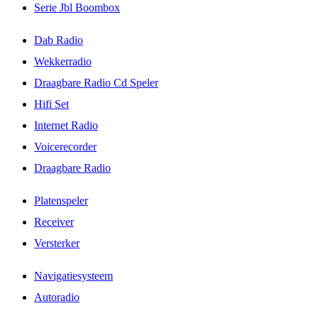
Serie Jbl Boombox
Dab Radio
Wekkerradio
Draagbare Radio Cd Speler
Hifi Set
Internet Radio
Voicerecorder
Draagbare Radio
Platenspeler
Receiver
Versterker
Navigatiesysteem
Autoradio