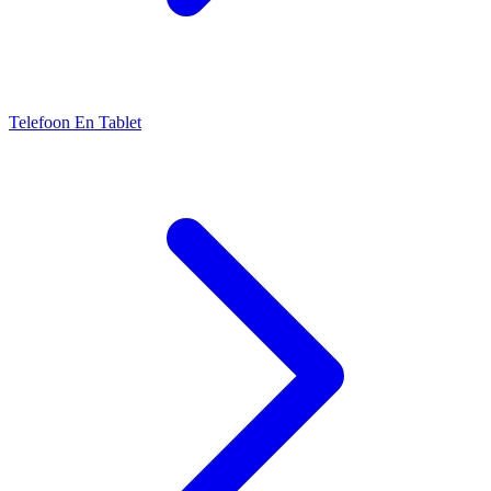
Telefoon En Tablet