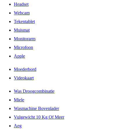
Headset
Webcam
Tekentablet
Muismat
Monitorarm
Microfoon
Apple
Moederbord
Videokaart
Was Droogcombinatie
Miele
Wasmachine Bovenlader
Vulgewicht 10 Kg Of Meer
Aeg