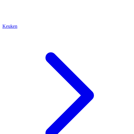
Keuken