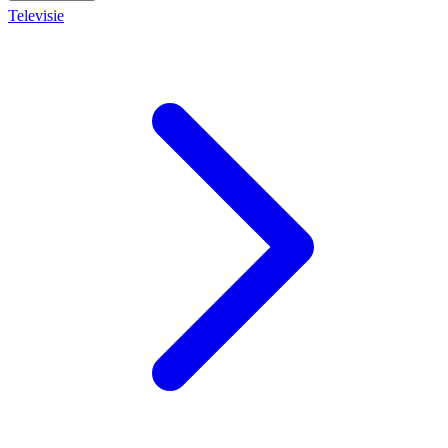
Televisie