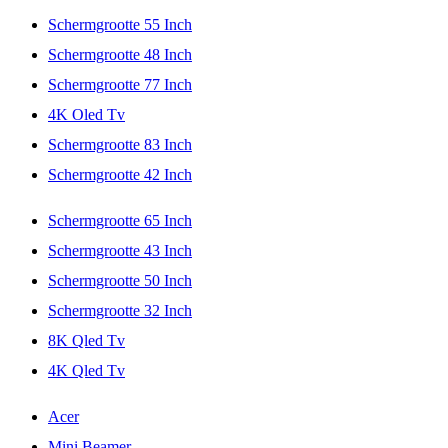
Schermgrootte 55 Inch
Schermgrootte 48 Inch
Schermgrootte 77 Inch
4K Oled Tv
Schermgrootte 83 Inch
Schermgrootte 42 Inch
Schermgrootte 65 Inch
Schermgrootte 43 Inch
Schermgrootte 50 Inch
Schermgrootte 32 Inch
8K Qled Tv
4K Qled Tv
Acer
Mini Beamer