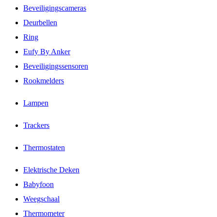
Beveiligingscameras
Deurbellen
Ring
Eufy By Anker
Beveiligingssensoren
Rookmelders
Lampen
Trackers
Thermostaten
Elektrische Deken
Babyfoon
Weegschaal
Thermometer