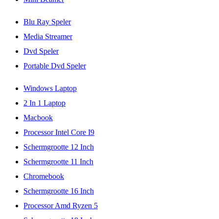
Blu Ray Speler
Media Streamer
Dvd Speler
Portable Dvd Speler
Windows Laptop
2 In 1 Laptop
Macbook
Processor Intel Core I9
Schermgrootte 12 Inch
Schermgrootte 11 Inch
Chromebook
Schermgrootte 16 Inch
Processor Amd Ryzen 5