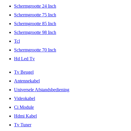
Schermgrootte 24 Inch
Schermgrootte 75 Inch
Schermgrootte 85 Inch
Schermgrootte 98 Inch
Tcl
Schermgrootte 70 Inch
Hd Led Tv
Tv Beugel
Antennekabel
Universele Afstandsbediening
Videokabel
Ci Module
Hdmi Kabel
Tv Tuner