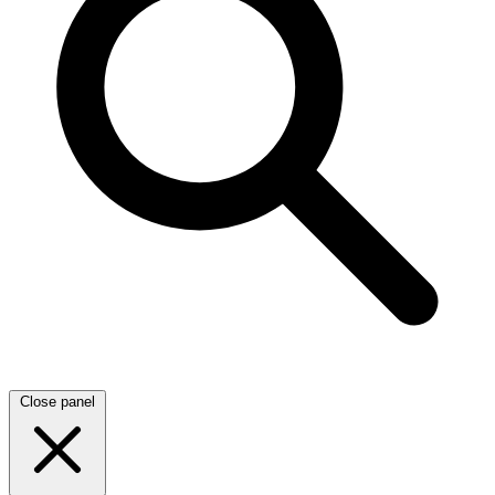
Close panel