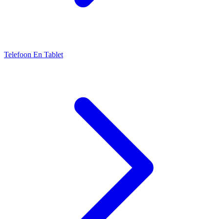
Telefoon En Tablet