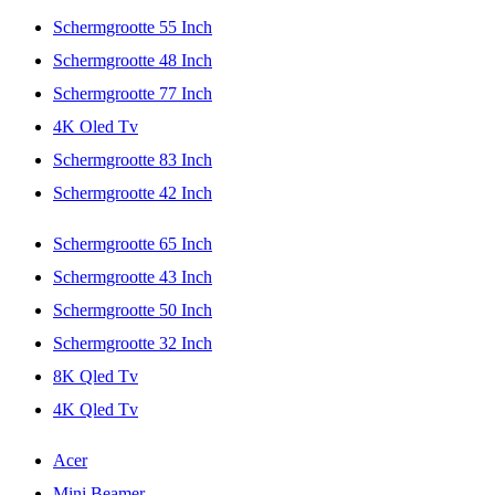
Schermgrootte 55 Inch
Schermgrootte 48 Inch
Schermgrootte 77 Inch
4K Oled Tv
Schermgrootte 83 Inch
Schermgrootte 42 Inch
Schermgrootte 65 Inch
Schermgrootte 43 Inch
Schermgrootte 50 Inch
Schermgrootte 32 Inch
8K Qled Tv
4K Qled Tv
Acer
Mini Beamer