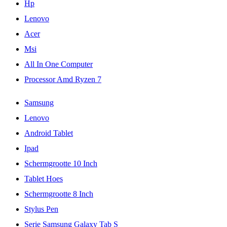
Hp
Lenovo
Acer
Msi
All In One Computer
Processor Amd Ryzen 7
Samsung
Lenovo
Android Tablet
Ipad
Schermgrootte 10 Inch
Tablet Hoes
Schermgrootte 8 Inch
Stylus Pen
Serie Samsung Galaxy Tab S