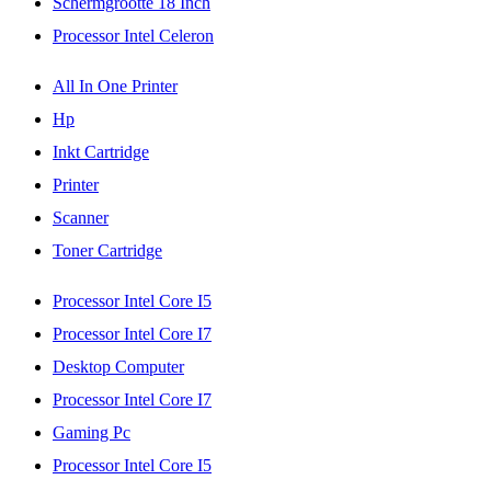
Schermgrootte 18 Inch
Processor Intel Celeron
All In One Printer
Hp
Inkt Cartridge
Printer
Scanner
Toner Cartridge
Processor Intel Core I5
Processor Intel Core I7
Desktop Computer
Processor Intel Core I7
Gaming Pc
Processor Intel Core I5