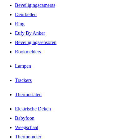
Beveiligingscameras
Deurbellen
Ring
Eufy By Anker
Beveiligingssensoren
Rookmelders
Lampen
Trackers
Thermostaten
Elektrische Deken
Babyfoon
Weegschaal
Thermometer