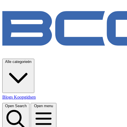
Alle categorieën
Blogs
Koopgidsen
Open Search
Open menu