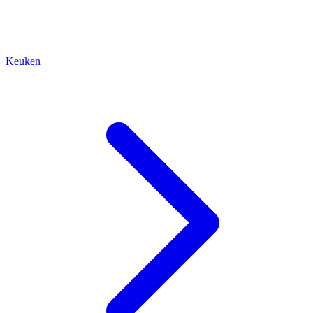
Keuken