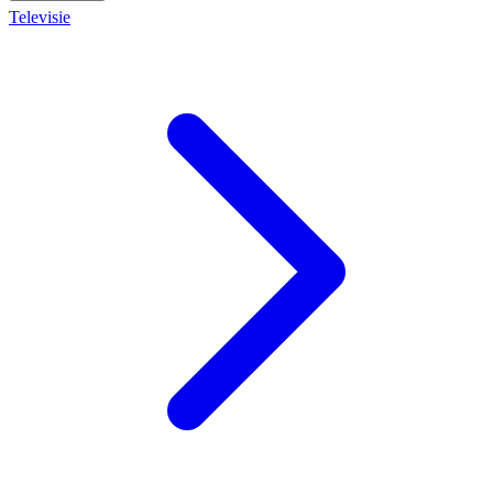
Televisie