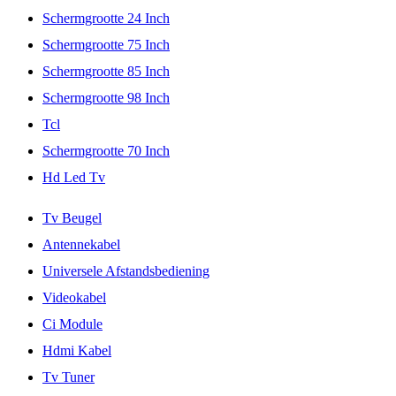
Schermgrootte 24 Inch
Schermgrootte 75 Inch
Schermgrootte 85 Inch
Schermgrootte 98 Inch
Tcl
Schermgrootte 70 Inch
Hd Led Tv
Tv Beugel
Antennekabel
Universele Afstandsbediening
Videokabel
Ci Module
Hdmi Kabel
Tv Tuner