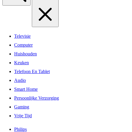
Televisie
Computer
Huishouden
Keuken
Telefoon En Tablet
Audio
Smart Home
Persoonlijke Verzorging
Gaming
Vrije Tijd
Philips