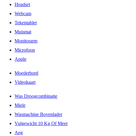
Headset
Webcam
Tekentablet
Muismat
Monitorarm
Microfoon
Apple
Moederbord
Videokaart
Was Droogcombinatie
Miele
Wasmachine Bovenlader
Vulgewicht 10 Kg Of Meer
Aeg