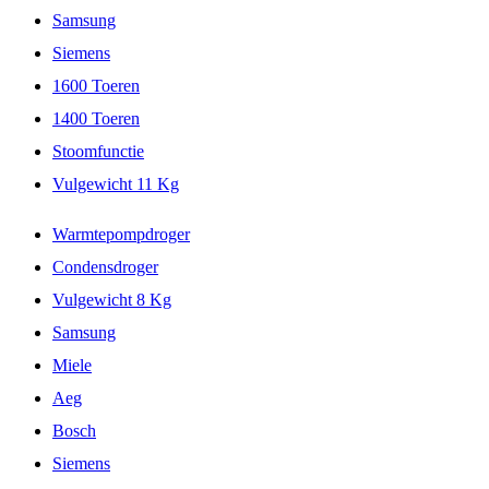
Samsung
Siemens
1600 Toeren
1400 Toeren
Stoomfunctie
Vulgewicht 11 Kg
Warmtepompdroger
Condensdroger
Vulgewicht 8 Kg
Samsung
Miele
Aeg
Bosch
Siemens