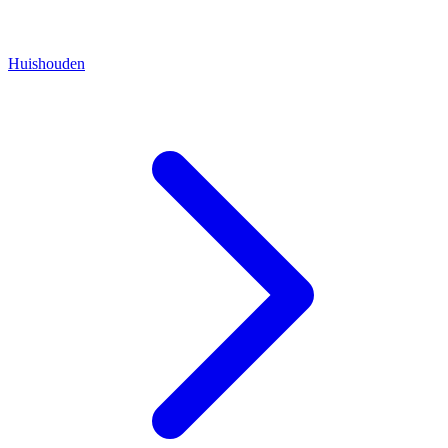
Huishouden