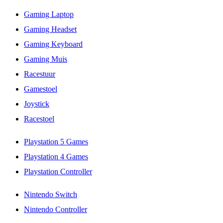
Gaming Laptop
Gaming Headset
Gaming Keyboard
Gaming Muis
Racestuur
Gamestoel
Joystick
Racestoel
Playstation 5 Games
Playstation 4 Games
Playstation Controller
Nintendo Switch
Nintendo Controller