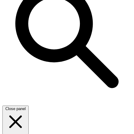
Close panel