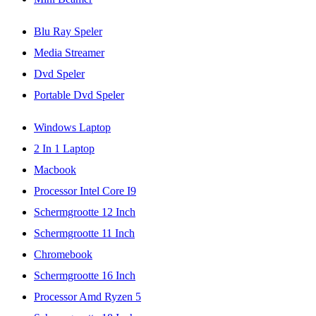
Blu Ray Speler
Media Streamer
Dvd Speler
Portable Dvd Speler
Windows Laptop
2 In 1 Laptop
Macbook
Processor Intel Core I9
Schermgrootte 12 Inch
Schermgrootte 11 Inch
Chromebook
Schermgrootte 16 Inch
Processor Amd Ryzen 5