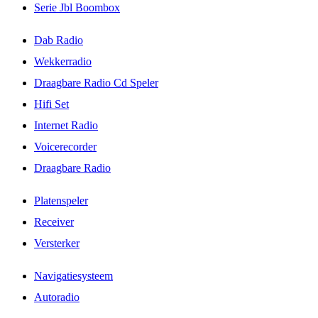
Serie Jbl Boombox
Dab Radio
Wekkerradio
Draagbare Radio Cd Speler
Hifi Set
Internet Radio
Voicerecorder
Draagbare Radio
Platenspeler
Receiver
Versterker
Navigatiesysteem
Autoradio