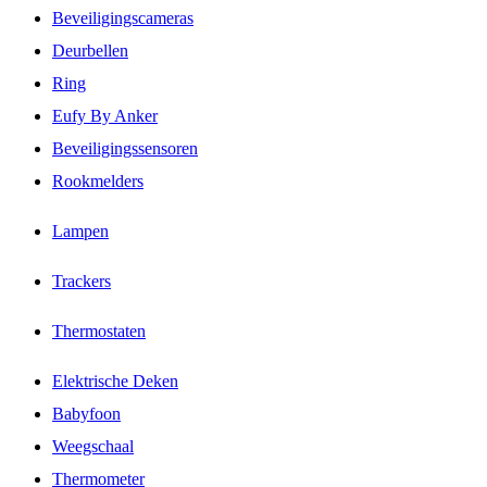
Beveiligingscameras
Deurbellen
Ring
Eufy By Anker
Beveiligingssensoren
Rookmelders
Lampen
Trackers
Thermostaten
Elektrische Deken
Babyfoon
Weegschaal
Thermometer