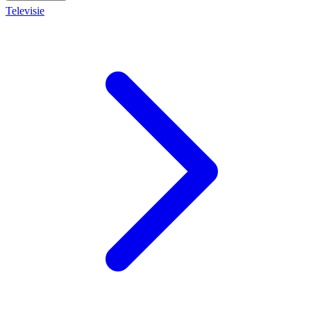
Televisie