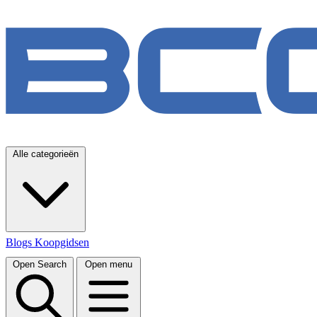
Alle categorieën
Blogs
Koopgidsen
Open Search
Open menu