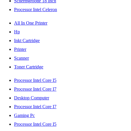
Schermgrootte 18 Inch
Processor Intel Celeron
All In One Printer
Hp
Inkt Cartridge
Printer
Scanner
Toner Cartridge
Processor Intel Core I5
Processor Intel Core I7
Desktop Computer
Processor Intel Core I7
Gaming Pc
Processor Intel Core I5