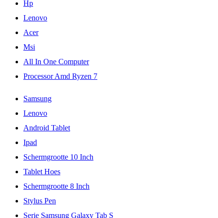
Hp
Lenovo
Acer
Msi
All In One Computer
Processor Amd Ryzen 7
Samsung
Lenovo
Android Tablet
Ipad
Schermgrootte 10 Inch
Tablet Hoes
Schermgrootte 8 Inch
Stylus Pen
Serie Samsung Galaxy Tab S