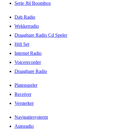
Serie Jbl Boombox
Dab Radio
Wekkerradio
Draagbare Radio Cd Speler
Hifi Set
Internet Radio
Voicerecorder
Draagbare Radio
Platenspeler
Receiver
Versterker
Navigatiesysteem
Autoradio