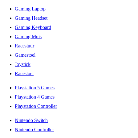
Gaming Laptop
Gaming Headset
Gaming Keyboard
Gaming Muis
Racestuur
Gamestoel
Joystick
Racestoel
Playstation 5 Games
Playstation 4 Games
Playstation Controller
Nintendo Switch
Nintendo Controller