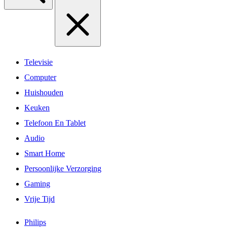
Televisie
Computer
Huishouden
Keuken
Telefoon En Tablet
Audio
Smart Home
Persoonlijke Verzorging
Gaming
Vrije Tijd
Philips