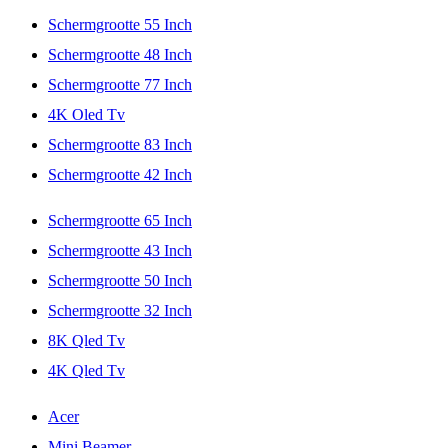
Schermgrootte 55 Inch
Schermgrootte 48 Inch
Schermgrootte 77 Inch
4K Oled Tv
Schermgrootte 83 Inch
Schermgrootte 42 Inch
Schermgrootte 65 Inch
Schermgrootte 43 Inch
Schermgrootte 50 Inch
Schermgrootte 32 Inch
8K Qled Tv
4K Qled Tv
Acer
Mini Beamer