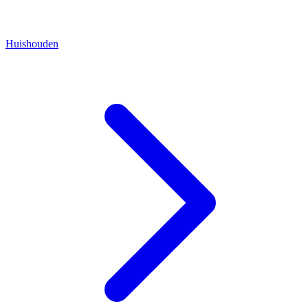
Huishouden