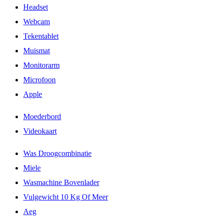
Headset
Webcam
Tekentablet
Muismat
Monitorarm
Microfoon
Apple
Moederbord
Videokaart
Was Droogcombinatie
Miele
Wasmachine Bovenlader
Vulgewicht 10 Kg Of Meer
Aeg