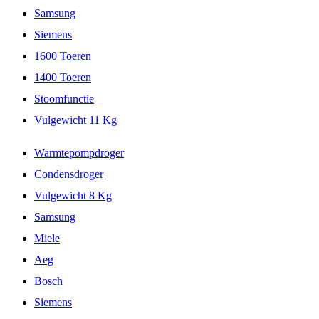
Samsung
Siemens
1600 Toeren
1400 Toeren
Stoomfunctie
Vulgewicht 11 Kg
Warmtepompdroger
Condensdroger
Vulgewicht 8 Kg
Samsung
Miele
Aeg
Bosch
Siemens