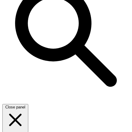
Close panel