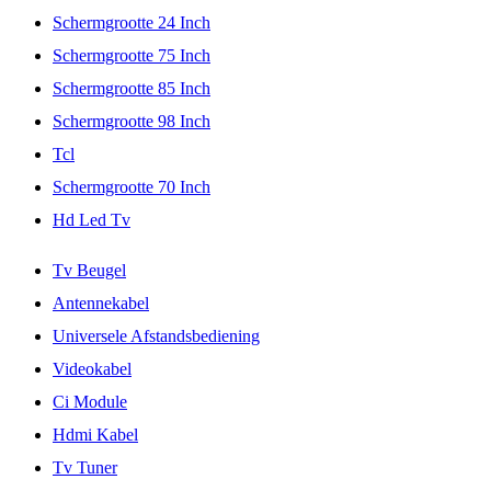
Schermgrootte 24 Inch
Schermgrootte 75 Inch
Schermgrootte 85 Inch
Schermgrootte 98 Inch
Tcl
Schermgrootte 70 Inch
Hd Led Tv
Tv Beugel
Antennekabel
Universele Afstandsbediening
Videokabel
Ci Module
Hdmi Kabel
Tv Tuner