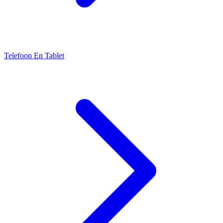
Telefoon En Tablet