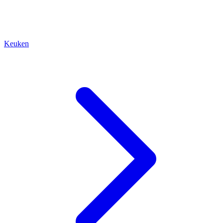
Keuken