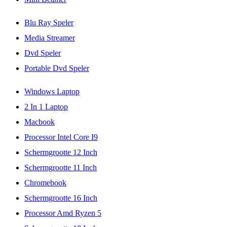
Blu Ray Speler
Media Streamer
Dvd Speler
Portable Dvd Speler
Windows Laptop
2 In 1 Laptop
Macbook
Processor Intel Core I9
Schermgrootte 12 Inch
Schermgrootte 11 Inch
Chromebook
Schermgrootte 16 Inch
Processor Amd Ryzen 5