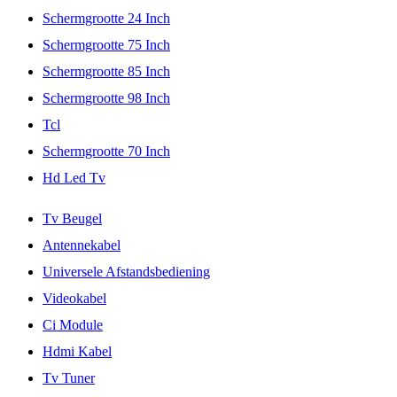
Schermgrootte 24 Inch
Schermgrootte 75 Inch
Schermgrootte 85 Inch
Schermgrootte 98 Inch
Tcl
Schermgrootte 70 Inch
Hd Led Tv
Tv Beugel
Antennekabel
Universele Afstandsbediening
Videokabel
Ci Module
Hdmi Kabel
Tv Tuner