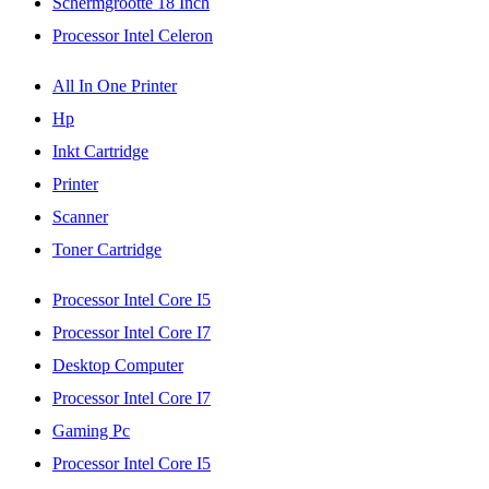
Schermgrootte 18 Inch
Processor Intel Celeron
All In One Printer
Hp
Inkt Cartridge
Printer
Scanner
Toner Cartridge
Processor Intel Core I5
Processor Intel Core I7
Desktop Computer
Processor Intel Core I7
Gaming Pc
Processor Intel Core I5