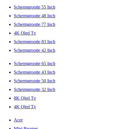
Schermgrootte 55 Inch
Schermgrootte 48 Inch
Schermgrootte 77 Inch
4K Oled Tv
Schermgrootte 83 Inch
Schermgrootte 42 Inch
Schermgrootte 65 Inch
Schermgrootte 43 Inch
Schermgrootte 50 Inch
Schermgrootte 32 Inch
8K Qled Tv
4K Qled Tv
Acer
Mini Beamer