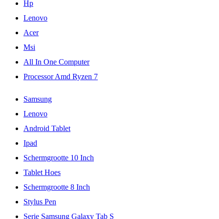
Hp
Lenovo
Acer
Msi
All In One Computer
Processor Amd Ryzen 7
Samsung
Lenovo
Android Tablet
Ipad
Schermgrootte 10 Inch
Tablet Hoes
Schermgrootte 8 Inch
Stylus Pen
Serie Samsung Galaxy Tab S