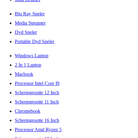
Blu Ray Speler
Media Streamer
Dvd Speler
Portable Dvd Speler
Windows Laptop
2 In 1 Laptop
Macbook
Processor Intel Core I9
Schermgrootte 12 Inch
Schermgrootte 11 Inch
Chromebook
Schermgrootte 16 Inch
Processor Amd Ryzen 5