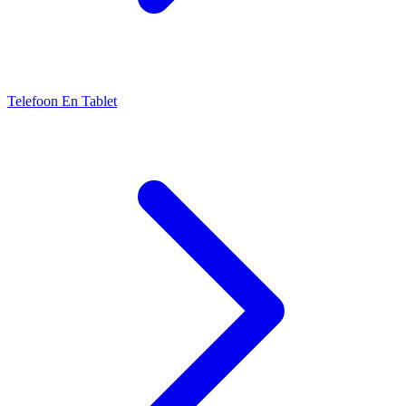
Telefoon En Tablet