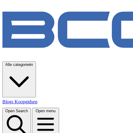
Alle categorieën
Blogs
Koopgidsen
Open Search
Open menu