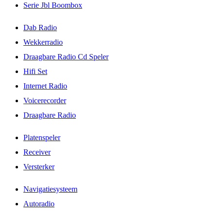
Serie Jbl Boombox
Dab Radio
Wekkerradio
Draagbare Radio Cd Speler
Hifi Set
Internet Radio
Voicerecorder
Draagbare Radio
Platenspeler
Receiver
Versterker
Navigatiesysteem
Autoradio