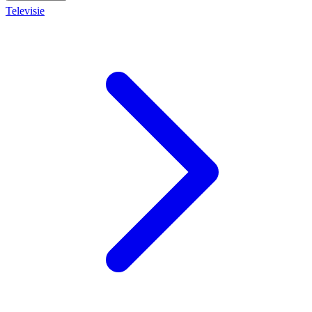
Televisie