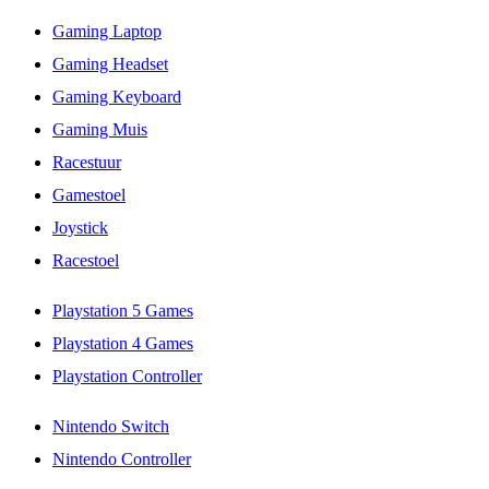
Gaming Laptop
Gaming Headset
Gaming Keyboard
Gaming Muis
Racestuur
Gamestoel
Joystick
Racestoel
Playstation 5 Games
Playstation 4 Games
Playstation Controller
Nintendo Switch
Nintendo Controller