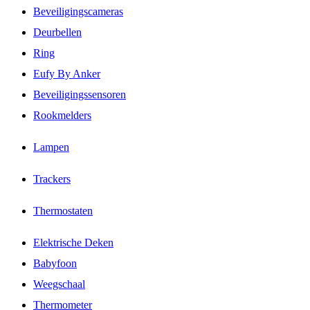
Beveiligingscameras
Deurbellen
Ring
Eufy By Anker
Beveiligingssensoren
Rookmelders
Lampen
Trackers
Thermostaten
Elektrische Deken
Babyfoon
Weegschaal
Thermometer