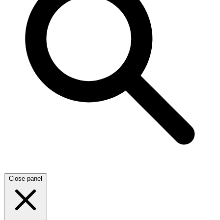
Close panel