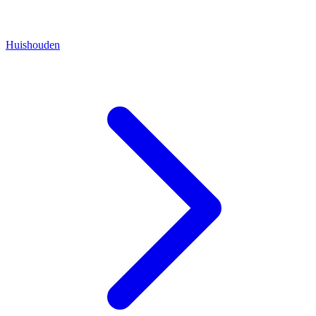
Huishouden