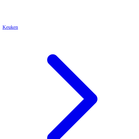
Keuken