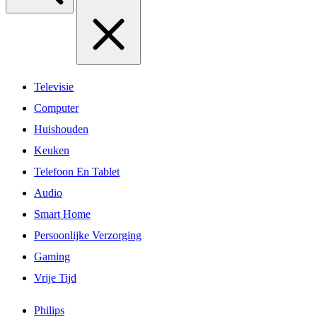
Televisie
Computer
Huishouden
Keuken
Telefoon En Tablet
Audio
Smart Home
Persoonlijke Verzorging
Gaming
Vrije Tijd
Philips