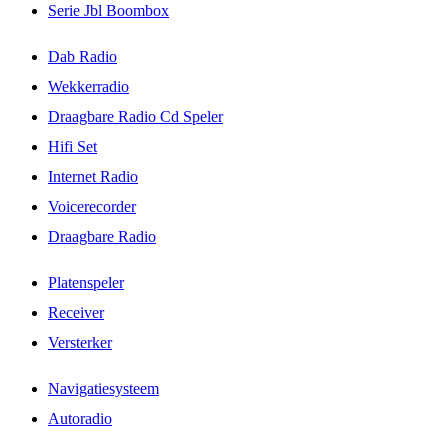
Serie Jbl Boombox
Dab Radio
Wekkerradio
Draagbare Radio Cd Speler
Hifi Set
Internet Radio
Voicerecorder
Draagbare Radio
Platenspeler
Receiver
Versterker
Navigatiesysteem
Autoradio