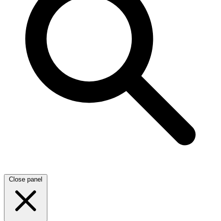
Close panel