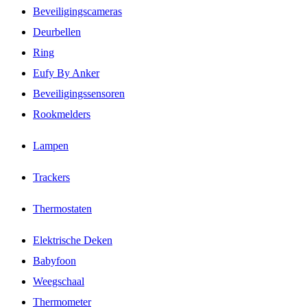
Beveiligingscameras
Deurbellen
Ring
Eufy By Anker
Beveiligingssensoren
Rookmelders
Lampen
Trackers
Thermostaten
Elektrische Deken
Babyfoon
Weegschaal
Thermometer