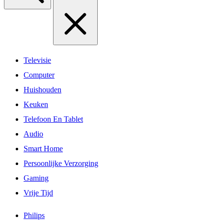
Televisie
Computer
Huishouden
Keuken
Telefoon En Tablet
Audio
Smart Home
Persoonlijke Verzorging
Gaming
Vrije Tijd
Philips