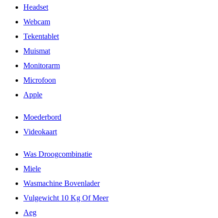
Headset
Webcam
Tekentablet
Muismat
Monitorarm
Microfoon
Apple
Moederbord
Videokaart
Was Droogcombinatie
Miele
Wasmachine Bovenlader
Vulgewicht 10 Kg Of Meer
Aeg