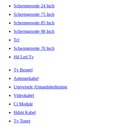
Schermgrootte 24 Inch
Schermgrootte 75 Inch
Schermgrootte 85 Inch
Schermgrootte 98 Inch
Tcl
Schermgrootte 70 Inch
Hd Led Tv
Tv Beugel
Antennekabel
Universele Afstandsbediening
Videokabel
Ci Module
Hdmi Kabel
Tv Tuner