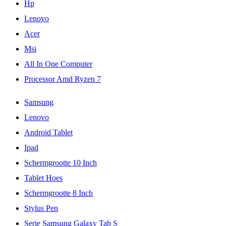
Hp
Lenovo
Acer
Msi
All In One Computer
Processor Amd Ryzen 7
Samsung
Lenovo
Android Tablet
Ipad
Schermgrootte 10 Inch
Tablet Hoes
Schermgrootte 8 Inch
Stylus Pen
Serie Samsung Galaxy Tab S