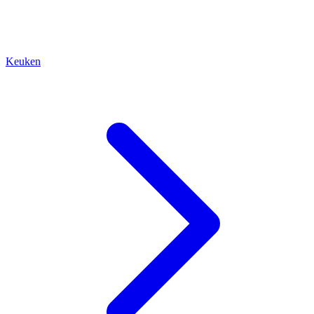
Keuken