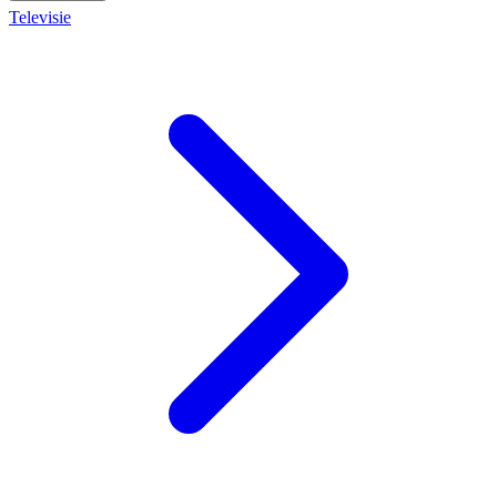
Televisie