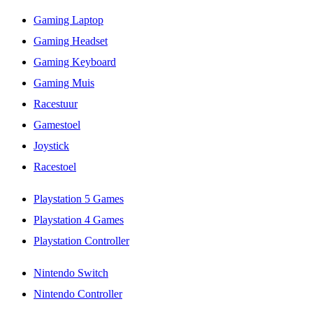
Gaming Laptop
Gaming Headset
Gaming Keyboard
Gaming Muis
Racestuur
Gamestoel
Joystick
Racestoel
Playstation 5 Games
Playstation 4 Games
Playstation Controller
Nintendo Switch
Nintendo Controller