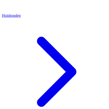
Huishouden