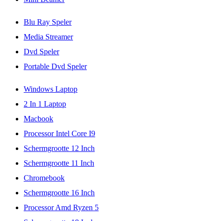
Blu Ray Speler
Media Streamer
Dvd Speler
Portable Dvd Speler
Windows Laptop
2 In 1 Laptop
Macbook
Processor Intel Core I9
Schermgrootte 12 Inch
Schermgrootte 11 Inch
Chromebook
Schermgrootte 16 Inch
Processor Amd Ryzen 5