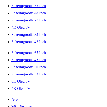
Schermgrootte 55 Inch
Schermgrootte 48 Inch
Schermgrootte 77 Inch
4K Oled Tv
Schermgrootte 83 Inch
Schermgrootte 42 Inch
Schermgrootte 65 Inch
Schermgrootte 43 Inch
Schermgrootte 50 Inch
Schermgrootte 32 Inch
8K Qled Tv
4K Qled Tv
Acer
Mini Beamer