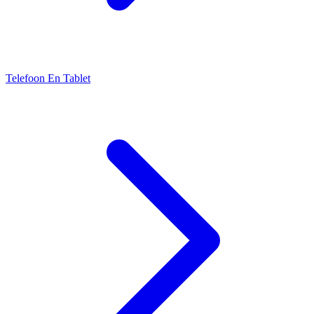
Telefoon En Tablet