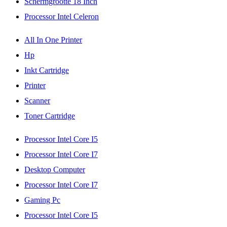
Schermgrootte 18 Inch
Processor Intel Celeron
All In One Printer
Hp
Inkt Cartridge
Printer
Scanner
Toner Cartridge
Processor Intel Core I5
Processor Intel Core I7
Desktop Computer
Processor Intel Core I7
Gaming Pc
Processor Intel Core I5