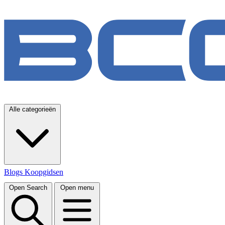
Alle categorieën
Blogs
Koopgidsen
Open Search
Open menu