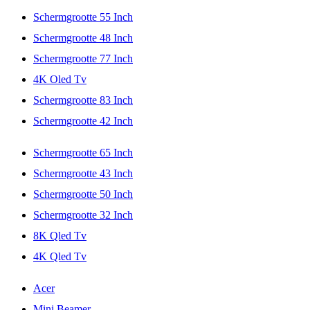
Schermgrootte 55 Inch
Schermgrootte 48 Inch
Schermgrootte 77 Inch
4K Oled Tv
Schermgrootte 83 Inch
Schermgrootte 42 Inch
Schermgrootte 65 Inch
Schermgrootte 43 Inch
Schermgrootte 50 Inch
Schermgrootte 32 Inch
8K Qled Tv
4K Qled Tv
Acer
Mini Beamer