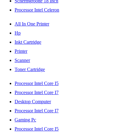
Schermgrootte 18 Inch
Processor Intel Celeron
All In One Printer
Hp
Inkt Cartridge
Printer
Scanner
Toner Cartridge
Processor Intel Core I5
Processor Intel Core I7
Desktop Computer
Processor Intel Core I7
Gaming Pc
Processor Intel Core I5