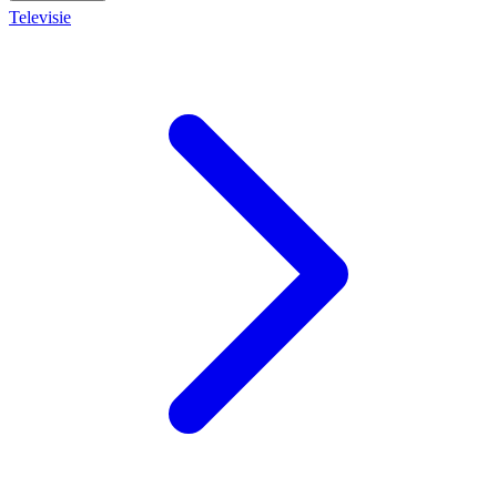
Televisie