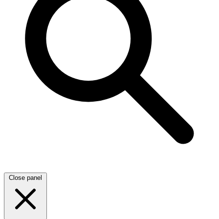
Close panel