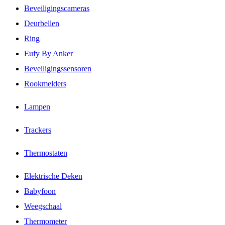
Beveiligingscameras
Deurbellen
Ring
Eufy By Anker
Beveiligingssensoren
Rookmelders
Lampen
Trackers
Thermostaten
Elektrische Deken
Babyfoon
Weegschaal
Thermometer