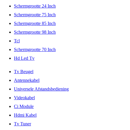
Schermgrootte 24 Inch
Schermgrootte 75 Inch
Schermgrootte 85 Inch
Schermgrootte 98 Inch
Tcl
Schermgrootte 70 Inch
Hd Led Tv
Tv Beugel
Antennekabel
Universele Afstandsbediening
Videokabel
Ci Module
Hdmi Kabel
Tv Tuner