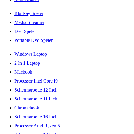
Blu Ray Speler
Media Streamer
Dvd Speler
Portable Dvd Speler
Windows Laptop
2 In 1 Laptop
Macbook
Processor Intel Core I9
Schermgrootte 12 Inch
Schermgrootte 11 Inch
Chromebook
Schermgrootte 16 Inch
Processor Amd Ryzen 5