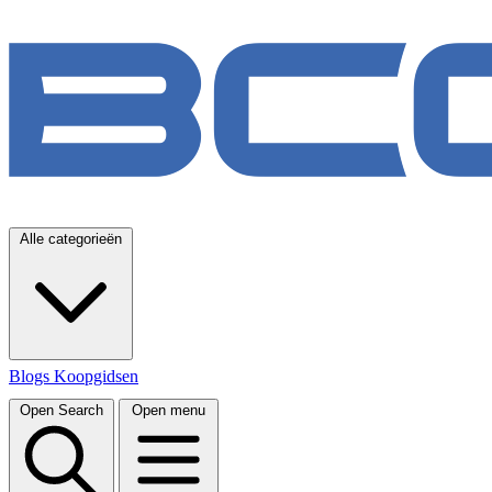
Alle categorieën
Blogs
Koopgidsen
Open Search
Open menu