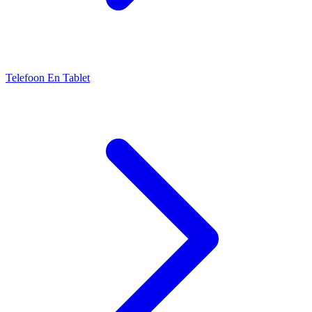
Telefoon En Tablet