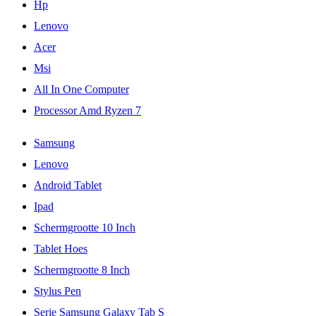
Hp
Lenovo
Acer
Msi
All In One Computer
Processor Amd Ryzen 7
Samsung
Lenovo
Android Tablet
Ipad
Schermgrootte 10 Inch
Tablet Hoes
Schermgrootte 8 Inch
Stylus Pen
Serie Samsung Galaxy Tab S