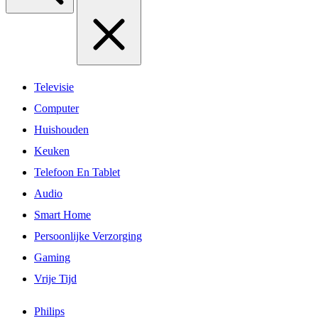
Televisie
Computer
Huishouden
Keuken
Telefoon En Tablet
Audio
Smart Home
Persoonlijke Verzorging
Gaming
Vrije Tijd
Philips