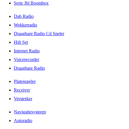
Serie Jbl Boombox
Dab Radio
Wekkerradio
Draagbare Radio Cd Speler
Hifi Set
Internet Radio
Voicerecorder
Draagbare Radio
Platenspeler
Receiver
Versterker
Navigatiesysteem
Autoradio