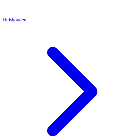
Huishouden