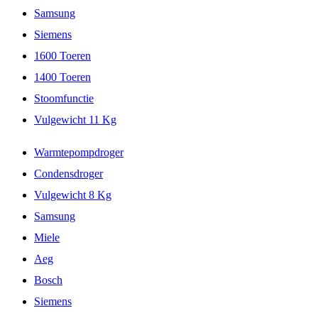
Samsung
Siemens
1600 Toeren
1400 Toeren
Stoomfunctie
Vulgewicht 11 Kg
Warmtepompdroger
Condensdroger
Vulgewicht 8 Kg
Samsung
Miele
Aeg
Bosch
Siemens