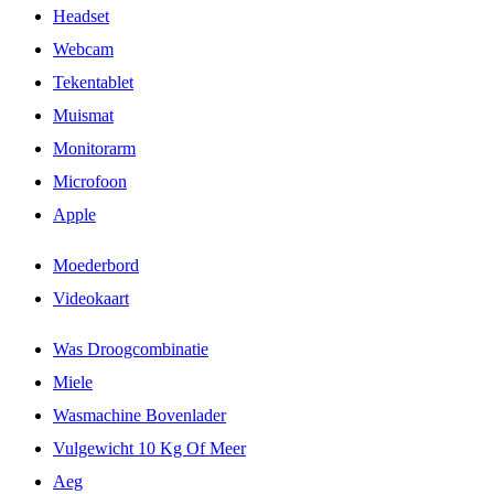
Headset
Webcam
Tekentablet
Muismat
Monitorarm
Microfoon
Apple
Moederbord
Videokaart
Was Droogcombinatie
Miele
Wasmachine Bovenlader
Vulgewicht 10 Kg Of Meer
Aeg