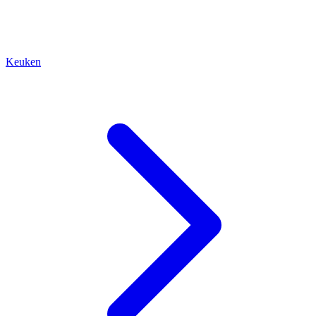
Keuken