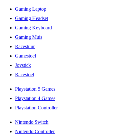
Gaming Laptop
Gaming Headset
Gaming Keyboard
Gaming Muis
Racestuur
Gamestoel
Joystick
Racestoel
Playstation 5 Games
Playstation 4 Games
Playstation Controller
Nintendo Switch
Nintendo Controller