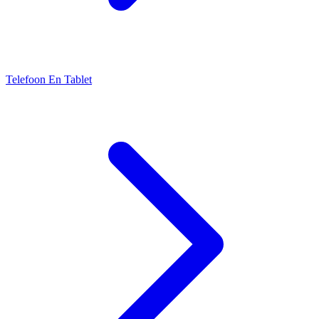
Telefoon En Tablet