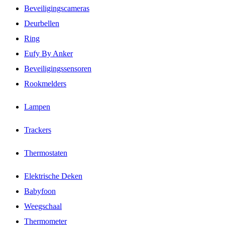
Beveiligingscameras
Deurbellen
Ring
Eufy By Anker
Beveiligingssensoren
Rookmelders
Lampen
Trackers
Thermostaten
Elektrische Deken
Babyfoon
Weegschaal
Thermometer