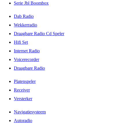
Serie Jbl Boombox
Dab Radio
Wekkerradio
Draagbare Radio Cd Speler
Hifi Set
Internet Radio
Voicerecorder
Draagbare Radio
Platenspeler
Receiver
Versterker
Navigatiesysteem
Autoradio