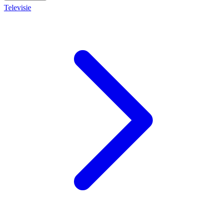
Televisie