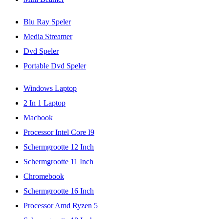
Blu Ray Speler
Media Streamer
Dvd Speler
Portable Dvd Speler
Windows Laptop
2 In 1 Laptop
Macbook
Processor Intel Core I9
Schermgrootte 12 Inch
Schermgrootte 11 Inch
Chromebook
Schermgrootte 16 Inch
Processor Amd Ryzen 5