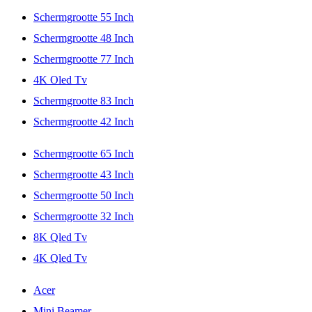
Schermgrootte 55 Inch
Schermgrootte 48 Inch
Schermgrootte 77 Inch
4K Oled Tv
Schermgrootte 83 Inch
Schermgrootte 42 Inch
Schermgrootte 65 Inch
Schermgrootte 43 Inch
Schermgrootte 50 Inch
Schermgrootte 32 Inch
8K Qled Tv
4K Qled Tv
Acer
Mini Beamer