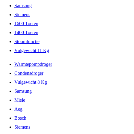
Samsung
Siemens
1600 Toeren
1400 Toeren
Stoomfunctie
Vulgewicht 11 Kg
Warmtepompdroger
Condensdroger
Vulgewicht 8 Kg
Samsung
Miele
Aeg
Bosch
Siemens