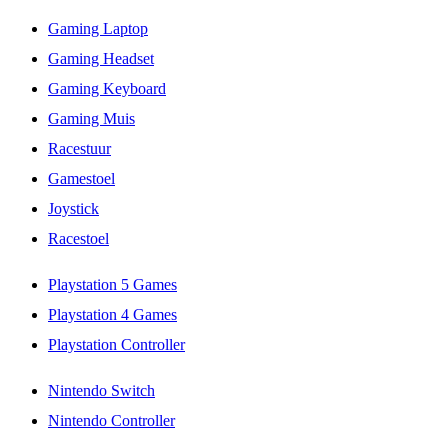
Gaming Laptop
Gaming Headset
Gaming Keyboard
Gaming Muis
Racestuur
Gamestoel
Joystick
Racestoel
Playstation 5 Games
Playstation 4 Games
Playstation Controller
Nintendo Switch
Nintendo Controller