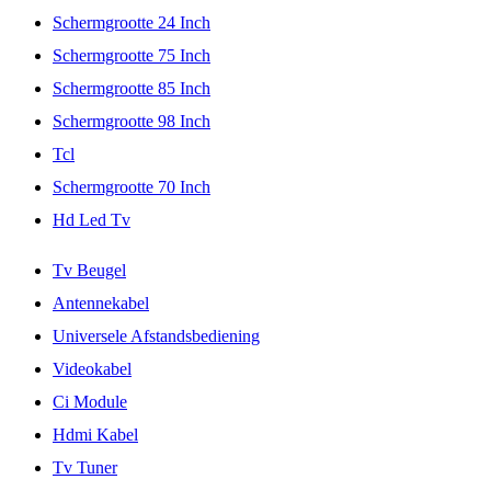
Schermgrootte 24 Inch
Schermgrootte 75 Inch
Schermgrootte 85 Inch
Schermgrootte 98 Inch
Tcl
Schermgrootte 70 Inch
Hd Led Tv
Tv Beugel
Antennekabel
Universele Afstandsbediening
Videokabel
Ci Module
Hdmi Kabel
Tv Tuner