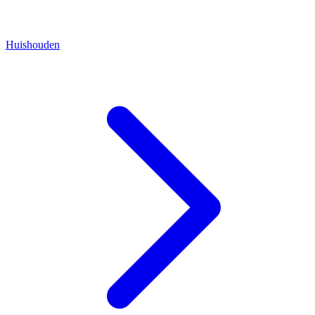
Huishouden