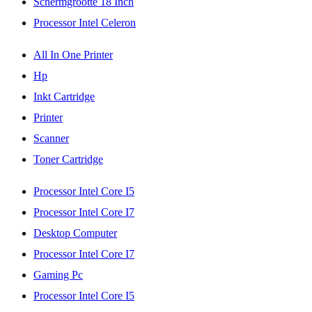
Schermgrootte 18 Inch
Processor Intel Celeron
All In One Printer
Hp
Inkt Cartridge
Printer
Scanner
Toner Cartridge
Processor Intel Core I5
Processor Intel Core I7
Desktop Computer
Processor Intel Core I7
Gaming Pc
Processor Intel Core I5