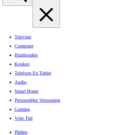
Televisie
Computer
Huishouden
Keuken
Telefoon En Tablet
Audio
Smart Home
Persoonlijke Verzorging
Gaming
Vrije Tijd
Philips