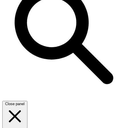
Close panel