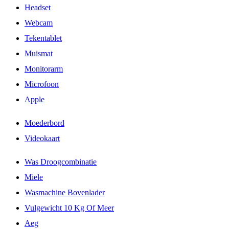
Headset
Webcam
Tekentablet
Muismat
Monitorarm
Microfoon
Apple
Moederbord
Videokaart
Was Droogcombinatie
Miele
Wasmachine Bovenlader
Vulgewicht 10 Kg Of Meer
Aeg