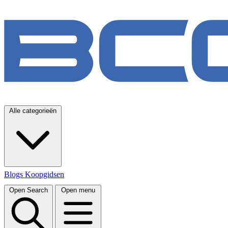
Alle categorieën
Blogs
Koopgidsen
Open Search
Open menu