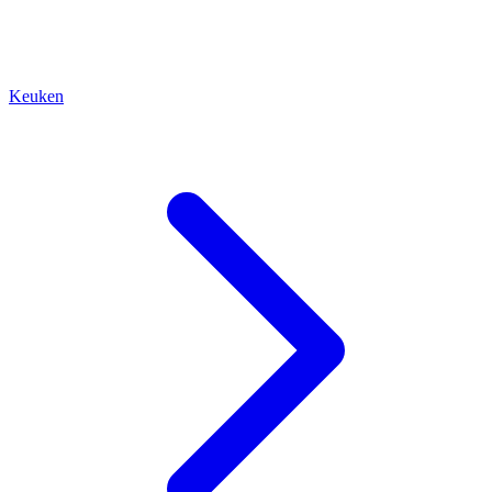
Keuken