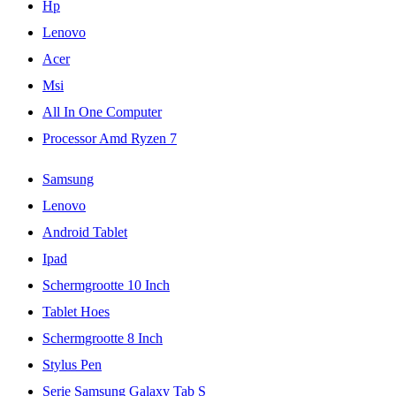
Hp
Lenovo
Acer
Msi
All In One Computer
Processor Amd Ryzen 7
Samsung
Lenovo
Android Tablet
Ipad
Schermgrootte 10 Inch
Tablet Hoes
Schermgrootte 8 Inch
Stylus Pen
Serie Samsung Galaxy Tab S