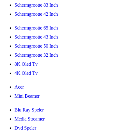
Schermgrootte 83 Inch
Schermgrootte 42 Inch
Schermgrootte 65 Inch
Schermgrootte 43 Inch
Schermgrootte 50 Inch
Schermgrootte 32 Inch
8K Qled Tv
4K Qled Tv
Acer
Mini Beamer
Blu Ray Speler
Media Streamer
Dvd Speler