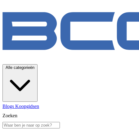
Alle categorieën
Blogs
Koopgidsen
Zoeken