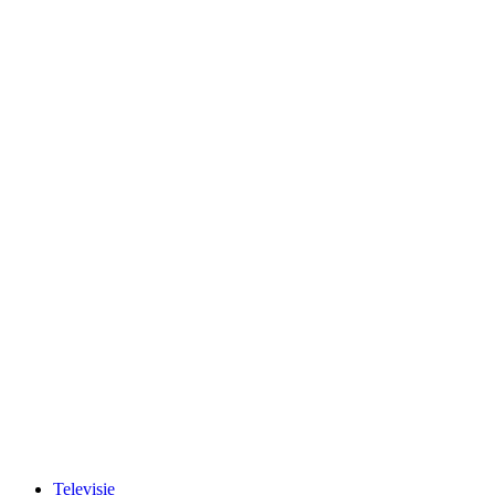
Televisie