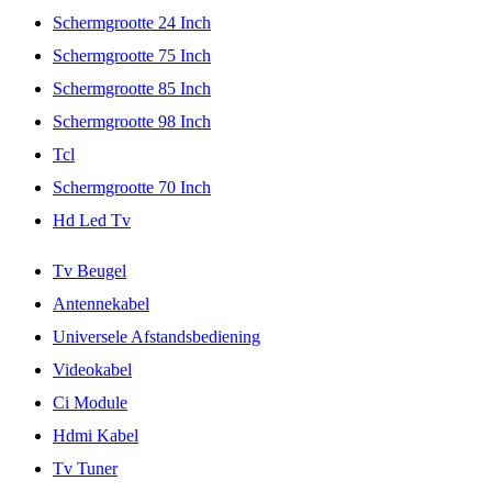
Schermgrootte 24 Inch
Schermgrootte 75 Inch
Schermgrootte 85 Inch
Schermgrootte 98 Inch
Tcl
Schermgrootte 70 Inch
Hd Led Tv
Tv Beugel
Antennekabel
Universele Afstandsbediening
Videokabel
Ci Module
Hdmi Kabel
Tv Tuner