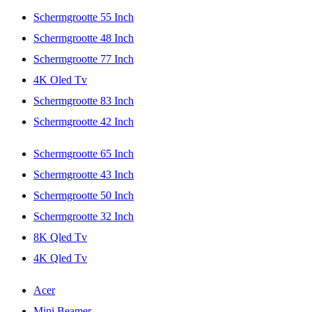
Schermgrootte 55 Inch
Schermgrootte 48 Inch
Schermgrootte 77 Inch
4K Oled Tv
Schermgrootte 83 Inch
Schermgrootte 42 Inch
Schermgrootte 65 Inch
Schermgrootte 43 Inch
Schermgrootte 50 Inch
Schermgrootte 32 Inch
8K Qled Tv
4K Qled Tv
Acer
Mini Beamer