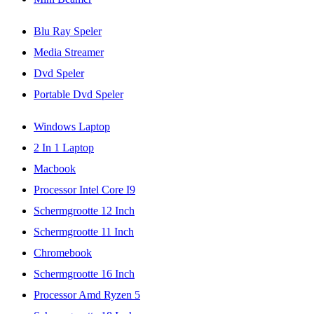
Blu Ray Speler
Media Streamer
Dvd Speler
Portable Dvd Speler
Windows Laptop
2 In 1 Laptop
Macbook
Processor Intel Core I9
Schermgrootte 12 Inch
Schermgrootte 11 Inch
Chromebook
Schermgrootte 16 Inch
Processor Amd Ryzen 5