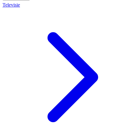
Televisie