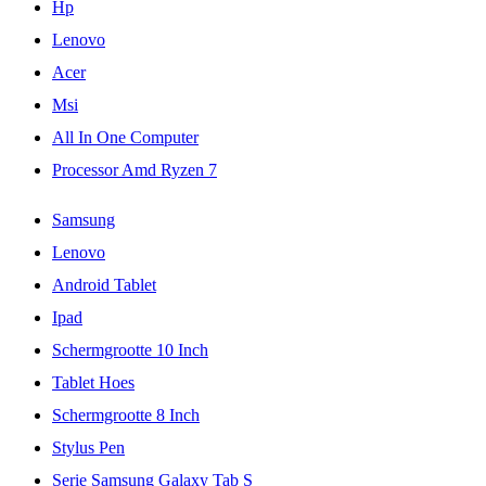
Hp
Lenovo
Acer
Msi
All In One Computer
Processor Amd Ryzen 7
Samsung
Lenovo
Android Tablet
Ipad
Schermgrootte 10 Inch
Tablet Hoes
Schermgrootte 8 Inch
Stylus Pen
Serie Samsung Galaxy Tab S