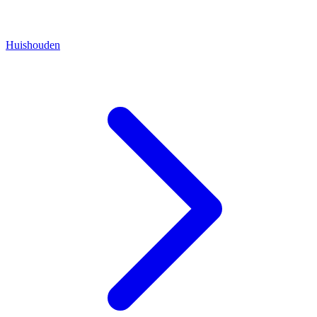
Huishouden