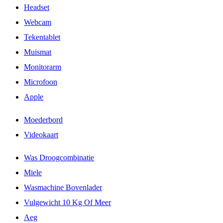
Headset
Webcam
Tekentablet
Muismat
Monitorarm
Microfoon
Apple
Moederbord
Videokaart
Was Droogcombinatie
Miele
Wasmachine Bovenlader
Vulgewicht 10 Kg Of Meer
Aeg