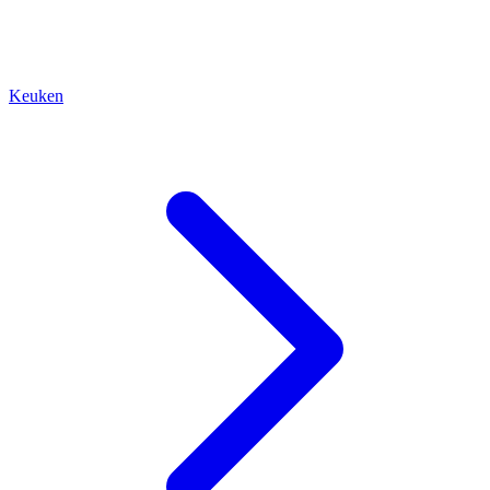
Keuken