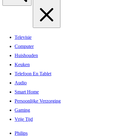
Televisie
Computer
Huishouden
Keuken
Telefoon En Tablet
Audio
Smart Home
Persoonlijke Verzorging
Gaming
Vrije Tijd
Philips