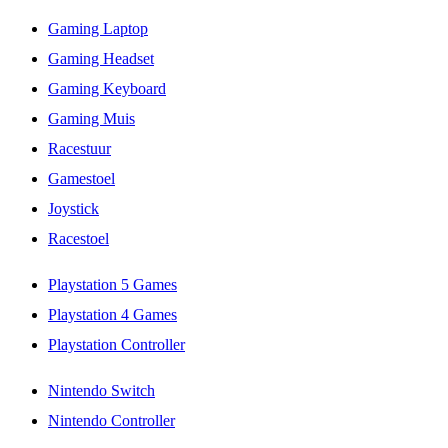
Gaming Laptop
Gaming Headset
Gaming Keyboard
Gaming Muis
Racestuur
Gamestoel
Joystick
Racestoel
Playstation 5 Games
Playstation 4 Games
Playstation Controller
Nintendo Switch
Nintendo Controller