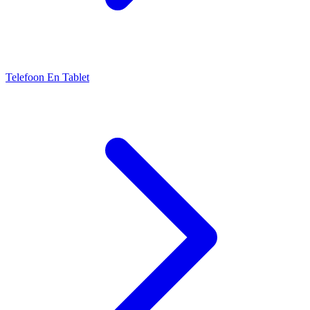
Telefoon En Tablet