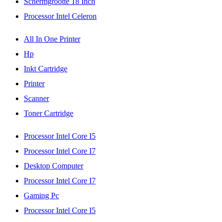
Schermgrootte 18 Inch
Processor Intel Celeron
All In One Printer
Hp
Inkt Cartridge
Printer
Scanner
Toner Cartridge
Processor Intel Core I5
Processor Intel Core I7
Desktop Computer
Processor Intel Core I7
Gaming Pc
Processor Intel Core I5