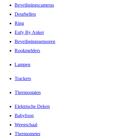
Beveiligingscameras
Deurbellen
Ring
Eufy By Anker
Beveiligingssensoren
Rookmelders
Lampen
Trackers
Thermostaten
Elektrische Deken
Babyfoon
Weegschaal
Thermometer