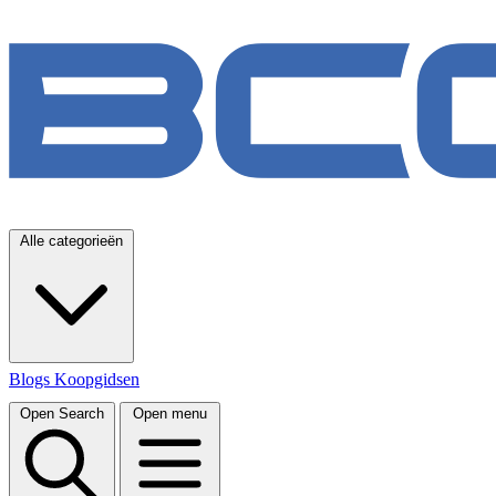
Alle categorieën
Blogs
Koopgidsen
Open Search
Open menu