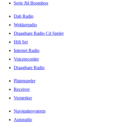
Serie Jbl Boombox
Dab Radio
Wekkerradio
Draagbare Radio Cd Speler
Hifi Set
Internet Radio
Voicerecorder
Draagbare Radio
Platenspeler
Receiver
Versterker
Navigatiesysteem
Autoradio